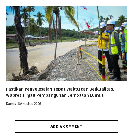
Pastikan Penyelesaian Tepat Waktu dan Berkualitas,
Wapres Tinjau Pembangunan Jembatan Lumut
Kamis, 6 Agustus 2026
ADD A COMMENT