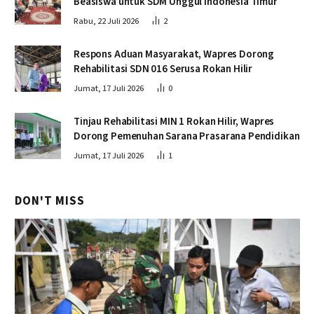
Beasiswa untuk SDM Unggul Indonesia Timur
Rabu, 22 Juli 2026
2
Respons Aduan Masyarakat, Wapres Dorong
Rehabilitasi SDN 016 Serusa Rokan Hilir
Jumat, 17 Juli 2026
0
Tinjau Rehabilitasi MIN 1 Rokan Hilir, Wapres
Dorong Pemenuhan Sarana Prasarana Pendidikan
Jumat, 17 Juli 2026
1
DON'T MISS