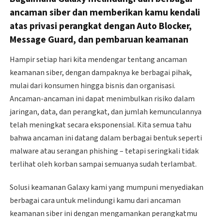
ancaman siber dan memberikan kamu kendali
atas privasi perangkat dengan Auto Blocker,
Message Guard, dan pembaruan keamanan
Hampir setiap hari kita mendengar tentang ancaman
keamanan siber, dengan dampaknya ke berbagai pihak,
mulai dari konsumen hingga bisnis dan organisasi.
Ancaman-ancaman ini dapat menimbulkan risiko dalam
jaringan, data, dan perangkat, dan jumlah kemunculannya
telah meningkat secara eksponensial. Kita semua tahu
bahwa ancaman ini datang dalam berbagai bentuk seperti
malware atau serangan phishing – tetapi seringkali tidak
terlihat oleh korban sampai semuanya sudah terlambat.
Solusi keamanan Galaxy kami yang mumpuni menyediakan
berbagai cara untuk melindungi kamu dari ancaman
keamanan siber ini dengan mengamankan perangkatmu