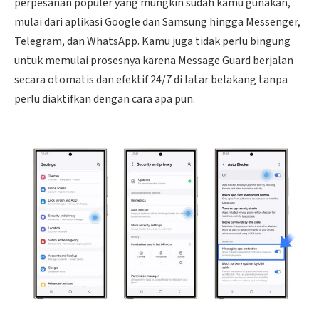
perpesanan populer yang mungkin sudah kamu gunakan,
mulai dari aplikasi Google dan Samsung hingga Messenger,
Telegram, dan WhatsApp. Kamu juga tidak perlu bingung
untuk memulai prosesnya karena Message Guard berjalan
secara otomatis dan efektif 24/7 di latar belakang tanpa
perlu diaktifkan dengan cara apa pun.