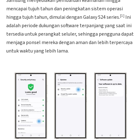
Samsung menyediakan pembaruan keamanan hingga
mencapai tujuh tahun dan peningkatan sistem operasi
[1]
hingga tujuh tahun, dimulai dengan Galaxy S24 series.
Ini
adalah periode dukungan software terpanjang yang saat ini
tersedia untuk perangkat seluler, sehingga pengguna dapat
menjaga ponsel mereka dengan aman dan lebih terpercaya
untuk waktu yang lebih lama.