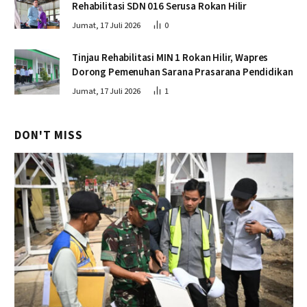
Rehabilitasi SDN 016 Serusa Rokan Hilir
Jumat, 17 Juli 2026
0
Tinjau Rehabilitasi MIN 1 Rokan Hilir, Wapres
Dorong Pemenuhan Sarana Prasarana Pendidikan
Jumat, 17 Juli 2026
1
DON'T MISS