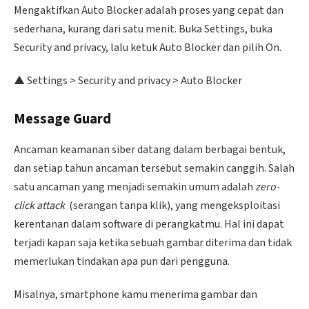
Mengaktifkan Auto Blocker adalah proses yang cepat dan
sederhana, kurang dari satu menit. Buka Settings, buka
Security and privacy, lalu ketuk Auto Blocker dan pilih On.
▲ Settings > Security and privacy > Auto Blocker
Message Guard
Ancaman keamanan siber datang dalam berbagai bentuk,
dan setiap tahun ancaman tersebut semakin canggih. Salah
satu ancaman yang menjadi semakin umum adalah
zero-
click attack
(serangan tanpa klik), yang mengeksploitasi
kerentanan dalam software di perangkatmu. Hal ini dapat
terjadi kapan saja ketika sebuah gambar diterima dan tidak
memerlukan tindakan apa pun dari pengguna.
Misalnya, smartphone kamu menerima gambar dan