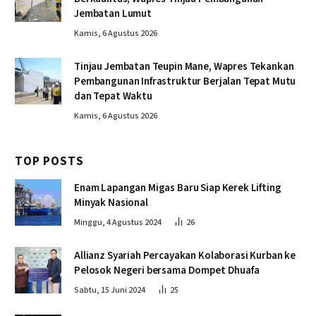
Jembatan Lumut
Kamis, 6 Agustus 2026
Tinjau Jembatan Teupin Mane, Wapres Tekankan
Pembangunan Infrastruktur Berjalan Tepat Mutu
dan Tepat Waktu
Kamis, 6 Agustus 2026
TOP POSTS
Enam Lapangan Migas Baru Siap Kerek Lifting
Minyak Nasional
Minggu, 4 Agustus 2024
26
Allianz Syariah Percayakan Kolaborasi Kurban ke
Pelosok Negeri bersama Dompet Dhuafa
Sabtu, 15 Juni 2024
25