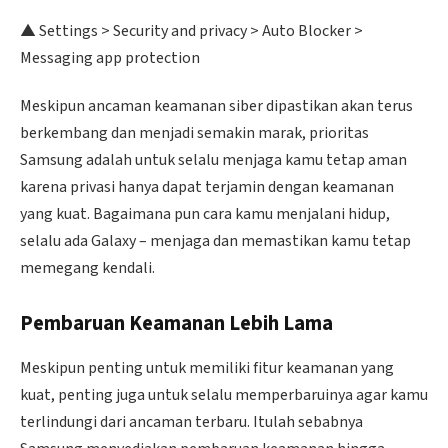
▲ Settings > Security and privacy > Auto Blocker >
Messaging app protection
Meskipun ancaman keamanan siber dipastikan akan terus
berkembang dan menjadi semakin marak, prioritas
Samsung adalah untuk selalu menjaga kamu tetap aman
karena privasi hanya dapat terjamin dengan keamanan
yang kuat. Bagaimana pun cara kamu menjalani hidup,
selalu ada Galaxy – menjaga dan memastikan kamu tetap
memegang kendali.
Pembaruan Keamanan Lebih Lama
Meskipun penting untuk memiliki fitur keamanan yang
kuat, penting juga untuk selalu memperbaruinya agar kamu
terlindungi dari ancaman terbaru. Itulah sebabnya