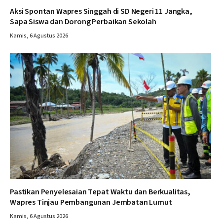
Aksi Spontan Wapres Singgah di SD Negeri 11 Jangka,
Sapa Siswa dan Dorong Perbaikan Sekolah
Kamis, 6 Agustus 2026
Pastikan Penyelesaian Tepat Waktu dan Berkualitas,
Wapres Tinjau Pembangunan Jembatan Lumut
Kamis, 6 Agustus 2026