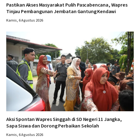
Pastikan Akses Masyarakat Pulih Pascabencana, Wapres
Tinjau Pembangunan Jembatan Gantung Kendawi
Kamis, 6 Agustus 2026
Aksi Spontan Wapres Singgah di SD Negeri 11 Jangka,
Sapa Siswa dan Dorong Perbaikan Sekolah
Kamis, 6 Agustus 2026