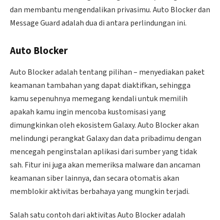
dan membantu mengendalikan privasimu. Auto Blocker dan
Message Guard adalah dua di antara perlindungan ini.
Auto Blocker
Auto Blocker adalah tentang pilihan – menyediakan paket
keamanan tambahan yang dapat diaktifkan, sehingga
kamu sepenuhnya memegang kendali untuk memilih
apakah kamu ingin mencoba kustomisasi yang
dimungkinkan oleh ekosistem Galaxy. Auto Blocker akan
melindungi perangkat Galaxy dan data pribadimu dengan
mencegah penginstalan aplikasi dari sumber yang tidak
sah. Fitur ini juga akan memeriksa malware dan ancaman
keamanan siber lainnya, dan secara otomatis akan
memblokir aktivitas berbahaya yang mungkin terjadi.
Salah satu contoh dari aktivitas Auto Blocker adalah