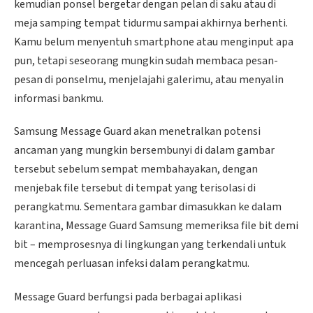
kemudian ponsel bergetar dengan pelan di saku atau di
meja samping tempat tidurmu sampai akhirnya berhenti.
Kamu belum menyentuh smartphone atau menginput apa
pun, tetapi seseorang mungkin sudah membaca pesan-
pesan di ponselmu, menjelajahi galerimu, atau menyalin
informasi bankmu.
Samsung Message Guard akan menetralkan potensi
ancaman yang mungkin bersembunyi di dalam gambar
tersebut sebelum sempat membahayakan, dengan
menjebak file tersebut di tempat yang terisolasi di
perangkatmu. Sementara gambar dimasukkan ke dalam
karantina, Message Guard Samsung memeriksa file bit demi
bit – memprosesnya di lingkungan yang terkendali untuk
mencegah perluasan infeksi dalam perangkatmu.
Message Guard berfungsi pada berbagai aplikasi