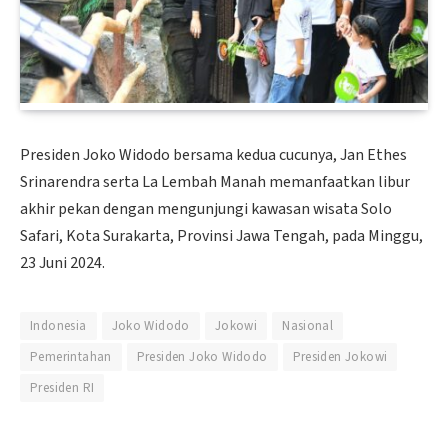
Presiden Joko Widodo bersama kedua cucunya, Jan Ethes
Srinarendra serta La Lembah Manah memanfaatkan libur
akhir pekan dengan mengunjungi kawasan wisata Solo
Safari, Kota Surakarta, Provinsi Jawa Tengah, pada Minggu,
23 Juni 2024.
Indonesia
Joko Widodo
Jokowi
Nasional
Pemerintahan
Presiden Joko Widodo
Presiden Jokowi
Presiden RI