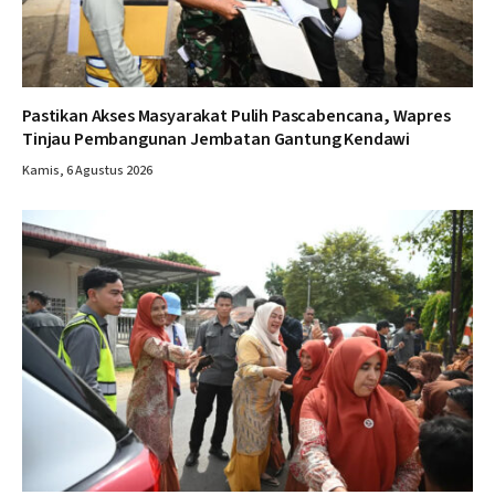
Pastikan Akses Masyarakat Pulih Pascabencana, Wapres
Tinjau Pembangunan Jembatan Gantung Kendawi
Kamis, 6 Agustus 2026