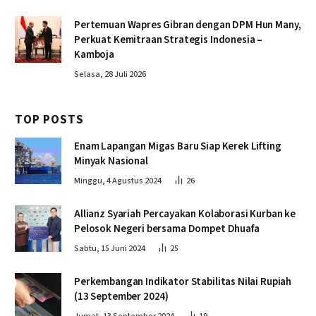
Pertemuan Wapres Gibran dengan DPM Hun Many,
Perkuat Kemitraan Strategis Indonesia –
Kamboja
Selasa, 28 Juli 2026
TOP POSTS
Enam Lapangan Migas Baru Siap Kerek Lifting
Minyak Nasional
Minggu, 4 Agustus 2024
26
Allianz Syariah Percayakan Kolaborasi Kurban ke
Pelosok Negeri bersama Dompet Dhuafa
Sabtu, 15 Juni 2024
25
Perkembangan Indikator Stabilitas Nilai Rupiah
(13 September 2024)