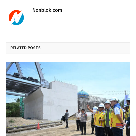
Nonblok.com
RELATED
POSTS