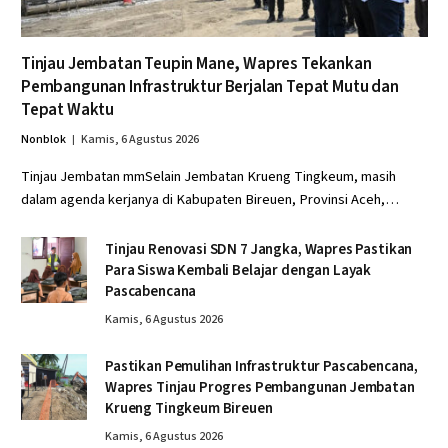
Tinjau Jembatan Teupin Mane, Wapres Tekankan
Pembangunan Infrastruktur Berjalan Tepat Mutu dan
Tepat Waktu
Nonblok
Kamis, 6 Agustus 2026
Tinjau Jembatan mmSelain Jembatan Krueng Tingkeum, masih
dalam agenda kerjanya di Kabupaten Bireuen, Provinsi Aceh,…
Tinjau Renovasi SDN 7 Jangka, Wapres Pastikan
Para Siswa Kembali Belajar dengan Layak
Pascabencana
Kamis, 6 Agustus 2026
Pastikan Pemulihan Infrastruktur Pascabencana,
Wapres Tinjau Progres Pembangunan Jembatan
Krueng Tingkeum Bireuen
Kamis, 6 Agustus 2026