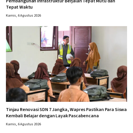
Pembangunan Infrastruktur Berjalan Tepat Mutu dan
Tepat Waktu
Kamis, 6 Agustus 2026
Tinjau Renovasi SDN 7 Jangka, Wapres Pastikan Para Siswa
Kembali Belajar dengan Layak Pascabencana
Kamis, 6 Agustus 2026