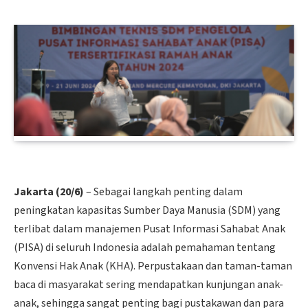
Jakarta (20/6)
– Sebagai langkah penting dalam
peningkatan kapasitas Sumber Daya Manusia (SDM) yang
terlibat dalam manajemen Pusat Informasi Sahabat Anak
(PISA) di seluruh Indonesia adalah pemahaman tentang
Konvensi Hak Anak (KHA). Perpustakaan dan taman-taman
baca di masyarakat sering mendapatkan kunjungan anak-
anak, sehingga sangat penting bagi pustakawan dan para