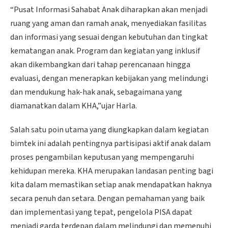
“Pusat Informasi Sahabat Anak diharapkan akan menjadi
ruang yang aman dan ramah anak, menyediakan fasilitas
dan informasi yang sesuai dengan kebutuhan dan tingkat
kematangan anak. Program dan kegiatan yang inklusif
akan dikembangkan dari tahap perencanaan hingga
evaluasi, dengan menerapkan kebijakan yang melindungi
dan mendukung hak-hak anak, sebagaimana yang
diamanatkan dalam KHA,”ujar Harla.
Salah satu poin utama yang diungkapkan dalam kegiatan
bimtek ini adalah pentingnya partisipasi aktif anak dalam
proses pengambilan keputusan yang mempengaruhi
kehidupan mereka. KHA merupakan landasan penting bagi
kita dalam memastikan setiap anak mendapatkan haknya
secara penuh dan setara. Dengan pemahaman yang baik
dan implementasi yang tepat, pengelola PISA dapat
menjadi garda terdepan dalam melindungi dan memenuhi