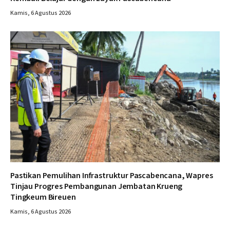
Kamis, 6 Agustus 2026
Pastikan Pemulihan Infrastruktur Pascabencana, Wapres
Tinjau Progres Pembangunan Jembatan Krueng
Tingkeum Bireuen
Kamis, 6 Agustus 2026