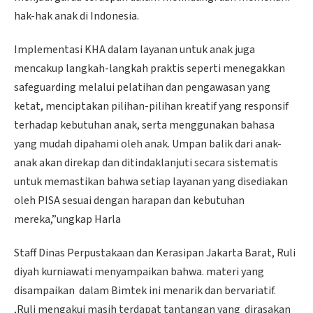
hak-hak anak di Indonesia.
Implementasi KHA dalam layanan untuk anak juga
mencakup langkah-langkah praktis seperti menegakkan
safeguarding melalui pelatihan dan pengawasan yang
ketat, menciptakan pilihan-pilihan kreatif yang responsif
terhadap kebutuhan anak, serta menggunakan bahasa
yang mudah dipahami oleh anak. Umpan balik dari anak-
anak akan direkap dan ditindaklanjuti secara sistematis
untuk memastikan bahwa setiap layanan yang disediakan
oleh PISA sesuai dengan harapan dan kebutuhan
mereka,”ungkap Harla
Staff Dinas Perpustakaan dan Kerasipan Jakarta Barat, Ruli
diyah kurniawati menyampaikan bahwa. materi yang
disampaikan dalam Bimtek ini menarik dan bervariatif.
,Ruli mengakui masih terdapat tantangan yang dirasakan