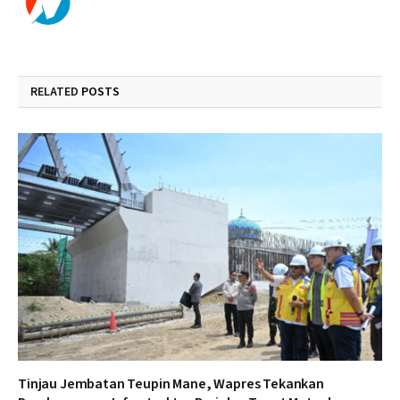
RELATED
POSTS
Tinjau Jembatan Teupin Mane, Wapres Tekankan