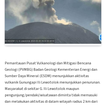
Pemantauan Pusat Vulkanologi dan Mitigasi Bencana
Geologi (PVMBG) Badan Geologi Kementerian Energi dan
Sumber Daya Mineral (ESDM) menunjukkan aktivitas
vulkanik Gunungapi Ili Lewotolok menunjukkan penurunan.
Masyarakat di sekitar G. Ili Lewotolok maupun
pengunjung/pendaki/wisatawan diminta tidak memasuki
dan melakukan aktivitas di dalam wilayah radius 2 km dari