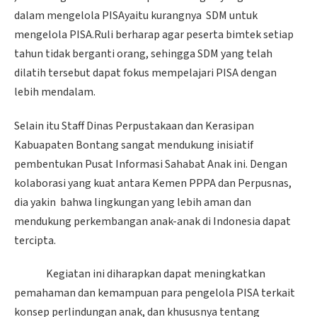
dalam mengelola PISAyaitu kurangnya SDM untuk
mengelola PISA.Ruli berharap agar peserta bimtek setiap
tahun tidak berganti orang, sehingga SDM yang telah
dilatih tersebut dapat fokus mempelajari PISA dengan
lebih mendalam.
Selain itu Staff Dinas Perpustakaan dan Kerasipan
Kabuapaten Bontang sangat mendukung inisiatif
pembentukan Pusat Informasi Sahabat Anak ini. Dengan
kolaborasi yang kuat antara Kemen PPPA dan Perpusnas,
dia yakin bahwa lingkungan yang lebih aman dan
mendukung perkembangan anak-anak di Indonesia dapat
tercipta.
Kegiatan ini diharapkan dapat meningkatkan
pemahaman dan kemampuan para pengelola PISA terkait
konsep perlindungan anak, dan khususnya tentang