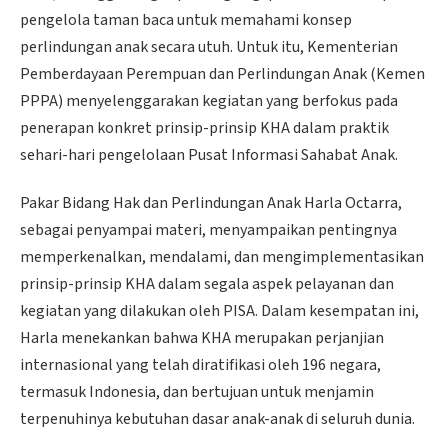
pengelola taman baca untuk memahami konsep
perlindungan anak secara utuh. Untuk itu, Kementerian
Pemberdayaan Perempuan dan Perlindungan Anak (Kemen
PPPA) menyelenggarakan kegiatan yang berfokus pada
penerapan konkret prinsip-prinsip KHA dalam praktik
sehari-hari pengelolaan Pusat Informasi Sahabat Anak.
Pakar Bidang Hak dan Perlindungan Anak Harla Octarra,
sebagai penyampai materi, menyampaikan pentingnya
memperkenalkan, mendalami, dan mengimplementasikan
prinsip-prinsip KHA dalam segala aspek pelayanan dan
kegiatan yang dilakukan oleh PISA. Dalam kesempatan ini,
Harla menekankan bahwa KHA merupakan perjanjian
internasional yang telah diratifikasi oleh 196 negara,
termasuk Indonesia, dan bertujuan untuk menjamin
terpenuhinya kebutuhan dasar anak-anak di seluruh dunia.