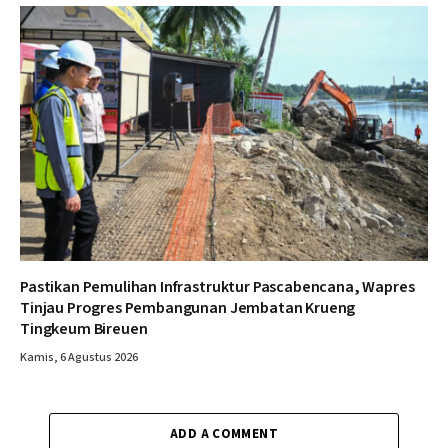
Pastikan Pemulihan Infrastruktur Pascabencana, Wapres
Tinjau Progres Pembangunan Jembatan Krueng
Tingkeum Bireuen
Kamis, 6 Agustus 2026
ADD A COMMENT