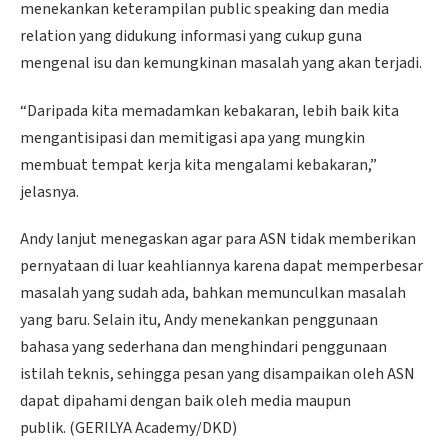
menekankan keterampilan public speaking dan media
relation yang didukung informasi yang cukup guna
mengenal isu dan kemungkinan masalah yang akan terjadi.
“Daripada kita memadamkan kebakaran, lebih baik kita
mengantisipasi dan memitigasi apa yang mungkin
membuat tempat kerja kita mengalami kebakaran,”
jelasnya.
Andy lanjut menegaskan agar para ASN tidak memberikan
pernyataan di luar keahliannya karena dapat memperbesar
masalah yang sudah ada, bahkan memunculkan masalah
yang baru. Selain itu, Andy menekankan penggunaan
bahasa yang sederhana dan menghindari penggunaan
istilah teknis, sehingga pesan yang disampaikan oleh ASN
dapat dipahami dengan baik oleh media maupun
publik. (GERILYA Academy/DKD)