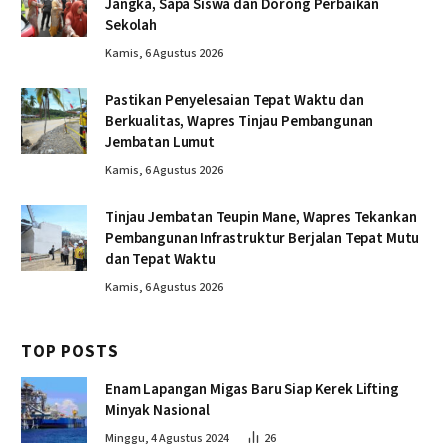
Jangka, Sapa Siswa dan Dorong Perbaikan
Sekolah
Kamis, 6 Agustus 2026
Pastikan Penyelesaian Tepat Waktu dan
Berkualitas, Wapres Tinjau Pembangunan
Jembatan Lumut
Kamis, 6 Agustus 2026
Tinjau Jembatan Teupin Mane, Wapres Tekankan
Pembangunan Infrastruktur Berjalan Tepat Mutu
dan Tepat Waktu
Kamis, 6 Agustus 2026
TOP POSTS
Enam Lapangan Migas Baru Siap Kerek Lifting
Minyak Nasional
Minggu, 4 Agustus 2024
26