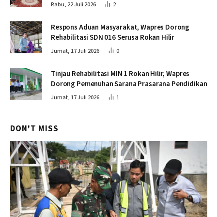
Rabu, 22 Juli 2026
2
Respons Aduan Masyarakat, Wapres Dorong
Rehabilitasi SDN 016 Serusa Rokan Hilir
Jumat, 17 Juli 2026
0
Tinjau Rehabilitasi MIN 1 Rokan Hilir, Wapres
Dorong Pemenuhan Sarana Prasarana Pendidikan
Jumat, 17 Juli 2026
1
DON'T MISS