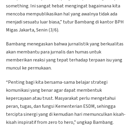
something. Ini sangat hebat mengingat bagaimana kita
mencoba mempublikasikan hal yang awalnya tidak ada
menjadi sesuatu luar biasa,” tutur Bambang di kantor BPH
Migas Jakarta, Senin (3/6).
Bambang menegaskan bahwa jurnalistik yang berkualitas
akan membantu para jurnalis dan humas untuk
memberikan reaksi yang tepat terhadap terpaan isu yang
muncul ke permukaan.
“Penting bagi kita bersama-sama belajar strategi
komunikasi yang benar agar dapat membentuk
kepercayaan atau trust. Masyarakat perlu mengetahui
peran, tugas, dan fungsi Kementerian ESDM, sehingga
tercipta sinergi yang di kemudian hari memunculkan kisah-
kisah inspiratif from zero to hero,” ungkap Bambang.