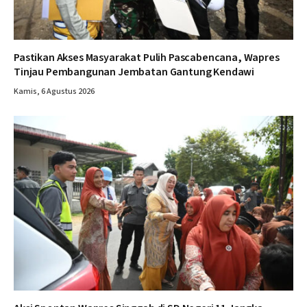
Pastikan Akses Masyarakat Pulih Pascabencana, Wapres
Tinjau Pembangunan Jembatan Gantung Kendawi
Kamis, 6 Agustus 2026