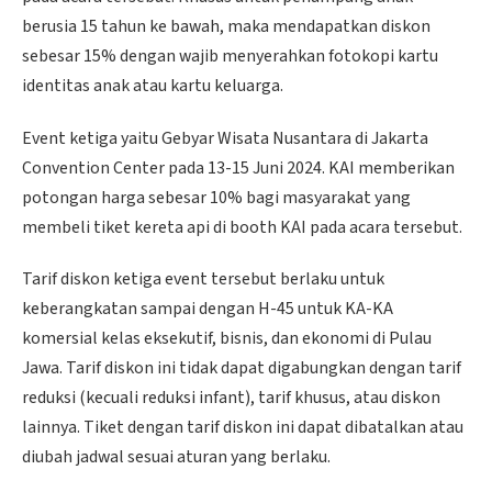
berusia 15 tahun ke bawah, maka mendapatkan diskon
sebesar 15% dengan wajib menyerahkan fotokopi kartu
identitas anak atau kartu keluarga.
Event ketiga yaitu Gebyar Wisata Nusantara di Jakarta
Convention Center pada 13-15 Juni 2024. KAI memberikan
potongan harga sebesar 10% bagi masyarakat yang
membeli tiket kereta api di booth KAI pada acara tersebut.
Tarif diskon ketiga event tersebut berlaku untuk
keberangkatan sampai dengan H-45 untuk KA-KA
komersial kelas eksekutif, bisnis, dan ekonomi di Pulau
Jawa. Tarif diskon ini tidak dapat digabungkan dengan tarif
reduksi (kecuali reduksi infant), tarif khusus, atau diskon
lainnya. Tiket dengan tarif diskon ini dapat dibatalkan atau
diubah jadwal sesuai aturan yang berlaku.