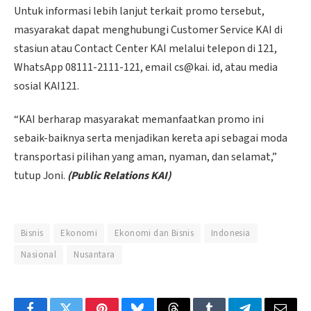
Untuk informasi lebih lanjut terkait promo tersebut,
masyarakat dapat menghubungi Customer Service KAI di
stasiun atau Contact Center KAI melalui telepon di 121,
WhatsApp 08111-2111-121, email cs@kai. id, atau media
sosial KAI121.
“KAI berharap masyarakat memanfaatkan promo ini
sebaik-baiknya serta menjadikan kereta api sebagai moda
transportasi pilihan yang aman, nyaman, dan selamat,”
tutup Joni.
(Public Relations KAI)
Bisnis
Ekonomi
Ekonomi dan Bisnis
Indonesia
Nasional
Nusantara