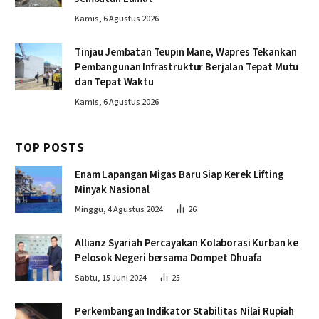
Kamis, 6 Agustus 2026
Tinjau Jembatan Teupin Mane, Wapres Tekankan
Pembangunan Infrastruktur Berjalan Tepat Mutu
dan Tepat Waktu
Kamis, 6 Agustus 2026
TOP POSTS
Enam Lapangan Migas Baru Siap Kerek Lifting
Minyak Nasional
Minggu, 4 Agustus 2024
26
Allianz Syariah Percayakan Kolaborasi Kurban ke
Pelosok Negeri bersama Dompet Dhuafa
Sabtu, 15 Juni 2024
25
Perkembangan Indikator Stabilitas Nilai Rupiah