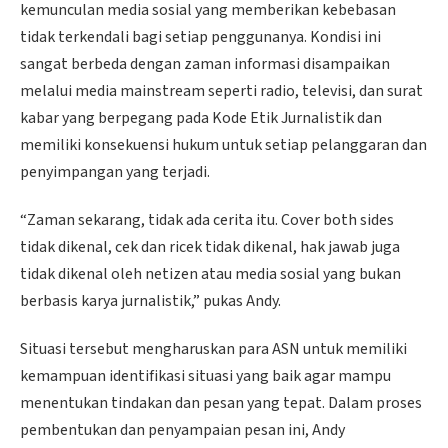
kemunculan media sosial yang memberikan kebebasan
tidak terkendali bagi setiap penggunanya. Kondisi ini
sangat berbeda dengan zaman informasi disampaikan
melalui media mainstream seperti radio, televisi, dan surat
kabar yang berpegang pada Kode Etik Jurnalistik dan
memiliki konsekuensi hukum untuk setiap pelanggaran dan
penyimpangan yang terjadi.
“Zaman sekarang, tidak ada cerita itu. Cover both sides
tidak dikenal, cek dan ricek tidak dikenal, hak jawab juga
tidak dikenal oleh netizen atau media sosial yang bukan
berbasis karya jurnalistik,” pukas Andy.
Situasi tersebut mengharuskan para ASN untuk memiliki
kemampuan identifikasi situasi yang baik agar mampu
menentukan tindakan dan pesan yang tepat. Dalam proses
pembentukan dan penyampaian pesan ini, Andy