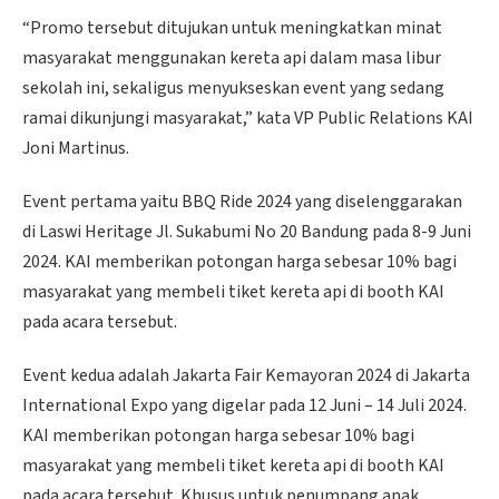
“Promo tersebut ditujukan untuk meningkatkan minat
masyarakat menggunakan kereta api dalam masa libur
sekolah ini, sekaligus menyukseskan event yang sedang
ramai dikunjungi masyarakat,” kata VP Public Relations KAI
Joni Martinus.
Event pertama yaitu BBQ Ride 2024 yang diselenggarakan
di Laswi Heritage Jl. Sukabumi No 20 Bandung pada 8-9 Juni
2024. KAI memberikan potongan harga sebesar 10% bagi
masyarakat yang membeli tiket kereta api di booth KAI
pada acara tersebut.
Event kedua adalah Jakarta Fair Kemayoran 2024 di Jakarta
International Expo yang digelar pada 12 Juni – 14 Juli 2024.
KAI memberikan potongan harga sebesar 10% bagi
masyarakat yang membeli tiket kereta api di booth KAI
pada acara tersebut. Khusus untuk penumpang anak