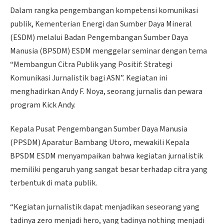
Dalam rangka pengembangan kompetensi komunikasi
publik, Kementerian Energi dan Sumber Daya Mineral
(ESDM) melalui Badan Pengembangan Sumber Daya
Manusia (BPSDM) ESDM menggelar seminar dengan tema
“Membangun Citra Publik yang Positif: Strategi
Komunikasi Jurnalistik bagi ASN”. Kegiatan ini
menghadirkan Andy F. Noya, seorang jurnalis dan pewara
program Kick Andy.
Kepala Pusat Pengembangan Sumber Daya Manusia
(PPSDM) Aparatur Bambang Utoro, mewakili Kepala
BPSDM ESDM menyampaikan bahwa kegiatan jurnalistik
memiliki pengaruh yang sangat besar terhadap citra yang
terbentuk di mata publik.
“Kegiatan jurnalistik dapat menjadikan seseorang yang
tadinya zero menjadi hero, yang tadinya nothing menjadi