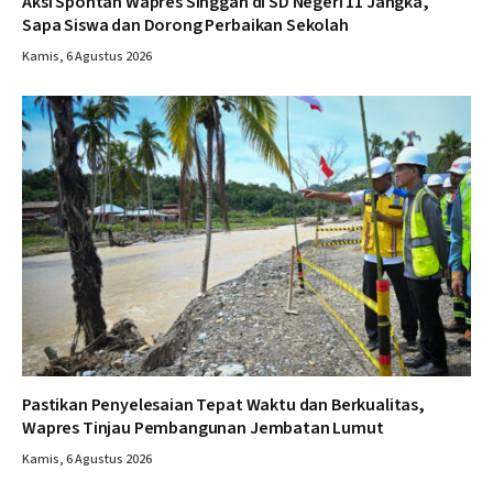
Aksi Spontan Wapres Singgah di SD Negeri 11 Jangka,
Sapa Siswa dan Dorong Perbaikan Sekolah
Kamis, 6 Agustus 2026
Pastikan Penyelesaian Tepat Waktu dan Berkualitas,
Wapres Tinjau Pembangunan Jembatan Lumut
Kamis, 6 Agustus 2026