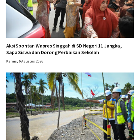
Aksi Spontan Wapres Singgah di SD Negeri 11 Jangka,
Sapa Siswa dan Dorong Perbaikan Sekolah
Kamis, 6 Agustus 2026