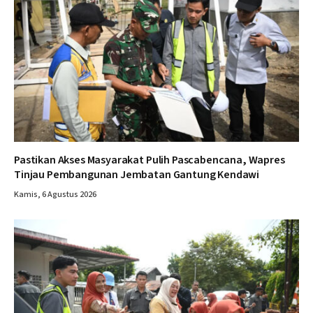
Pastikan Akses Masyarakat Pulih Pascabencana, Wapres
Tinjau Pembangunan Jembatan Gantung Kendawi
Kamis, 6 Agustus 2026