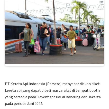
PT Kereta Api Indonesia (Persero) menyebar diskon tiket
kereta api yang dapat dibeli masyarakat di tempat booth
yang tersedia pada 3 event spesial di Bandung dan Jakarta
pada periode Juni 2024.