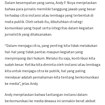
Dalam kesempatan yang sama, Andy F. Noya menjelaskan
bahwa para jurnalis memiliki tanggung jawab yang besar
terhadap citra instansi atau lembaga yang terbentuk di
mata publik. Oleh sebab itu, dibutuhkan strategi
komunikasi yang tepat serta integritas dalam kegiatan
jurnalistik yang dilaksanakan.
“Dalam menjaga citra, yang penting kita tidak melakukan
hal-hal yang tidak pantas maupun kegiatan yang
menyimpang dari hukum. Melalui itu saja, kontribusi kita
sudah besar. Ketika kita diminta oleh instansi atau lembaga
kita untuk menjaga citra ke publik, hal yang paling
mendasar adalah pemahaman kita tentang berkomunikasi
ke media”, jelas Andy.
Andy menjelaskan bahwa tantangan instansi dalam
berkomunikasi ke media dewasa ini semakin berat akibat