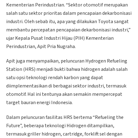
Kementerian Perindustrian. “Sektor otomotif merupakan
salah satu sektor prioritas dalam pencapaian dekarbonisasi
industri. Oleh sebab itu, apa yang dilakukan Toyota sangat
membantu percepatan pencapaian dekarbonisasi industri,”
ujar Kepala Pusat Industri Hijau (PIH) Kementerian
Perindustrian, Apit Pria Nugraha.
Apit juga menyampaikan, peluncuran Hydrogen Refueling
Station (HRS) menjadi bukti bahwa hidrogen adalah salah
satu opsi teknologi rendah karbon yang dapat
diimplementasikan di berbagai sektor industri, termasuk
otomotif. Hal ini tentunya akan semakin mempercepat
target bauran energi Indonesia.
Dalam peluncuran fasilitas HRS bertema “Refueling the
Future”, beberapa teknologi Hidrogen ditampilkan,
termasuk griller hidrogen, cartridge, forklift sel dengan