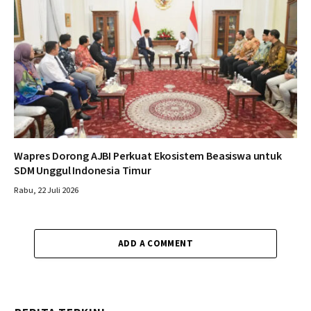
Wapres Dorong AJBI Perkuat Ekosistem Beasiswa untuk
SDM Unggul Indonesia Timur
Rabu, 22 Juli 2026
ADD A COMMENT