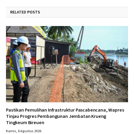
RELATED
POSTS
Pastikan Pemulihan Infrastruktur Pascabencana, Wapres
Tinjau Progres Pembangunan Jembatan Krueng
Tingkeum Bireuen
Kamis, 6 Agustus 2026