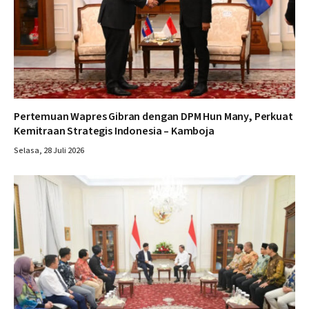
Pertemuan Wapres Gibran dengan DPM Hun Many, Perkuat
Kemitraan Strategis Indonesia – Kamboja
Selasa, 28 Juli 2026