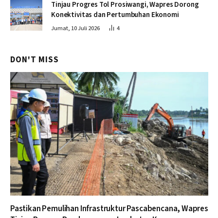
Tinjau Progres Tol Prosiwangi, Wapres Dorong
Konektivitas dan Pertumbuhan Ekonomi
Jumat, 10 Juli 2026
4
DON'T MISS
Pastikan Pemulihan Infrastruktur Pascabencana, Wapres