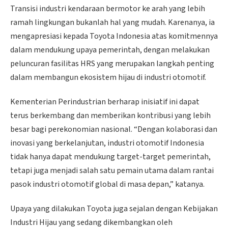
Transisi industri kendaraan bermotor ke arah yang lebih
ramah lingkungan bukanlah hal yang mudah. Karenanya, ia
mengapresiasi kepada Toyota Indonesia atas komitmennya
dalam mendukung upaya pemerintah, dengan melakukan
peluncuran fasilitas HRS yang merupakan langkah penting
dalam membangun ekosistem hijau di industri otomotif.
Kementerian Perindustrian berharap inisiatif ini dapat
terus berkembang dan memberikan kontribusi yang lebih
besar bagi perekonomian nasional. “Dengan kolaborasi dan
inovasi yang berkelanjutan, industri otomotif Indonesia
tidak hanya dapat mendukung target-target pemerintah,
tetapi juga menjadi salah satu pemain utama dalam rantai
pasok industri otomotif global di masa depan,” katanya.
Upaya yang dilakukan Toyota juga sejalan dengan Kebijakan
Industri Hijau yang sedang dikembangkan oleh