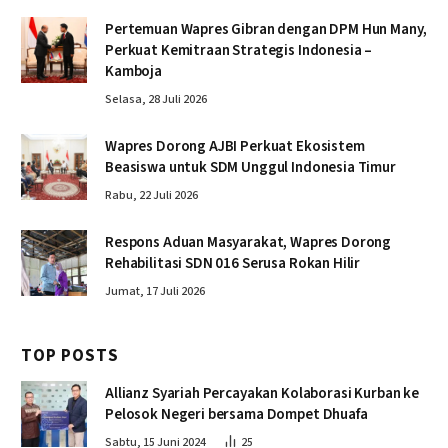
Pertemuan Wapres Gibran dengan DPM Hun Many,
Perkuat Kemitraan Strategis Indonesia –
Kamboja
Selasa, 28 Juli 2026
Wapres Dorong AJBI Perkuat Ekosistem
Beasiswa untuk SDM Unggul Indonesia Timur
Rabu, 22 Juli 2026
Respons Aduan Masyarakat, Wapres Dorong
Rehabilitasi SDN 016 Serusa Rokan Hilir
Jumat, 17 Juli 2026
TOP POSTS
Allianz Syariah Percayakan Kolaborasi Kurban ke
Pelosok Negeri bersama Dompet Dhuafa
Sabtu, 15 Juni 2024
25