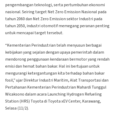
pengembangan teknologi, serta pertumbuhan ekonomi
nasional. Seiring target Net Zero Emission Nasional pada
tahun 2060 dan Net Zero Emission sektor Industri pada
tahun 2050, industri otomotif memegang peranan penting
untuk mencapai target tersebut.
“Kementerian Perindustrian telah menyusun berbagai
kebijakan yang sejalan dengan upaya pemerintah dalam
mendorong penggunaan kendaraan bermotor yang rendah
emisi dan hemat bahan bakar. Hal ini bertujuan untuk
mengurangi ketergantungan kita terhadap bahan bakar
fosil,” ujar Direktur Industri Maritim, Alat Transportasi dan
Pertahanan Kementerian Perindustrian Mahardi Tunggul
Wicaksono dalam acara Launching Hydrogen Refueling
Station (HRS) Toyota di Toyota xEV Center, Karawang,
Selasa (11/2).