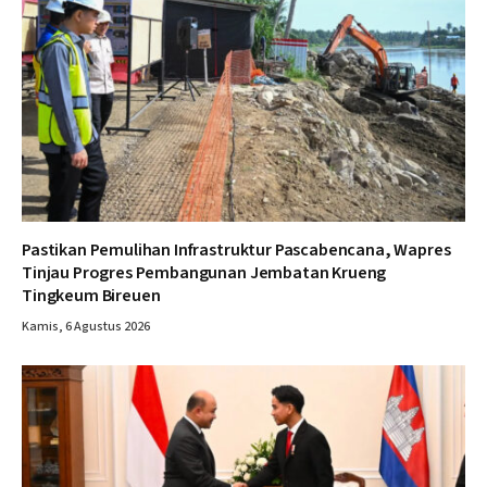
Pastikan Pemulihan Infrastruktur Pascabencana, Wapres
Tinjau Progres Pembangunan Jembatan Krueng
Tingkeum Bireuen
Kamis, 6 Agustus 2026