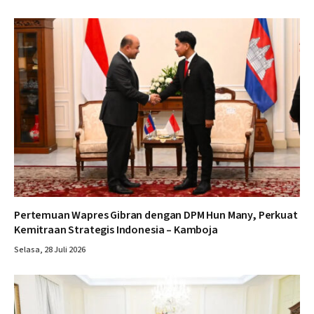
Pertemuan Wapres Gibran dengan DPM Hun Many, Perkuat
Kemitraan Strategis Indonesia – Kamboja
Selasa, 28 Juli 2026