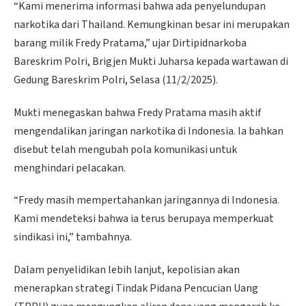
“Kami menerima informasi bahwa ada penyelundupan
narkotika dari Thailand. Kemungkinan besar ini merupakan
barang milik Fredy Pratama,” ujar Dirtipidnarkoba
Bareskrim Polri, Brigjen Mukti Juharsa kepada wartawan di
Gedung Bareskrim Polri, Selasa (11/2/2025).
Mukti menegaskan bahwa Fredy Pratama masih aktif
mengendalikan jaringan narkotika di Indonesia. Ia bahkan
disebut telah mengubah pola komunikasi untuk
menghindari pelacakan.
“Fredy masih mempertahankan jaringannya di Indonesia.
Kami mendeteksi bahwa ia terus berupaya memperkuat
sindikasi ini,” tambahnya.
Dalam penyelidikan lebih lanjut, kepolisian akan
menerapkan strategi Tindak Pidana Pencucian Uang