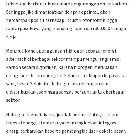
teknologi berkontribusi dalam pengurangan emisi karbon.
Sehingga jika dimanfaatkan dengan optimal, akan
berdampak positif terhadap industri otomotif hingga
rantai pasoknya, yang menaungi lebih dari 300.000 tenaga
kerja.
Menurut Nandi, penggunaan hidrogen sebagai energi
alternatif di berbagai sektor mampu mengurangi emisi
karbon secara signifikan, karena hidrogen merupakan
energi bersih dan energi berkelanjutan dengan kapasitas
yang besar. Selain itu, hidrogen bisa disimpan dan
didistribusikan, sehingga sangat berguna untuk berbagai
sektor.
Hidrogen memainkan sejumlah peran strategis dalam
transisi energi, di antaranya memungkinkan integrasi
energi terbarukan beserta pembangkit listrik skala besar,