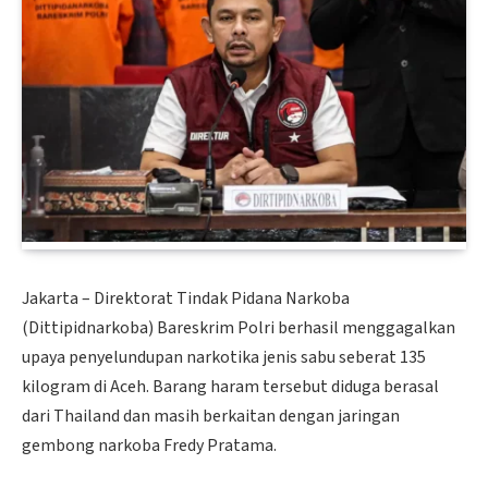
Jakarta – Direktorat Tindak Pidana Narkoba
(Dittipidnarkoba) Bareskrim Polri berhasil menggagalkan
upaya penyelundupan narkotika jenis sabu seberat 135
kilogram di Aceh. Barang haram tersebut diduga berasal
dari Thailand dan masih berkaitan dengan jaringan
gembong narkoba Fredy Pratama.