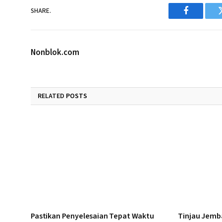
SHARE.
Facebook
Nonblok.com
RELATED
POSTS
Pastikan Penyelesaian Tepat Waktu
Tinjau Jemb