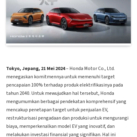
Tokyo, Jepang, 21 Mei 2024
– Honda Motor Co., Ltd.
menegaskan komitmennya untuk memenuhi target
pencapaian 100% terhadap produk elektrifikasinya pada
tahun 2040. Untuk mewujudkan hal tersebut, Honda
mengumumkan berbagai pendekatan komprehensif yang
mencakup penetapan target untuk penjualan EV,
restrukturisasi pengadaan dan produksi untuk mengurangi
biaya, memperkenalkan model EV yang inovatif, dan
melakukan investasi finansial yang signifikan. Hal ini