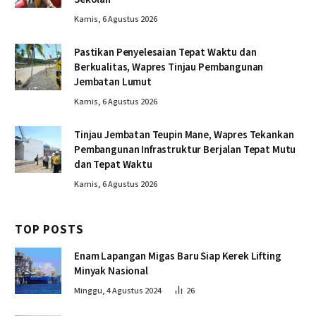
Kamis, 6 Agustus 2026
Pastikan Penyelesaian Tepat Waktu dan
Berkualitas, Wapres Tinjau Pembangunan
Jembatan Lumut
Kamis, 6 Agustus 2026
Tinjau Jembatan Teupin Mane, Wapres Tekankan
Pembangunan Infrastruktur Berjalan Tepat Mutu
dan Tepat Waktu
Kamis, 6 Agustus 2026
TOP POSTS
Enam Lapangan Migas Baru Siap Kerek Lifting
Minyak Nasional
Minggu, 4 Agustus 2024
26