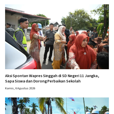
Aksi Spontan Wapres Singgah di SD Negeri 11 Jangka,
Sapa Siswa dan Dorong Perbaikan Sekolah
Kamis, 6 Agustus 2026