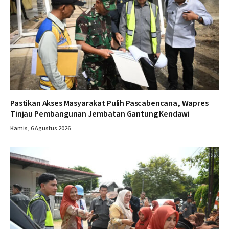
Pastikan Akses Masyarakat Pulih Pascabencana, Wapres
Tinjau Pembangunan Jembatan Gantung Kendawi
Kamis, 6 Agustus 2026