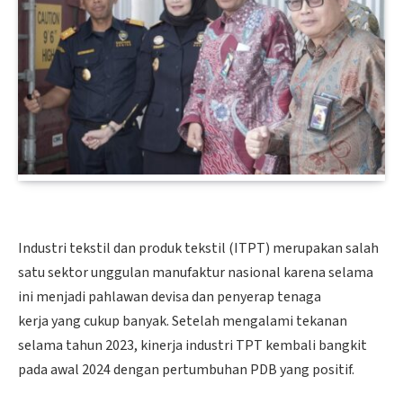
Industri tekstil dan produk tekstil (ITPT) merupakan salah
satu sektor unggulan manufaktur nasional karena selama
ini menjadi pahlawan devisa dan penyerap tenaga
kerja yang cukup banyak. Setelah mengalami tekanan
selama tahun 2023, kinerja industri TPT kembali bangkit
pada awal 2024 dengan pertumbuhan PDB yang positif.