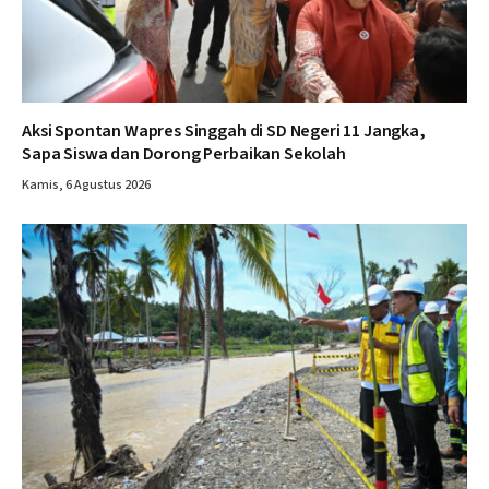
Aksi Spontan Wapres Singgah di SD Negeri 11 Jangka,
Sapa Siswa dan Dorong Perbaikan Sekolah
Kamis, 6 Agustus 2026