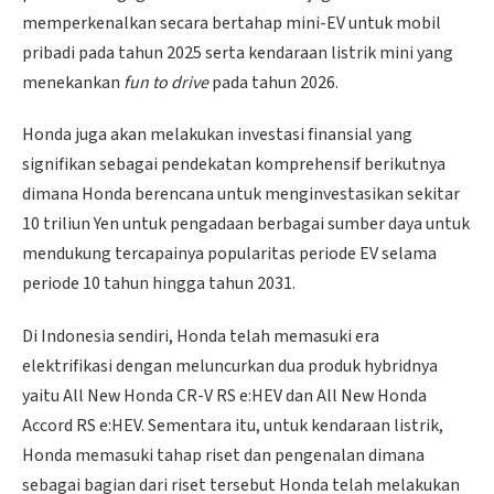
memperkenalkan secara bertahap mini-EV untuk mobil
pribadi pada tahun 2025 serta kendaraan listrik mini yang
menekankan
fun to drive
pada tahun 2026.
Honda juga akan melakukan investasi finansial yang
signifikan sebagai pendekatan komprehensif berikutnya
dimana Honda berencana untuk menginvestasikan sekitar
10 triliun Yen untuk pengadaan berbagai sumber daya untuk
mendukung tercapainya popularitas periode EV selama
periode 10 tahun hingga tahun 2031.
Di Indonesia sendiri, Honda telah memasuki era
elektrifikasi dengan meluncurkan dua produk hybridnya
yaitu All New Honda CR-V RS e:HEV dan All New Honda
Accord RS e:HEV. Sementara itu, untuk kendaraan listrik,
Honda memasuki tahap riset dan pengenalan dimana
sebagai bagian dari riset tersebut Honda telah melakukan