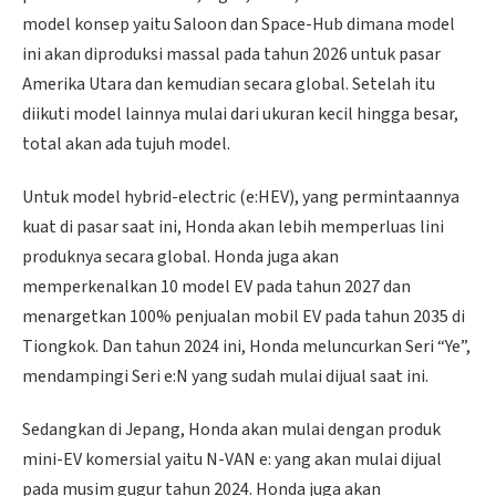
model konsep yaitu Saloon dan Space-Hub dimana model
ini akan diproduksi massal pada tahun 2026 untuk pasar
Amerika Utara dan kemudian secara global. Setelah itu
diikuti model lainnya mulai dari ukuran kecil hingga besar,
total akan ada tujuh model.
Untuk model hybrid-electric (e:HEV), yang permintaannya
kuat di pasar saat ini, Honda akan lebih memperluas lini
produknya secara global. Honda juga akan
memperkenalkan 10 model EV pada tahun 2027 dan
menargetkan 100% penjualan mobil EV pada tahun 2035 di
Tiongkok. Dan tahun 2024 ini, Honda meluncurkan Seri “Ye”,
mendampingi Seri e:N yang sudah mulai dijual saat ini.
Sedangkan di Jepang, Honda akan mulai dengan produk
mini-EV komersial yaitu N-VAN e: yang akan mulai dijual
pada musim gugur tahun 2024. Honda juga akan