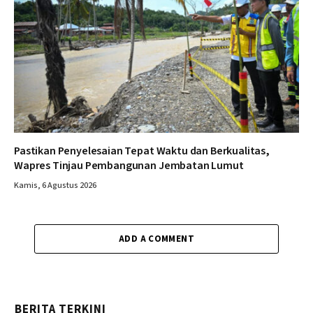
Pastikan Penyelesaian Tepat Waktu dan Berkualitas,
Wapres Tinjau Pembangunan Jembatan Lumut
Kamis, 6 Agustus 2026
ADD A COMMENT
BERITA TERKINI