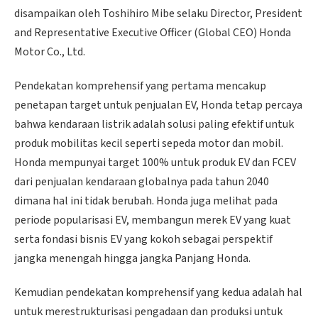
disampaikan oleh Toshihiro Mibe selaku Director, President
and Representative Executive Officer (Global CEO) Honda
Motor Co., Ltd.
Pendekatan komprehensif yang pertama mencakup
penetapan target untuk penjualan EV, Honda tetap percaya
bahwa kendaraan listrik adalah solusi paling efektif untuk
produk mobilitas kecil seperti sepeda motor dan mobil.
Honda mempunyai target 100% untuk produk EV dan FCEV
dari penjualan kendaraan globalnya pada tahun 2040
dimana hal ini tidak berubah. Honda juga melihat pada
periode popularisasi EV, membangun merek EV yang kuat
serta fondasi bisnis EV yang kokoh sebagai perspektif
jangka menengah hingga jangka Panjang Honda.
Kemudian pendekatan komprehensif yang kedua adalah hal
untuk merestrukturisasi pengadaan dan produksi untuk