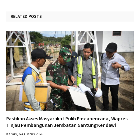
RELATED
POSTS
Pastikan Akses Masyarakat Pulih Pascabencana, Wapres
Tinjau Pembangunan Jembatan Gantung Kendawi
Kamis, 6 Agustus 2026