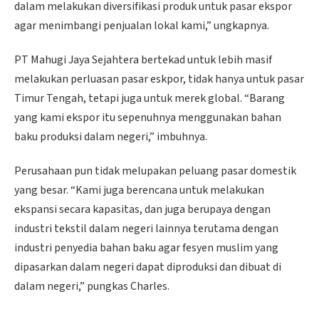
dalam melakukan diversifikasi produk untuk pasar ekspor
agar menimbangi penjualan lokal kami,” ungkapnya.
PT Mahugi Jaya Sejahtera bertekad untuk lebih masif
melakukan perluasan pasar eskpor, tidak hanya untuk pasar
Timur Tengah, tetapi juga untuk merek global. “Barang
yang kami ekspor itu sepenuhnya menggunakan bahan
baku produksi dalam negeri,” imbuhnya.
Perusahaan pun tidak melupakan peluang pasar domestik
yang besar. “Kami juga berencana untuk melakukan
ekspansi secara kapasitas, dan juga berupaya dengan
industri tekstil dalam negeri lainnya terutama dengan
industri penyedia bahan baku agar fesyen muslim yang
dipasarkan dalam negeri dapat diproduksi dan dibuat di
dalam negeri,” pungkas Charles.