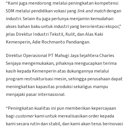
“Kami juga mendorong melalui peningkatan kompetensi
SDM melalui pendidikan vokasi yang
link and match
dengan
industri. Selain itu juga perlunya menjamin kemudahan
akses bahan baku untuk industri yang berorientasi ekspor,”
jelas Direktur Industri Tekstil, Kulit, dan Alas Kaki
Kemenperin, Adie Rochmanto Pandiangan.
Direktur Operasional PT Mahugi Jaya Sejahtera Charles
Senjaya mengemukakan, pihaknya mengucapkan terima
kasih kepada Kemenperin atas dukungannya melalui
program restrukturisasi mesin, sehingga perusahaan dapat
meningkatkan kapasitas produksi sekaligus mampu
menjajaki pasar internasional.
“Peningkatan kualitas ini pun memberikan kepercayaan
bagi
customer
kami untuk merealisasikan order kepada
kami secara rutin dan stabil, dan kami akan terus berinovasi