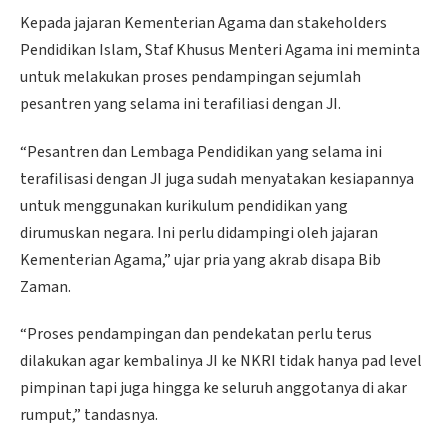
Kepada jajaran Kementerian Agama dan stakeholders
Pendidikan Islam, Staf Khusus Menteri Agama ini meminta
untuk melakukan proses pendampingan sejumlah
pesantren yang selama ini terafiliasi dengan JI.
“Pesantren dan Lembaga Pendidikan yang selama ini
terafilisasi dengan JI juga sudah menyatakan kesiapannya
untuk menggunakan kurikulum pendidikan yang
dirumuskan negara. Ini perlu didampingi oleh jajaran
Kementerian Agama,” ujar pria yang akrab disapa Bib
Zaman.
“Proses pendampingan dan pendekatan perlu terus
dilakukan agar kembalinya JI ke NKRI tidak hanya pad level
pimpinan tapi juga hingga ke seluruh anggotanya di akar
rumput,” tandasnya.