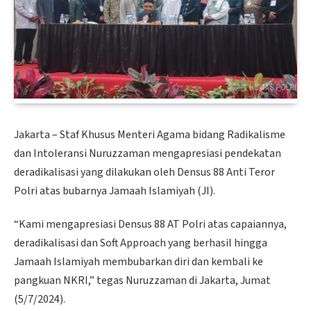
Jakarta – Staf Khusus Menteri Agama bidang Radikalisme
dan Intoleransi Nuruzzaman mengapresiasi pendekatan
deradikalisasi yang dilakukan oleh Densus 88 Anti Teror
Polri atas bubarnya Jamaah Islamiyah (JI).
“Kami mengapresiasi Densus 88 AT Polri atas capaiannya,
deradikalisasi dan Soft Approach yang berhasil hingga
Jamaah Islamiyah membubarkan diri dan kembali ke
pangkuan NKRI,” tegas Nuruzzaman di Jakarta, Jumat
(5/7/2024).