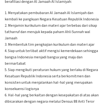
berafiliasi dengan Al Jamaah Al Islamiyah:
1. Menyatakan pembubaran Al Jamaah Al Islamiyah dan
kembali ke pangkuan Negara Kesatuan Republik Indonesia
2. Menjamin kurikulum dan materi ajar terbebas dari sikap
tatharruf dan merujuk kepada paham Ahli Sunnah wal
Jamaah
3. Membentuk tim pengkajian kurikulum dan materi ajar
4. Siap untuk terlibat aktif mengisi kemerdekaan sehingga
bangsa Indonesia menjadi bangsa yang maju dan
bermartabat
5. Siap mengikuti peraturan hukum yang berlaku di Negara
Kesatuan Republik Indonesia serta berkomitmen dan
konsisten untuk menjalankan hal-hal yang merupakan
konsekuensi logisnya
6. Hal-hal yang berkaitan dengan kesepakatan di atas akan
dibicarakan dengan negara melalui Densus 88 Anti Teror