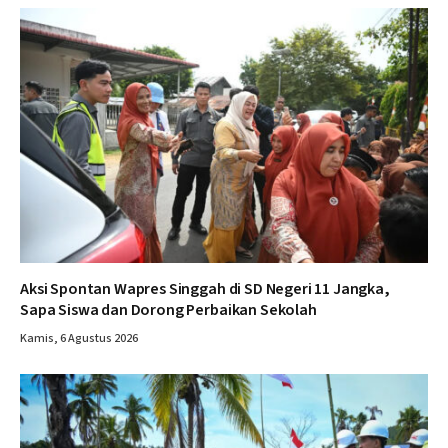
Aksi Spontan Wapres Singgah di SD Negeri 11 Jangka,
Sapa Siswa dan Dorong Perbaikan Sekolah
Kamis, 6 Agustus 2026