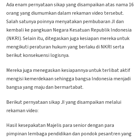
Ada enam pernyataan sikap yang disampaikan atas nama 16
orang yang diumumkan dalam rekaman video tersebut.
Salah satunya poinnya menyatakan pembubaran JI dan
kembali ke pangkuan Negara Kesatuan Republik Indonesia
(NKRI). Selain itu, ditegaskan juga kesiapan mereka untuk
mengikuti peraturan hukum yang berlaku di NKRI serta
berikut konsekuensi logisnya.
Mereka juga menegaskan kesiapannya untuk terlibat aktif
mengisi kemerdekaan sehingga bangsa Indonesia menjadi
bangsa yang maju dan bermartabat.
Berikut pernyataan sikap JI yang disampaikan melalui
rekaman video:
Hasil kesepakatan Majelis para senior dengan para
pimpinan lembaga pendidikan dan pondok pesantren yang