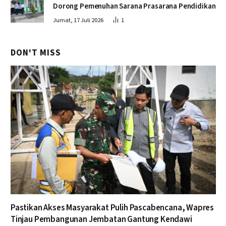
Dorong Pemenuhan Sarana Prasarana Pendidikan
Jumat, 17 Juli 2026
1
DON'T MISS
Pastikan Akses Masyarakat Pulih Pascabencana, Wapres
Tinjau Pembangunan Jembatan Gantung Kendawi