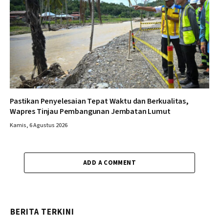
Pastikan Penyelesaian Tepat Waktu dan Berkualitas,
Wapres Tinjau Pembangunan Jembatan Lumut
Kamis, 6 Agustus 2026
ADD A COMMENT
BERITA TERKINI