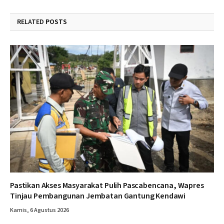
RELATED
POSTS
Pastikan Akses Masyarakat Pulih Pascabencana, Wapres
Tinjau Pembangunan Jembatan Gantung Kendawi
Kamis, 6 Agustus 2026