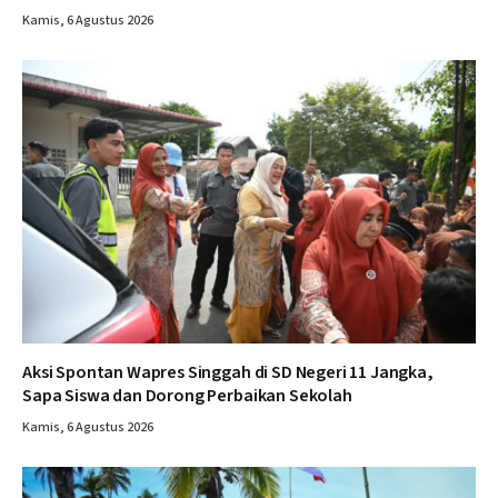
Kamis, 6 Agustus 2026
Aksi Spontan Wapres Singgah di SD Negeri 11 Jangka,
Sapa Siswa dan Dorong Perbaikan Sekolah
Kamis, 6 Agustus 2026