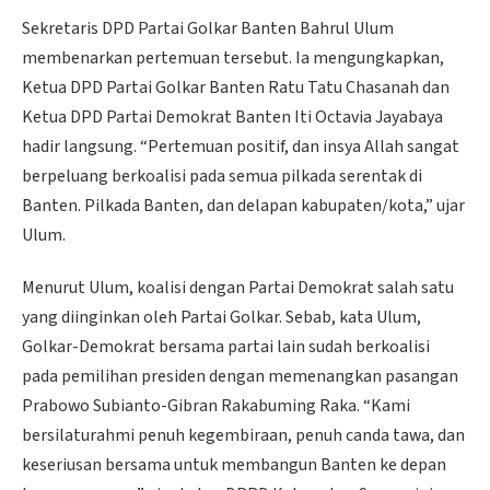
Sekretaris DPD Partai Golkar Banten Bahrul Ulum
membenarkan pertemuan tersebut. Ia mengungkapkan,
Ketua DPD Partai Golkar Banten Ratu Tatu Chasanah dan
Ketua DPD Partai Demokrat Banten Iti Octavia Jayabaya
hadir langsung. “Pertemuan positif, dan insya Allah sangat
berpeluang berkoalisi pada semua pilkada serentak di
Banten. Pilkada Banten, dan delapan kabupaten/kota,” ujar
Ulum.
Menurut Ulum, koalisi dengan Partai Demokrat salah satu
yang diinginkan oleh Partai Golkar. Sebab, kata Ulum,
Golkar-Demokrat bersama partai lain sudah berkoalisi
pada pemilihan presiden dengan memenangkan pasangan
Prabowo Subianto-Gibran Rakabuming Raka. “Kami
bersilaturahmi penuh kegembiraan, penuh canda tawa, dan
keseriusan bersama untuk membangun Banten ke depan