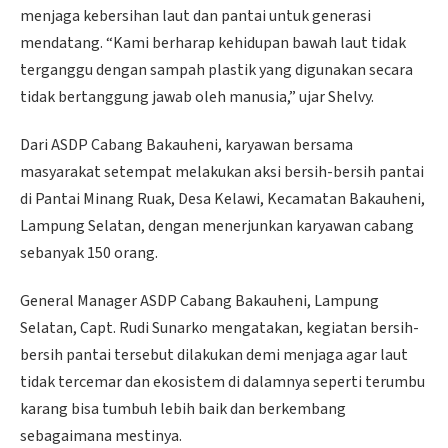
menjaga kebersihan laut dan pantai untuk generasi
mendatang. “Kami berharap kehidupan bawah laut tidak
terganggu dengan sampah plastik yang digunakan secara
tidak bertanggung jawab oleh manusia,” ujar Shelvy.
Dari ASDP Cabang Bakauheni, karyawan bersama
masyarakat setempat melakukan aksi bersih-bersih pantai
di Pantai Minang Ruak, Desa Kelawi, Kecamatan Bakauheni,
Lampung Selatan, dengan menerjunkan karyawan cabang
sebanyak 150 orang.
General Manager ASDP Cabang Bakauheni, Lampung
Selatan, Capt. Rudi Sunarko mengatakan, kegiatan bersih-
bersih pantai tersebut dilakukan demi menjaga agar laut
tidak tercemar dan ekosistem di dalamnya seperti terumbu
karang bisa tumbuh lebih baik dan berkembang
sebagaimana mestinya.