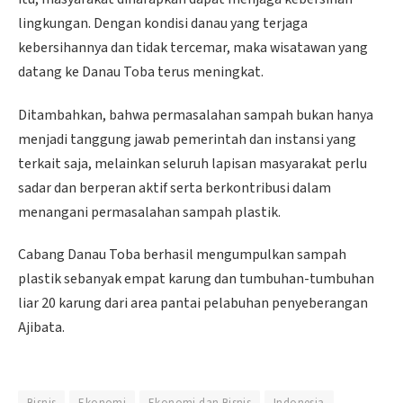
lingkungan. Dengan kondisi danau yang terjaga
kebersihannya dan tidak tercemar, maka wisatawan yang
datang ke Danau Toba terus meningkat.
Ditambahkan, bahwa permasalahan sampah bukan hanya
menjadi tanggung jawab pemerintah dan instansi yang
terkait saja, melainkan seluruh lapisan masyarakat perlu
sadar dan berperan aktif serta berkontribusi dalam
menangani permasalahan sampah plastik.
Cabang Danau Toba berhasil mengumpulkan sampah
plastik sebanyak empat karung dan tumbuhan-tumbuhan
liar 20 karung dari area pantai pelabuhan penyeberangan
Ajibata.