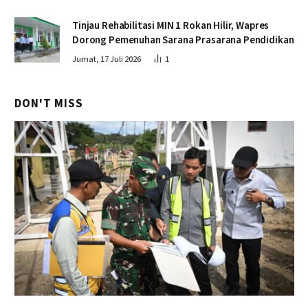
Tinjau Rehabilitasi MIN 1 Rokan Hilir, Wapres
Dorong Pemenuhan Sarana Prasarana Pendidikan
Jumat, 17 Juli 2026
1
DON'T MISS