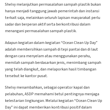
Shelvy melanjutkan permasalahan sampah plastik bukan
hanya menjadi tanggung jawab pemerintah dan instansi
terkait saja, melainkan seluruh lapisan masyarakat perlu
sadar dan berperan aktif serta berkontribusi dalam
menangani permasalahan sampah plastik.
Adapun kegiatan dalam kegiatan “Ocean Clean Up Day”
adalah membersihkan sampah di tepi pantai dan di laut
dengan cara menyelam atau menggunakan perahu,
memilah sampah berdasarkan jenis, menimbang sampah
yang telah diangkut, dan melaporkan hasil timbangan
tersebut ke kantor pusat.
Shelvy menambahkan, sebagai operator kapal dan
pelabuhan, ASDP memahami betul pentingnya menjaga
kelestarian lingkungan. Melalui kegiatan “Ocean Clean Up
Day” ini dapat memberikan kontribusi positif dalam