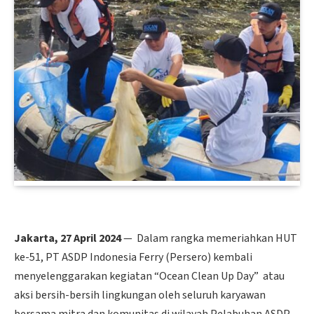
Jakarta, 27 April 2024
— Dalam rangka memeriahkan HUT
ke-51, PT ASDP Indonesia Ferry (Persero) kembali
menyelenggarakan kegiatan “Ocean Clean Up Day” atau
aksi bersih-bersih lingkungan oleh seluruh karyawan