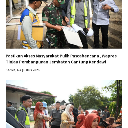
Pastikan Akses Masyarakat Pulih Pascabencana, Wapres
Tinjau Pembangunan Jembatan Gantung Kendawi
Kamis, 6 Agustus 2026