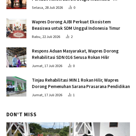
Kamboja
Selasa, 28 Juli 2026
0
Wapres Dorong AJBI Perkuat Ekosistem
Beasiswa untuk SDM Unggul Indonesia Timur
Rabu, 22 Juli 2026
2
Respons Aduan Masyarakat, Wapres Dorong
Rehabilitasi SDN 016 Serusa Rokan Hilir
Jumat, 17 Juli 2026
0
Tinjau Rehabilitasi MIN 1 Rokan Hilir, Wapres
Dorong Pemenuhan Sarana Prasarana Pendidikan
Jumat, 17 Juli 2026
1
DON'T MISS