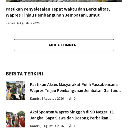
Pastikan Penyelesaian Tepat Waktu dan Berkualitas,
Wapres Tinjau Pembangunan Jembatan Lumut
Kamis, 6 Agustus 2026
ADD A COMMENT
BERITA TERKINI
Pastikan Akses Masyarakat Pulih Pascabencana,
Wapres Tinjau Pembangunan Jembatan Gantung
Kendawi
Kamis, 6 Agustus 2026
0
Aksi Spontan Wapres Singgah di SD Negeri 11
Jangka, Sapa Siswa dan Dorong Perbaikan
Sekolah
Kamis, 6 Agustus 2026
1