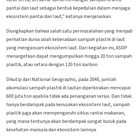
pantai dan laut sebagai bentuk kepedulian dalam menjaga
ekosistem pantai dan laut,” katanya menjelaskan.
Diungkapkan bahwa salah satu permasalahan yang menjadi
perhatian dunia ialah keberadaan sampah plastik di laut
yang mengancam ekosistem laut. Dari kegiatan ini, ASDP
menargetkan dapat mengumpulkan hingga 20 ton sampah
plastik, atau setara dengan 120 ton karbon.
Dikutip dari National Geographic, pada 2040, jumlah
akumulasi sampah plastik di lautan diperkirakan mencapai
600 juta ton apabila tidak ada penanganan serius. Dan tidak
hanya berdampak pada kerusakan ekosistem laut, sampah
plastik juga akan mempengaruhi siklus rantai makanan,
yang mana tentunya akan berdampak sangat buruk pada
kesehatan manusia dan ekosistem lainnya.