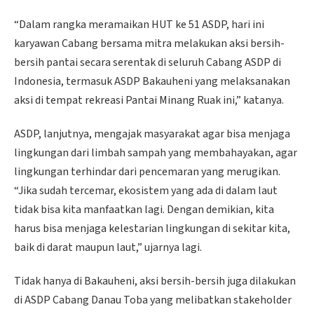
“Dalam rangka meramaikan HUT ke 51 ASDP, hari ini
karyawan Cabang bersama mitra melakukan aksi bersih-
bersih pantai secara serentak di seluruh Cabang ASDP di
Indonesia, termasuk ASDP Bakauheni yang melaksanakan
aksi di tempat rekreasi Pantai Minang Ruak ini,” katanya.
ASDP, lanjutnya, mengajak masyarakat agar bisa menjaga
lingkungan dari limbah sampah yang membahayakan, agar
lingkungan terhindar dari pencemaran yang merugikan.
“Jika sudah tercemar, ekosistem yang ada di dalam laut
tidak bisa kita manfaatkan lagi. Dengan demikian, kita
harus bisa menjaga kelestarian lingkungan di sekitar kita,
baik di darat maupun laut,” ujarnya lagi.
Tidak hanya di Bakauheni, aksi bersih-bersih juga dilakukan
di ASDP Cabang Danau Toba yang melibatkan stakeholder