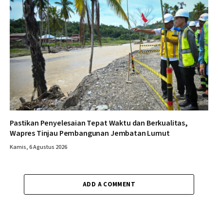
Pastikan Penyelesaian Tepat Waktu dan Berkualitas,
Wapres Tinjau Pembangunan Jembatan Lumut
Kamis, 6 Agustus 2026
ADD A COMMENT