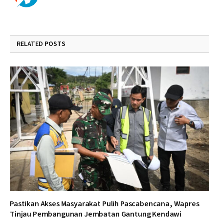
RELATED
POSTS
Pastikan Akses Masyarakat Pulih Pascabencana, Wapres
Tinjau Pembangunan Jembatan Gantung Kendawi