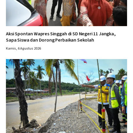
Aksi Spontan Wapres Singgah di SD Negeri 11 Jangka,
Sapa Siswa dan Dorong Perbaikan Sekolah
Kamis, 6 Agustus 2026