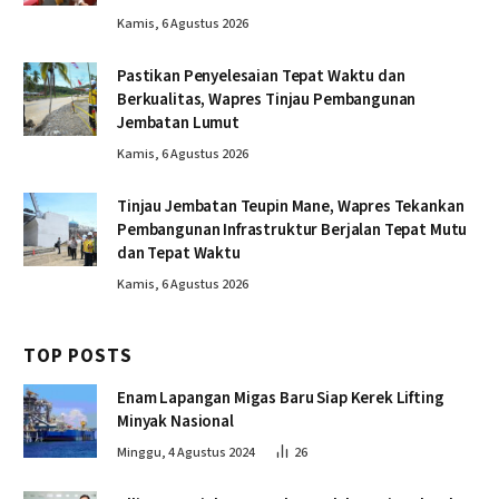
Kamis, 6 Agustus 2026
Pastikan Penyelesaian Tepat Waktu dan
Berkualitas, Wapres Tinjau Pembangunan
Jembatan Lumut
Kamis, 6 Agustus 2026
Tinjau Jembatan Teupin Mane, Wapres Tekankan
Pembangunan Infrastruktur Berjalan Tepat Mutu
dan Tepat Waktu
Kamis, 6 Agustus 2026
TOP POSTS
Enam Lapangan Migas Baru Siap Kerek Lifting
Minyak Nasional
Minggu, 4 Agustus 2024
26