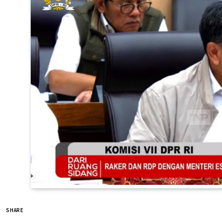
SHARE