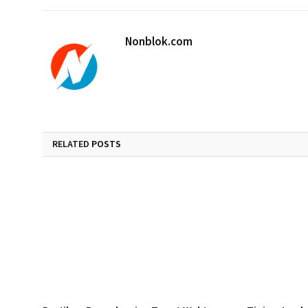
Nonblok.com
RELATED
POSTS