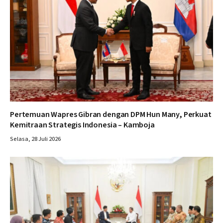
Pertemuan Wapres Gibran dengan DPM Hun Many, Perkuat
Kemitraan Strategis Indonesia – Kamboja
Selasa, 28 Juli 2026