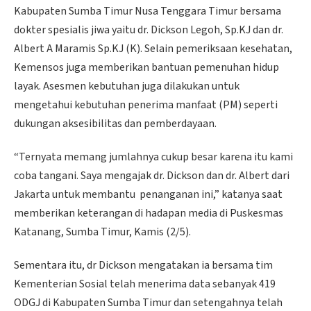
Kabupaten Sumba Timur Nusa Tenggara Timur bersama
dokter spesialis jiwa yaitu dr. Dickson Legoh, Sp.KJ dan dr.
Albert A Maramis Sp.KJ (K). Selain pemeriksaan kesehatan,
Kemensos juga memberikan bantuan pemenuhan hidup
layak. Asesmen kebutuhan juga dilakukan untuk
mengetahui kebutuhan penerima manfaat (PM) seperti
dukungan aksesibilitas dan pemberdayaan.
“Ternyata memang jumlahnya cukup besar karena itu kami
coba tangani. Saya mengajak dr. Dickson dan dr. Albert dari
Jakarta untuk membantu penanganan ini,” katanya saat
memberikan keterangan di hadapan media di Puskesmas
Katanang, Sumba Timur, Kamis (2/5).
Sementara itu, dr Dickson mengatakan ia bersama tim
Kementerian Sosial telah menerima data sebanyak 419
ODGJ di Kabupaten Sumba Timur dan setengahnya telah