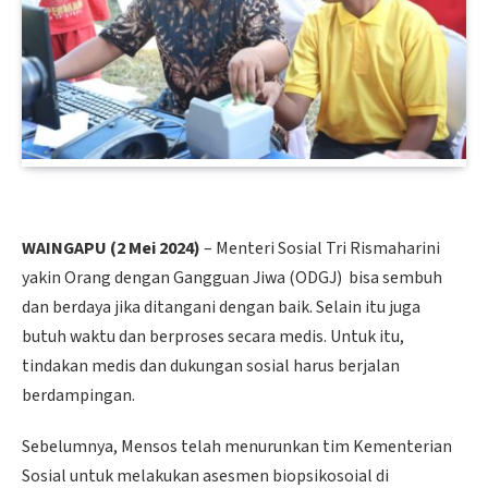
WAINGAPU (2 Mei 2024)
– Menteri Sosial Tri Rismaharini
yakin Orang dengan Gangguan Jiwa (ODGJ) bisa sembuh
dan berdaya jika ditangani dengan baik. Selain itu juga
butuh waktu dan berproses secara medis. Untuk itu,
tindakan medis dan dukungan sosial harus berjalan
berdampingan.
Sebelumnya, Mensos telah menurunkan tim Kementerian
Sosial untuk melakukan asesmen biopsikosoial di