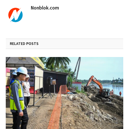
Nonblok.com
RELATED
POSTS