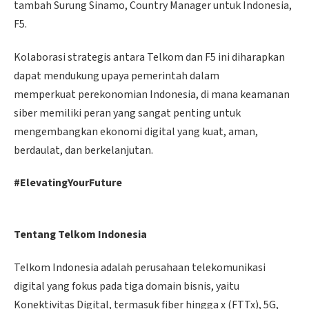
tambah Surung Sinamo, Country Manager untuk Indonesia,
F5.
Kolaborasi strategis antara Telkom dan F5 ini diharapkan
dapat mendukung upaya pemerintah dalam
memperkuat perekonomian Indonesia, di mana keamanan
siber memiliki peran yang sangat penting untuk
mengembangkan ekonomi digital yang kuat, aman,
berdaulat, dan berkelanjutan.
#ElevatingYourFuture
Tentang Telkom Indonesia
Telkom Indonesia adalah perusahaan telekomunikasi
digital yang fokus pada tiga domain bisnis, yaitu
Konektivitas Digital, termasuk fiber hingga x (FTTx), 5G,