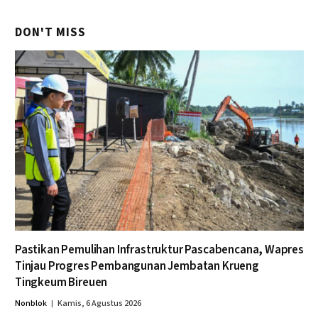
DON'T MISS
Pastikan Pemulihan Infrastruktur Pascabencana, Wapres
Tinjau Progres Pembangunan Jembatan Krueng
Tingkeum Bireuen
Nonblok
Kamis, 6 Agustus 2026