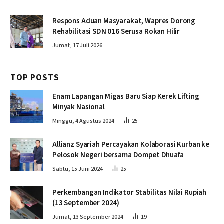
Respons Aduan Masyarakat, Wapres Dorong
Rehabilitasi SDN 016 Serusa Rokan Hilir
Jumat, 17 Juli 2026
TOP POSTS
Enam Lapangan Migas Baru Siap Kerek Lifting
Minyak Nasional
Minggu, 4 Agustus 2024
25
Allianz Syariah Percayakan Kolaborasi Kurban ke
Pelosok Negeri bersama Dompet Dhuafa
Sabtu, 15 Juni 2024
25
Perkembangan Indikator Stabilitas Nilai Rupiah
(13 September 2024)
Jumat, 13 September 2024
19