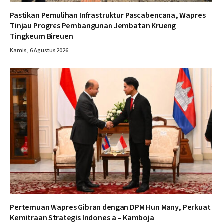
Pastikan Pemulihan Infrastruktur Pascabencana, Wapres
Tinjau Progres Pembangunan Jembatan Krueng
Tingkeum Bireuen
Kamis, 6 Agustus 2026
Pertemuan Wapres Gibran dengan DPM Hun Many, Perkuat
Kemitraan Strategis Indonesia – Kamboja