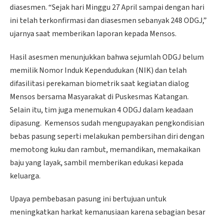
diasesmen. “Sejak hari Minggu 27 April sampai dengan hari
ini telah terkonfirmasi dan diasesmen sebanyak 248 ODGJ,”
ujarnya saat memberikan laporan kepada Mensos.
Hasil asesmen menunjukkan bahwa sejumlah ODGJ belum
memilik Nomor Induk Kependudukan (NIK) dan telah
difasilitasi perekaman biometrik saat kegiatan dialog
Mensos bersama Masyarakat di Puskesmas Katangan.
Selain itu, tim juga menemukan 4 ODGJ dalam keadaan
dipasung. Kemensos sudah mengupayakan pengkondisian
bebas pasung seperti melakukan pembersihan diri dengan
memotong kuku dan rambut, memandikan, memakaikan
baju yang layak, sambil memberikan edukasi kepada
keluarga.
Upaya pembebasan pasung ini bertujuan untuk
meningkatkan harkat kemanusiaan karena sebagian besar