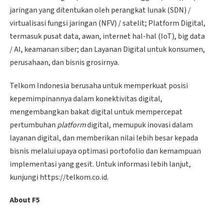
jaringan yang ditentukan oleh perangkat lunak (SDN) /
virtualisasi fungsi jaringan (NFV) / satelit; Platform Digital,
termasuk pusat data, awan, internet hal-hal (IoT), big data
/ AI, keamanan siber; dan Layanan Digital untuk konsumen,
perusahaan, dan bisnis grosirnya.
Telkom Indonesia berusaha untuk memperkuat posisi
kepemimpinannya dalam konektivitas digital,
mengembangkan bakat digital untuk mempercepat
pertumbuhan
platform
digital, memupuk inovasi dalam
layanan digital, dan memberikan nilai lebih besar kepada
bisnis melalui upaya optimasi portofolio dan kemampuan
implementasi yang gesit. Untuk informasi lebih lanjut,
kunjungi https://telkom.co.id.
About F5