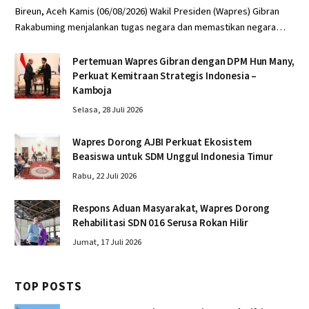
Bireun, Aceh Kamis (06/08/2026) Wakil Presiden (Wapres) Gibran
Rakabuming menjalankan tugas negara dan memastikan negara…
Pertemuan Wapres Gibran dengan DPM Hun Many,
Perkuat Kemitraan Strategis Indonesia –
Kamboja
Selasa, 28 Juli 2026
Wapres Dorong AJBI Perkuat Ekosistem
Beasiswa untuk SDM Unggul Indonesia Timur
Rabu, 22 Juli 2026
Respons Aduan Masyarakat, Wapres Dorong
Rehabilitasi SDN 016 Serusa Rokan Hilir
Jumat, 17 Juli 2026
TOP POSTS