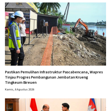
Pastikan Pemulihan Infrastruktur Pascabencana, Wapres
Tinjau Progres Pembangunan Jembatan Krueng
Tingkeum Bireuen
Kamis, 6 Agustus 2026