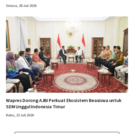
Selasa, 28 Juli 2026
Wapres Dorong AJBI Perkuat Ekosistem Beasiswa untuk
SDM Unggul Indonesia Timur
Rabu, 22 Juli 2026