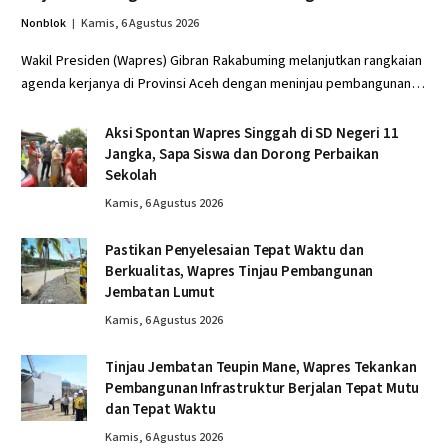
Nonblok
Kamis, 6 Agustus 2026
Wakil Presiden (Wapres) Gibran Rakabuming melanjutkan rangkaian
agenda kerjanya di Provinsi Aceh dengan meninjau pembangunan…
Aksi Spontan Wapres Singgah di SD Negeri 11
Jangka, Sapa Siswa dan Dorong Perbaikan
Sekolah
Kamis, 6 Agustus 2026
Pastikan Penyelesaian Tepat Waktu dan
Berkualitas, Wapres Tinjau Pembangunan
Jembatan Lumut
Kamis, 6 Agustus 2026
Tinjau Jembatan Teupin Mane, Wapres Tekankan
Pembangunan Infrastruktur Berjalan Tepat Mutu
dan Tepat Waktu
Kamis, 6 Agustus 2026