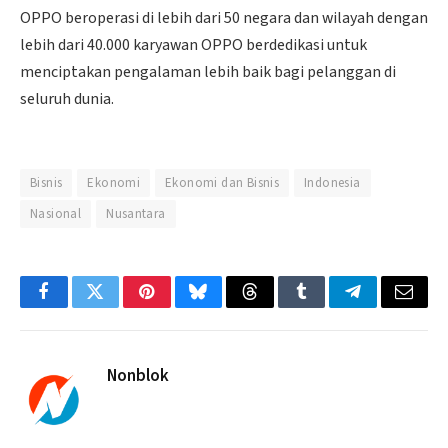
OPPO beroperasi di lebih dari 50 negara dan wilayah dengan
lebih dari 40.000 karyawan OPPO berdedikasi untuk
menciptakan pengalaman lebih baik bagi pelanggan di
seluruh dunia.
Bisnis
Ekonomi
Ekonomi dan Bisnis
Indonesia
Nasional
Nusantara
Facebook
Twitter
Pinterest
Bluesky
Threads
Tumblr
Telegram
Email
Nonblok