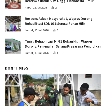
Beasiswa untuk SDM Unggul Indonesia Timur
Rabu, 22 Juli 2026
2
Respons Aduan Masyarakat, Wapres Dorong
Rehabilitasi SDN 016 Serusa Rokan Hilir
Jumat, 17 Juli 2026
0
Tinjau Rehabilitasi MIN 1 Rokan Hilir, Wapres
Dorong Pemenuhan Sarana Prasarana Pendidikan
Jumat, 17 Juli 2026
1
DON'T MISS