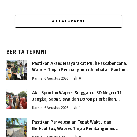
ADD A COMMENT
BERITA TERKINI
Pastikan Akses Masyarakat Pulih Pascabencana,
Wapres Tinjau Pembangunan Jembatan Gantung
Kendawi
Kamis, 6 Agustus 2026
0
Aksi Spontan Wapres Singgah di SD Negeri 11
Jangka, Sapa Siswa dan Dorong Perbaikan
Sekolah
Kamis, 6 Agustus 2026
1
Pastikan Penyelesaian Tepat Waktu dan
Berkualitas, Wapres Tinjau Pembangunan
Jembatan Lumut