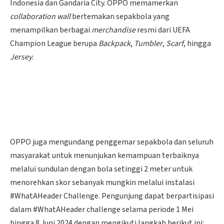
Indonesia dan Gandaria City. OPPO memamerkan
collaboration wall
bertemakan sepakbola yang
menampilkan berbagai
merchandise
resmi dari UEFA
Champion League berupa
Backpack
,
Tumbler
,
Scarf
, hingga
Jersey
.
OPPO juga mengundang penggemar sepakbola dan seluruh
masyarakat untuk menunjukan kemampuan terbaiknya
melalui sundulan dengan bola setinggi 2 meter untuk
menorehkan skor sebanyak mungkin melalui instalasi
#WhatAHeader Challenge. Pengunjung dapat berpartisipasi
dalam #WhatAHeader challenge selama periode 1 Mei
hingga 8 Juni 2024 dengan mengikuti langkah berikut ini: