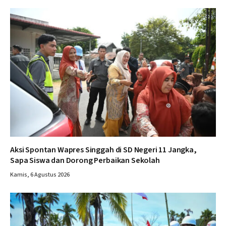
Aksi Spontan Wapres Singgah di SD Negeri 11 Jangka,
Sapa Siswa dan Dorong Perbaikan Sekolah
Kamis, 6 Agustus 2026