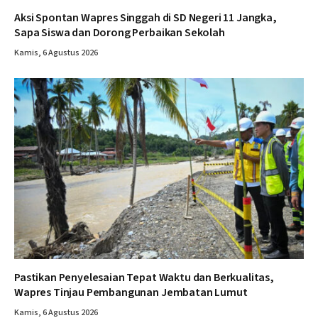
Aksi Spontan Wapres Singgah di SD Negeri 11 Jangka,
Sapa Siswa dan Dorong Perbaikan Sekolah
Kamis, 6 Agustus 2026
Pastikan Penyelesaian Tepat Waktu dan Berkualitas,
Wapres Tinjau Pembangunan Jembatan Lumut
Kamis, 6 Agustus 2026