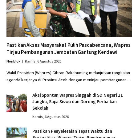
Pastikan Akses Masyarakat Pulih Pascabencana, Wapres
Tinjau Pembangunan Jembatan Gantung Kendawi
Nonblok
Kamis, 6 Agustus 2026
Wakil Presiden (Wapres) Gibran Rakabuming melanjutkan rangkaian
agenda kerjanya di Provinsi Aceh dengan meninjau pembangunan…
Aksi Spontan Wapres Singgah di SD Negeri 11
Jangka, Sapa Siswa dan Dorong Perbaikan
Sekolah
Kamis, 6 Agustus 2026
Pastikan Penyelesaian Tepat Waktu dan
Berkualitas, Wapres Tinjau Pembangunan