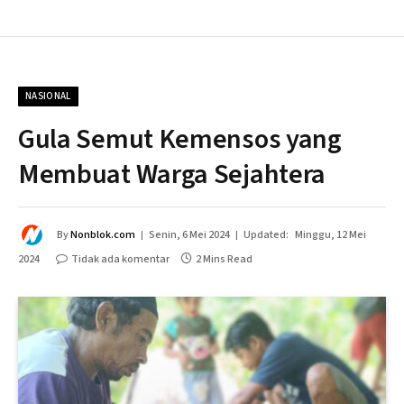
NASIONAL
Gula Semut Kemensos yang
Membuat Warga Sejahtera
By
Nonblok.com
Senin, 6 Mei 2024
Updated:
Minggu, 12 Mei
2024
Tidak ada komentar
2 Mins Read