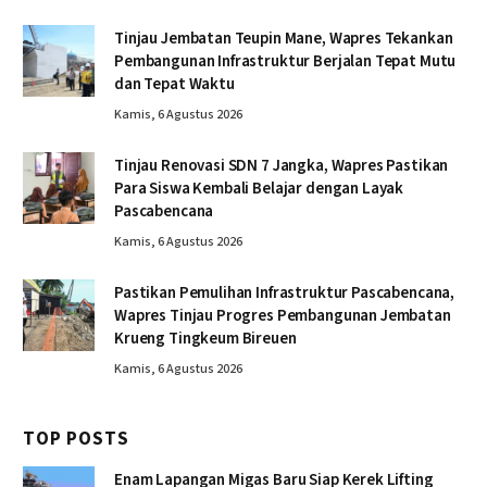
Tinjau Jembatan Teupin Mane, Wapres Tekankan
Pembangunan Infrastruktur Berjalan Tepat Mutu
dan Tepat Waktu
Kamis, 6 Agustus 2026
Tinjau Renovasi SDN 7 Jangka, Wapres Pastikan
Para Siswa Kembali Belajar dengan Layak
Pascabencana
Kamis, 6 Agustus 2026
Pastikan Pemulihan Infrastruktur Pascabencana,
Wapres Tinjau Progres Pembangunan Jembatan
Krueng Tingkeum Bireuen
Kamis, 6 Agustus 2026
TOP POSTS
Enam Lapangan Migas Baru Siap Kerek Lifting