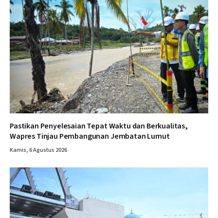
Pastikan Penyelesaian Tepat Waktu dan Berkualitas,
Wapres Tinjau Pembangunan Jembatan Lumut
Kamis, 6 Agustus 2026