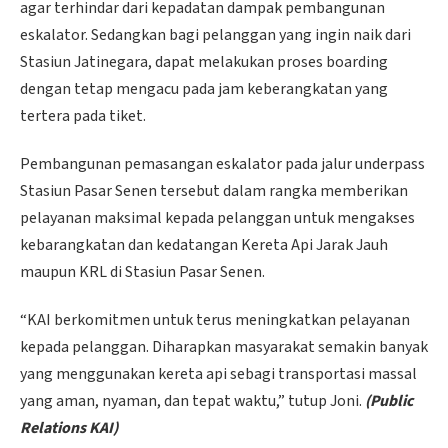
agar terhindar dari kepadatan dampak pembangunan
eskalator. Sedangkan bagi pelanggan yang ingin naik dari
Stasiun Jatinegara, dapat melakukan proses boarding
dengan tetap mengacu pada jam keberangkatan yang
tertera pada tiket.
Pembangunan pemasangan eskalator pada jalur underpass
Stasiun Pasar Senen tersebut dalam rangka memberikan
pelayanan maksimal kepada pelanggan untuk mengakses
kebarangkatan dan kedatangan Kereta Api Jarak Jauh
maupun KRL di Stasiun Pasar Senen.
“KAI berkomitmen untuk terus meningkatkan pelayanan
kepada pelanggan. Diharapkan masyarakat semakin banyak
yang menggunakan kereta api sebagi transportasi massal
yang aman, nyaman, dan tepat waktu,” tutup Joni.
(Public
Relations KAI)