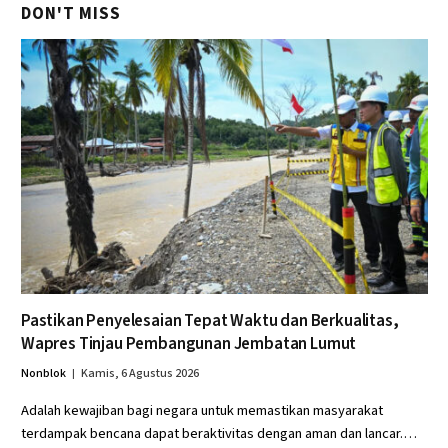
DON'T MISS
Pastikan Penyelesaian Tepat Waktu dan Berkualitas,
Wapres Tinjau Pembangunan Jembatan Lumut
Nonblok
Kamis, 6 Agustus 2026
Adalah kewajiban bagi negara untuk memastikan masyarakat
terdampak bencana dapat beraktivitas dengan aman dan lancar.…