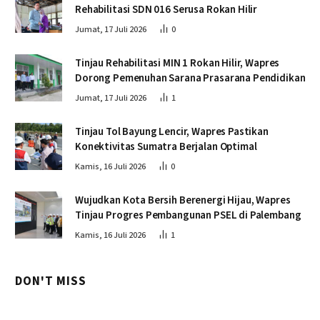
Rehabilitasi SDN 016 Serusa Rokan Hilir
Jumat, 17 Juli 2026
0
Tinjau Rehabilitasi MIN 1 Rokan Hilir, Wapres
Dorong Pemenuhan Sarana Prasarana Pendidikan
Jumat, 17 Juli 2026
1
Tinjau Tol Bayung Lencir, Wapres Pastikan
Konektivitas Sumatra Berjalan Optimal
Kamis, 16 Juli 2026
0
Wujudkan Kota Bersih Berenergi Hijau, Wapres
Tinjau Progres Pembangunan PSEL di Palembang
Kamis, 16 Juli 2026
1
DON'T MISS