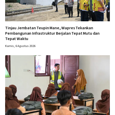
Tinjau Jembatan Teupin Mane, Wapres Tekankan
Pembangunan Infrastruktur Berjalan Tepat Mutu dan
Tepat Waktu
Kamis, 6 Agustus 2026