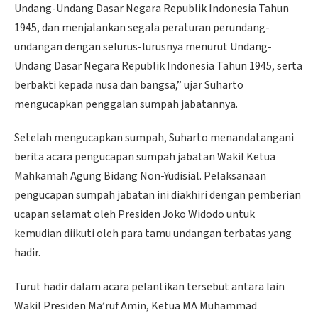
Undang-Undang Dasar Negara Republik Indonesia Tahun
1945, dan menjalankan segala peraturan perundang-
undangan dengan selurus-lurusnya menurut Undang-
Undang Dasar Negara Republik Indonesia Tahun 1945, serta
berbakti kepada nusa dan bangsa,” ujar Suharto
mengucapkan penggalan sumpah jabatannya.
Setelah mengucapkan sumpah, Suharto menandatangani
berita acara pengucapan sumpah jabatan Wakil Ketua
Mahkamah Agung Bidang Non-Yudisial. Pelaksanaan
pengucapan sumpah jabatan ini diakhiri dengan pemberian
ucapan selamat oleh Presiden Joko Widodo untuk
kemudian diikuti oleh para tamu undangan terbatas yang
hadir.
Turut hadir dalam acara pelantikan tersebut antara lain
Wakil Presiden Ma’ruf Amin, Ketua MA Muhammad