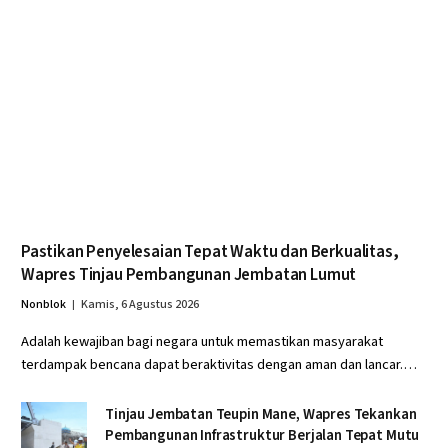
Pastikan Penyelesaian Tepat Waktu dan Berkualitas,
Wapres Tinjau Pembangunan Jembatan Lumut
Nonblok
Kamis, 6 Agustus 2026
Adalah kewajiban bagi negara untuk memastikan masyarakat
terdampak bencana dapat beraktivitas dengan aman dan lancar.…
Tinjau Jembatan Teupin Mane, Wapres Tekankan
Pembangunan Infrastruktur Berjalan Tepat Mutu