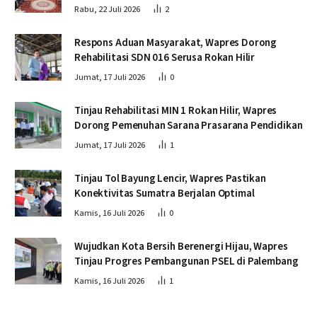
Rabu, 22 Juli 2026
2
Respons Aduan Masyarakat, Wapres Dorong
Rehabilitasi SDN 016 Serusa Rokan Hilir
Jumat, 17 Juli 2026
0
Tinjau Rehabilitasi MIN 1 Rokan Hilir, Wapres
Dorong Pemenuhan Sarana Prasarana Pendidikan
Jumat, 17 Juli 2026
1
Tinjau Tol Bayung Lencir, Wapres Pastikan
Konektivitas Sumatra Berjalan Optimal
Kamis, 16 Juli 2026
0
Wujudkan Kota Bersih Berenergi Hijau, Wapres
Tinjau Progres Pembangunan PSEL di Palembang
Kamis, 16 Juli 2026
1