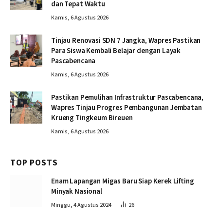
dan Tepat Waktu
Kamis, 6 Agustus 2026
Tinjau Renovasi SDN 7 Jangka, Wapres Pastikan
Para Siswa Kembali Belajar dengan Layak
Pascabencana
Kamis, 6 Agustus 2026
Pastikan Pemulihan Infrastruktur Pascabencana,
Wapres Tinjau Progres Pembangunan Jembatan
Krueng Tingkeum Bireuen
Kamis, 6 Agustus 2026
TOP POSTS
Enam Lapangan Migas Baru Siap Kerek Lifting
Minyak Nasional
Minggu, 4 Agustus 2024
26