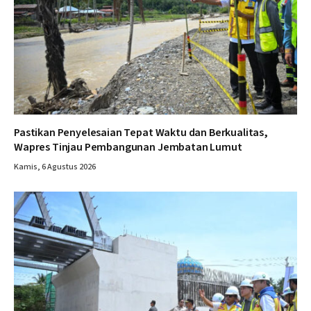
Pastikan Penyelesaian Tepat Waktu dan Berkualitas,
Wapres Tinjau Pembangunan Jembatan Lumut
Kamis, 6 Agustus 2026