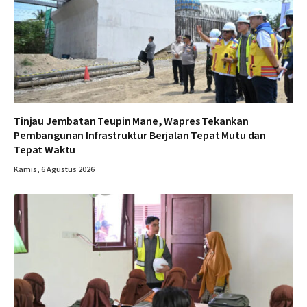
Tinjau Jembatan Teupin Mane, Wapres Tekankan
Pembangunan Infrastruktur Berjalan Tepat Mutu dan
Tepat Waktu
Kamis, 6 Agustus 2026