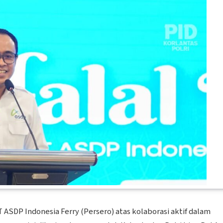
T ASDP Indonesia Ferry (Persero) atas kolaborasi aktif dalam