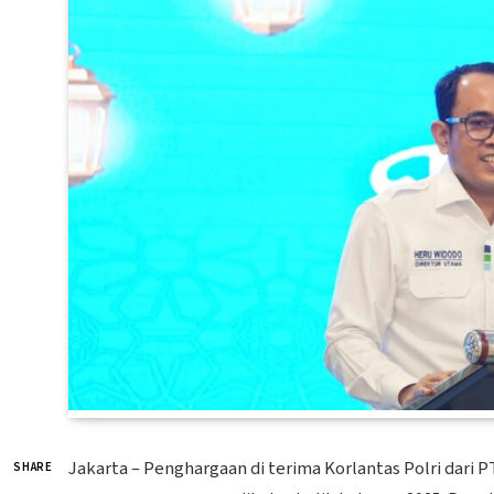
Jakarta – Penghargaan di terima Korlantas Polri dari P
SHARE