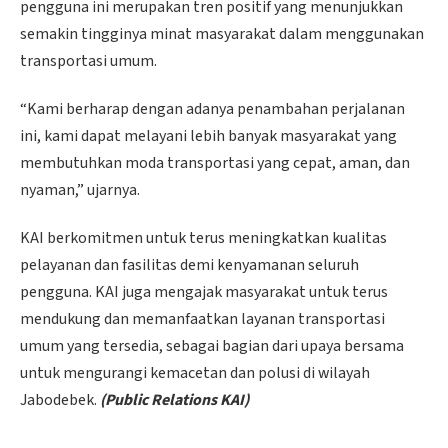
pengguna ini merupakan tren positif yang menunjukkan
semakin tingginya minat masyarakat dalam menggunakan
transportasi umum.
“Kami berharap dengan adanya penambahan perjalanan
ini, kami dapat melayani lebih banyak masyarakat yang
membutuhkan moda transportasi yang cepat, aman, dan
nyaman,” ujarnya.
KAI berkomitmen untuk terus meningkatkan kualitas
pelayanan dan fasilitas demi kenyamanan seluruh
pengguna. KAI juga mengajak masyarakat untuk terus
mendukung dan memanfaatkan layanan transportasi
umum yang tersedia, sebagai bagian dari upaya bersama
untuk mengurangi kemacetan dan polusi di wilayah
Jabodebek.
(Public Relations KAI)