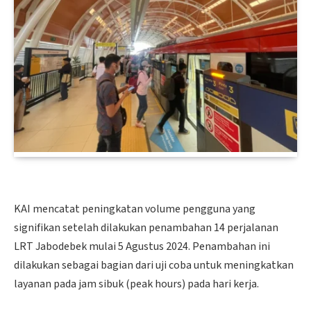
KAI mencatat peningkatan volume pengguna yang
signifikan setelah dilakukan penambahan 14 perjalanan
LRT Jabodebek mulai 5 Agustus 2024. Penambahan ini
dilakukan sebagai bagian dari uji coba untuk meningkatkan
layanan pada jam sibuk (peak hours) pada hari kerja.