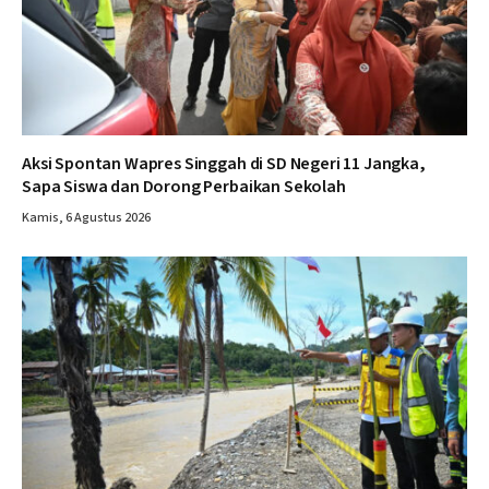
Aksi Spontan Wapres Singgah di SD Negeri 11 Jangka,
Sapa Siswa dan Dorong Perbaikan Sekolah
Kamis, 6 Agustus 2026