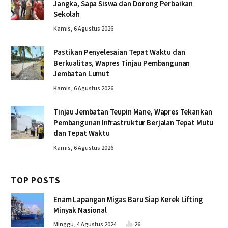
Jangka, Sapa Siswa dan Dorong Perbaikan
Sekolah
Kamis, 6 Agustus 2026
Pastikan Penyelesaian Tepat Waktu dan
Berkualitas, Wapres Tinjau Pembangunan
Jembatan Lumut
Kamis, 6 Agustus 2026
Tinjau Jembatan Teupin Mane, Wapres Tekankan
Pembangunan Infrastruktur Berjalan Tepat Mutu
dan Tepat Waktu
Kamis, 6 Agustus 2026
TOP POSTS
Enam Lapangan Migas Baru Siap Kerek Lifting
Minyak Nasional
Minggu, 4 Agustus 2024
26