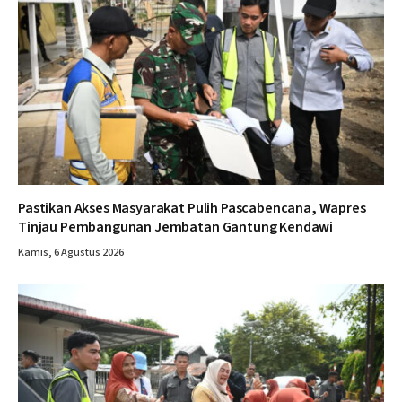
Pastikan Akses Masyarakat Pulih Pascabencana, Wapres
Tinjau Pembangunan Jembatan Gantung Kendawi
Kamis, 6 Agustus 2026