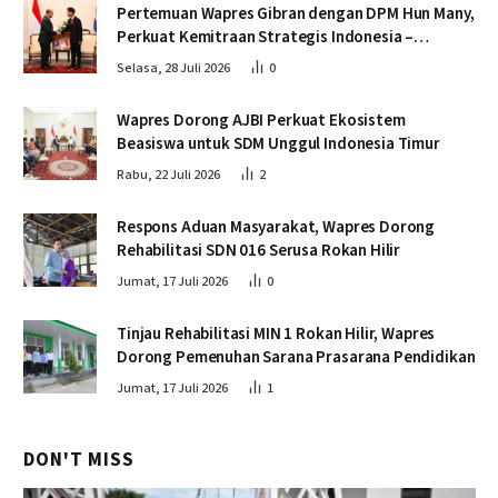
Pertemuan Wapres Gibran dengan DPM Hun Many,
Perkuat Kemitraan Strategis Indonesia –
Kamboja
Selasa, 28 Juli 2026
0
Wapres Dorong AJBI Perkuat Ekosistem
Beasiswa untuk SDM Unggul Indonesia Timur
Rabu, 22 Juli 2026
2
Respons Aduan Masyarakat, Wapres Dorong
Rehabilitasi SDN 016 Serusa Rokan Hilir
Jumat, 17 Juli 2026
0
Tinjau Rehabilitasi MIN 1 Rokan Hilir, Wapres
Dorong Pemenuhan Sarana Prasarana Pendidikan
Jumat, 17 Juli 2026
1
DON'T MISS