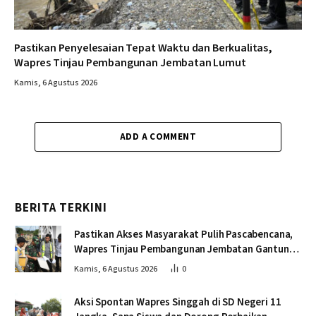
Pastikan Penyelesaian Tepat Waktu dan Berkualitas,
Wapres Tinjau Pembangunan Jembatan Lumut
Kamis, 6 Agustus 2026
ADD A COMMENT
BERITA TERKINI
Pastikan Akses Masyarakat Pulih Pascabencana,
Wapres Tinjau Pembangunan Jembatan Gantung
Kendawi
Kamis, 6 Agustus 2026
0
Aksi Spontan Wapres Singgah di SD Negeri 11