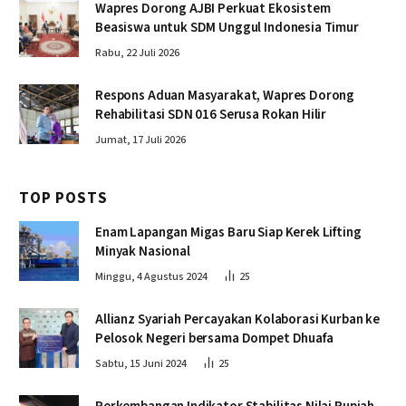
Wapres Dorong AJBI Perkuat Ekosistem
Beasiswa untuk SDM Unggul Indonesia Timur
Rabu, 22 Juli 2026
Respons Aduan Masyarakat, Wapres Dorong
Rehabilitasi SDN 016 Serusa Rokan Hilir
Jumat, 17 Juli 2026
TOP POSTS
Enam Lapangan Migas Baru Siap Kerek Lifting
Minyak Nasional
Minggu, 4 Agustus 2024
25
Allianz Syariah Percayakan Kolaborasi Kurban ke
Pelosok Negeri bersama Dompet Dhuafa
Sabtu, 15 Juni 2024
25