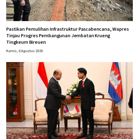
Pastikan Pemulihan Infrastruktur Pascabencana, Wapres
Tinjau Progres Pembangunan Jembatan Krueng
Tingkeum Bireuen
Kamis, 6 Agustus 2026