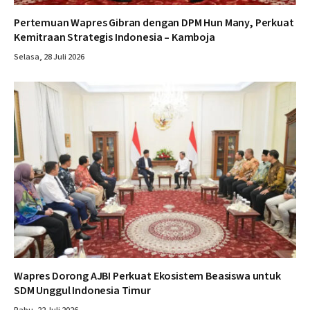
Pertemuan Wapres Gibran dengan DPM Hun Many, Perkuat
Kemitraan Strategis Indonesia – Kamboja
Selasa, 28 Juli 2026
Wapres Dorong AJBI Perkuat Ekosistem Beasiswa untuk
SDM Unggul Indonesia Timur