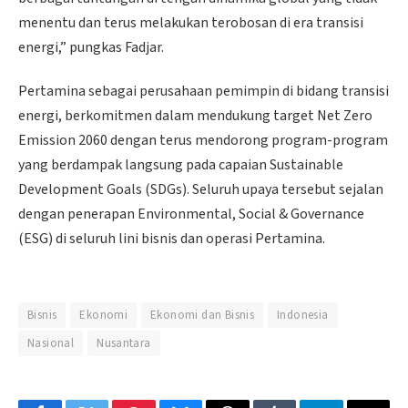
menentu dan terus melakukan terobosan di era transisi
energi,” pungkas Fadjar.
Pertamina sebagai perusahaan pemimpin di bidang transisi
energi, berkomitmen dalam mendukung target Net Zero
Emission 2060 dengan terus mendorong program-program
yang berdampak langsung pada capaian Sustainable
Development Goals (SDGs). Seluruh upaya tersebut sejalan
dengan penerapan Environmental, Social & Governance
(ESG) di seluruh lini bisnis dan operasi Pertamina.
Bisnis
Ekonomi
Ekonomi dan Bisnis
Indonesia
Nasional
Nusantara