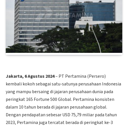
Jakarta, 6 Agustus 2024
– PT Pertamina (Persero)
kembali kokoh sebagai satu-satunya perusahaan Indonesia
yang mampu bersaing di jajaran perusahaan dunia pada
peringkat 165 Fortune 500 Global. Pertamina konsisten
dalam 10 tahun berada di jajaran perusahaan global.
Dengan pendapatan sebesar USD 75,79 miliar pada tahun
2023, Pertamina juga tercatat berada di peringkat ke-3