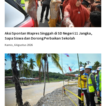
Aksi Spontan Wapres Singgah di SD Negeri 11 Jangka,
Sapa Siswa dan Dorong Perbaikan Sekolah
Kamis, 6 Agustus 2026