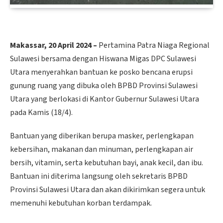
Makassar, 20 April 2024 –
Pertamina Patra Niaga Regional
Sulawesi bersama dengan Hiswana Migas DPC Sulawesi
Utara menyerahkan bantuan ke posko bencana erupsi
gunung ruang yang dibuka oleh BPBD Provinsi Sulawesi
Utara yang berlokasi di Kantor Gubernur Sulawesi Utara
pada Kamis (18/4).
Bantuan yang diberikan berupa masker, perlengkapan
kebersihan, makanan dan minuman, perlengkapan air
bersih, vitamin, serta kebutuhan bayi, anak kecil, dan ibu.
Bantuan ini diterima langsung oleh sekretaris BPBD
Provinsi Sulawesi Utara dan akan dikirimkan segera untuk
memenuhi kebutuhan korban terdampak.