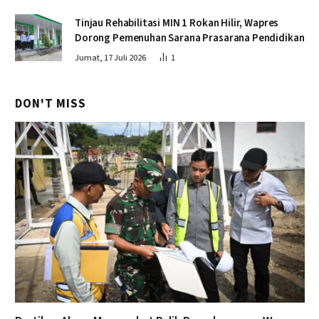
Tinjau Rehabilitasi MIN 1 Rokan Hilir, Wapres
Dorong Pemenuhan Sarana Prasarana Pendidikan
Jumat, 17 Juli 2026
1
DON'T MISS