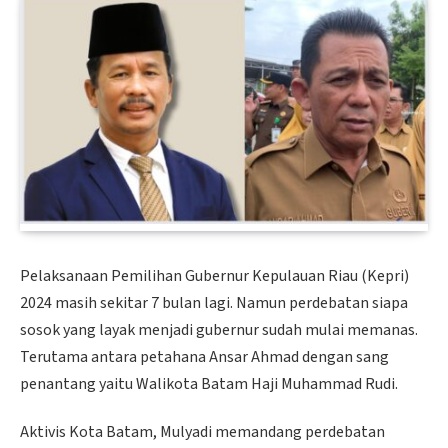
Pelaksanaan Pemilihan Gubernur Kepulauan Riau (Kepri)
2024 masih sekitar 7 bulan lagi. Namun perdebatan siapa
sosok yang layak menjadi gubernur sudah mulai memanas.
Terutama antara petahana Ansar Ahmad dengan sang
penantang yaitu Walikota Batam Haji Muhammad Rudi.
Aktivis Kota Batam, Mulyadi memandang perdebatan