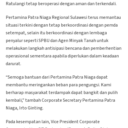
Ratulangi tetap beroperasi dengan aman dan terkendali.
Pertamina Patra Niaga Regional Sulawesi terus memantau
situasi terkini dengan tetap berkoordinasi dengan pemda
setempat, selain itu berkoordinasi dengan lembaga
penyalur seperti SPBU dan Agen Minyak Tanah untuk
melakukan langkah antisipasi bencana dan pemberhentian
operasional sementara apabila diperlukan dalam keadaan
darurat.
“Semoga bantuan dari Pertamina Patra Niaga dapat
membantu meringankan beban para pengungsi. Kami
berharap masyarakat terdampak dapat bangkit dan pulih
kembali,” tambah Corporate Secretary Pertamina Patra
Niaga, Irto Ginting.
Pada kesempatan lain, Vice President Corporate