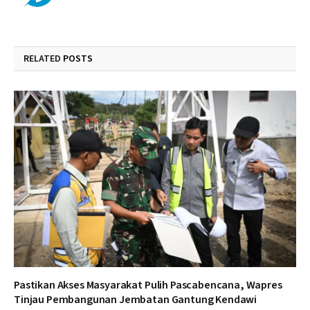
RELATED
POSTS
Pastikan Akses Masyarakat Pulih Pascabencana, Wapres
Tinjau Pembangunan Jembatan Gantung Kendawi