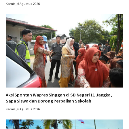
Kamis, 6 Agustus 2026
Aksi Spontan Wapres Singgah di SD Negeri 11 Jangka,
Sapa Siswa dan Dorong Perbaikan Sekolah
Kamis, 6 Agustus 2026