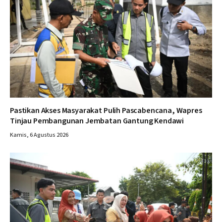
Pastikan Akses Masyarakat Pulih Pascabencana, Wapres
Tinjau Pembangunan Jembatan Gantung Kendawi
Kamis, 6 Agustus 2026