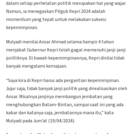
dalam setiap perhelatan politik merupakan hal yang wajar.
Namun, ia menegaskan Pilgub Kepri 2024 adalah
momentum yang tepat untuk melakukan suksesi
kepemimpinan.
Mulyadi menilai Ansar Ahmad selama hampir 4 tahun
menjabat Gubernur Kepri telah gagal memenuhi janji-janji
politiknya. Di bawah kepemimpinannya, Kepri dinilai tidak
banyak mengalami kemajuan.
“Saya kira di Kepri harus ada pergantian kepemimpinan.
Jujur saja, tidak banyak janji politik yang direalisasikan oleh
Ansar. Misalnya janjinya membangun jembatan yang
menghubungkan Batam-Bintan, sampai saat ini yang ada
kabar dan katanya saja, jembatannya mana itu,” kata
Mulyadi pada Jum’at (19/04/2024).