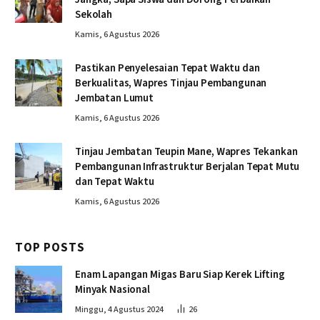
Sekolah
Kamis, 6 Agustus 2026
Pastikan Penyelesaian Tepat Waktu dan
Berkualitas, Wapres Tinjau Pembangunan
Jembatan Lumut
Kamis, 6 Agustus 2026
Tinjau Jembatan Teupin Mane, Wapres Tekankan
Pembangunan Infrastruktur Berjalan Tepat Mutu
dan Tepat Waktu
Kamis, 6 Agustus 2026
TOP POSTS
Enam Lapangan Migas Baru Siap Kerek Lifting
Minyak Nasional
Minggu, 4 Agustus 2024
26