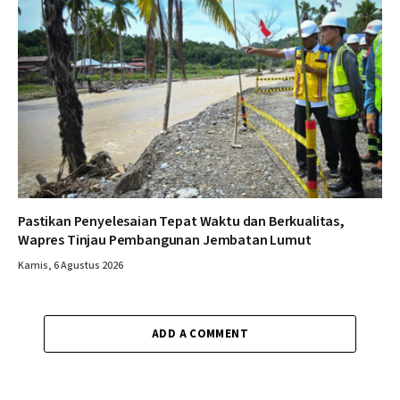
Pastikan Penyelesaian Tepat Waktu dan Berkualitas,
Wapres Tinjau Pembangunan Jembatan Lumut
Kamis, 6 Agustus 2026
ADD A COMMENT