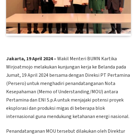
Jakarta, 19 April 2024 –
Wakil Menteri BUMN Kartika
Wirjoatmojo melakukan kunjungan kerja ke Belanda pada
Jumat, 19 April 2024 bersama dengan Direksi PT Pertamina
(Persero) untuk menghadiri penandatanganan Nota
Kesepahaman (Memo of Understanding/MOU) antara
Pertamina dan ENI S.p.A untuk menjajaki potensi proyek
eksplorasi dan produksi migas di beberapa blok
internasional guna mendukung ketahanan energi nasional.
Penandatanganan MOU tersebut dilakukan oleh Direktur