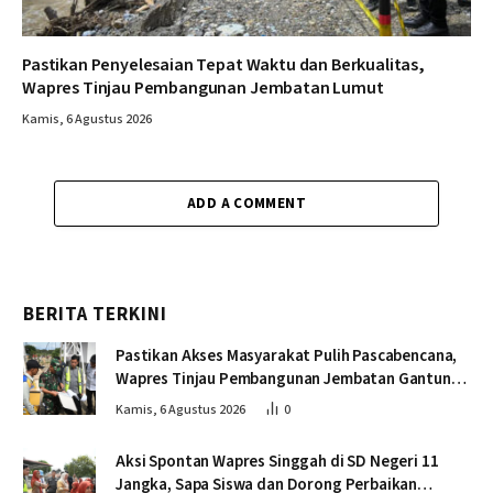
Pastikan Penyelesaian Tepat Waktu dan Berkualitas,
Wapres Tinjau Pembangunan Jembatan Lumut
Kamis, 6 Agustus 2026
ADD A COMMENT
BERITA TERKINI
Pastikan Akses Masyarakat Pulih Pascabencana,
Wapres Tinjau Pembangunan Jembatan Gantung
Kendawi
Kamis, 6 Agustus 2026
0
Aksi Spontan Wapres Singgah di SD Negeri 11
Jangka, Sapa Siswa dan Dorong Perbaikan