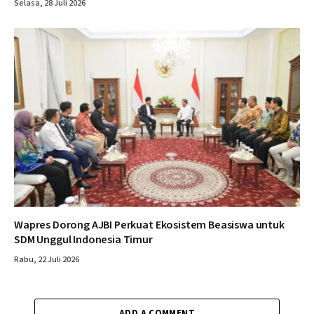
Selasa, 28 Juli 2026
Wapres Dorong AJBI Perkuat Ekosistem Beasiswa untuk
SDM Unggul Indonesia Timur
Rabu, 22 Juli 2026
ADD A COMMENT