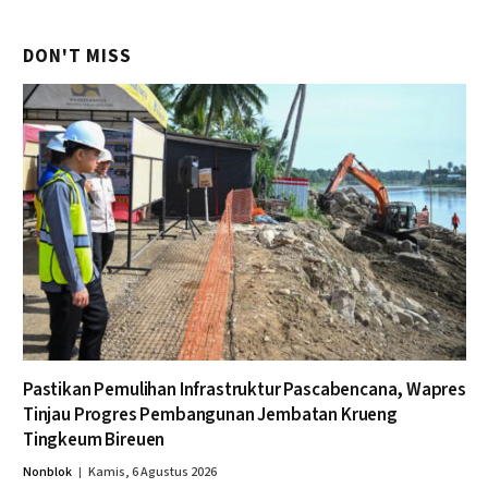
DON'T MISS
Pastikan Pemulihan Infrastruktur Pascabencana, Wapres
Tinjau Progres Pembangunan Jembatan Krueng
Tingkeum Bireuen
Nonblok
Kamis, 6 Agustus 2026