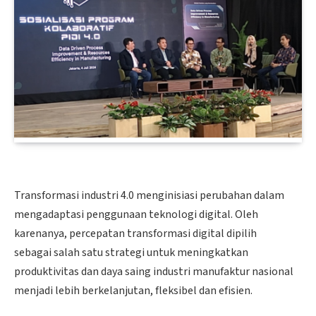
Transformasi industri 4.0 menginisiasi perubahan dalam
mengadaptasi penggunaan teknologi digital. Oleh
karenanya, percepatan transformasi digital dipilih
sebagai salah satu strategi untuk meningkatkan
produktivitas dan daya saing industri manufaktur nasional
menjadi lebih berkelanjutan, fleksibel dan efisien.