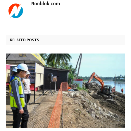
Nonblok.com
RELATED
POSTS