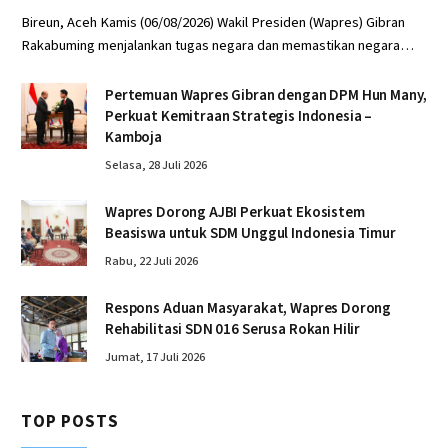
Bireun, Aceh Kamis (06/08/2026) Wakil Presiden (Wapres) Gibran
Rakabuming menjalankan tugas negara dan memastikan negara…
Pertemuan Wapres Gibran dengan DPM Hun Many,
Perkuat Kemitraan Strategis Indonesia –
Kamboja
Selasa, 28 Juli 2026
Wapres Dorong AJBI Perkuat Ekosistem
Beasiswa untuk SDM Unggul Indonesia Timur
Rabu, 22 Juli 2026
Respons Aduan Masyarakat, Wapres Dorong
Rehabilitasi SDN 016 Serusa Rokan Hilir
Jumat, 17 Juli 2026
TOP POSTS