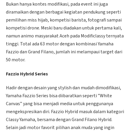
Bukan hanya kontes modifikasi, pada event ini juga
diramaikan dengan berbagai kegiatan pendukung seperti
pemilihan miss hijab, kompetisi barista, fotografi sampai
kompetisi drone. Meski baru diadakan untuk pertama kali,
namun animo masyarakat Aceh pada Modificlassy ternyata
tinggi. Total ada 63 motor dengan kombinasi Yamaha
Fazzio dan Grand Filano, jumlah ini melampaui target dari
50 motor.
Fazzio Hybrid Series
Hadir dengan desain yang stylish dan mudah dimodifikasi,
Yamaha Fazzio Series bisa diibaratkan seperti ”White
Canvas” yang bisa menjadi media untuk penggunanya
mengekspresikan diri. Fazzio Hybrid masuk dalam kategori
Classy Yamaha, bersama dengan Grand Filano Hybrid.
Selain jadi motor favorit pilihan anak muda yang ingin