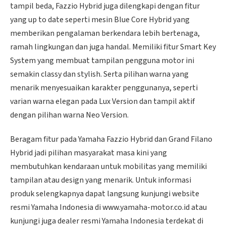
tampil beda, Fazzio Hybrid juga dilengkapi dengan fitur
yang up to date seperti mesin Blue Core Hybrid yang
memberikan pengalaman berkendara lebih bertenaga,
ramah lingkungan dan juga handal. Memiliki fitur Smart Key
System yang membuat tampilan pengguna motor ini
semakin classy dan stylish. Serta pilihan warna yang
menarik menyesuaikan karakter penggunanya, seperti
varian warna elegan pada Lux Version dan tampil aktif
dengan pilihan warna Neo Version.
Beragam fitur pada Yamaha Fazzio Hybrid dan Grand Filano
Hybrid jadi pilihan masyarakat masa kini yang
membutuhkan kendaraan untuk mobilitas yang memiliki
tampilan atau design yang menarik. Untuk informasi
produk selengkapnya dapat langsung kunjungi website
resmi Yamaha Indonesia di www.yamaha-motor.co.id atau
kunjungi juga dealer resmi Yamaha Indonesia terdekat di