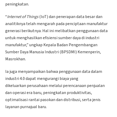
peningkatan.
“
Internet of Things
(IoT) dan penerapan data besar dan
analitiknya telah mengarah pada penciptaan manufaktur
generasi berikutnya. Hal ini melibatkan penggunaan data
untuk menghasilkan efisiensi sumber daya di industri
manufaktur,” ungkap Kepala Badan Pengembangan
Sumber Daya Manusia Industri (BPSDMI) Kemenperin,
Masrokhan.
Ia juga menyampaikan bahwa penggunaan data dalam
industri 4.0 dapat mengurangi biaya yang
dikeluarkan perusahaan melalui perencanaan penjualan
dan operasi era baru, peningkatan produktivitas,
optimalisasi rantai pasokan dan distribusi, serta jenis
layanan purnajual baru.