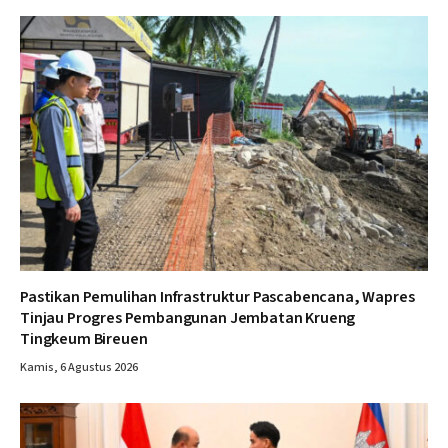
Pastikan Pemulihan Infrastruktur Pascabencana, Wapres
Tinjau Progres Pembangunan Jembatan Krueng
Tingkeum Bireuen
Kamis, 6 Agustus 2026