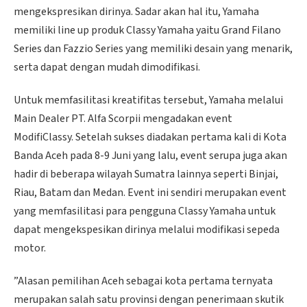
mengekspresikan dirinya. Sadar akan hal itu, Yamaha
memiliki line up produk Classy Yamaha yaitu Grand Filano
Series dan Fazzio Series yang memiliki desain yang menarik,
serta dapat dengan mudah dimodifikasi.
Untuk memfasilitasi kreatifitas tersebut, Yamaha melalui
Main Dealer PT. Alfa Scorpii mengadakan event
ModifiClassy. Setelah sukses diadakan pertama kali di Kota
Banda Aceh pada 8-9 Juni yang lalu, event serupa juga akan
hadir di beberapa wilayah Sumatra lainnya seperti Binjai,
Riau, Batam dan Medan. Event ini sendiri merupakan event
yang memfasilitasi para pengguna Classy Yamaha untuk
dapat mengekspesikan dirinya melalui modifikasi sepeda
motor.
”Alasan pemilihan Aceh sebagai kota pertama ternyata
merupakan salah satu provinsi dengan penerimaan skutik