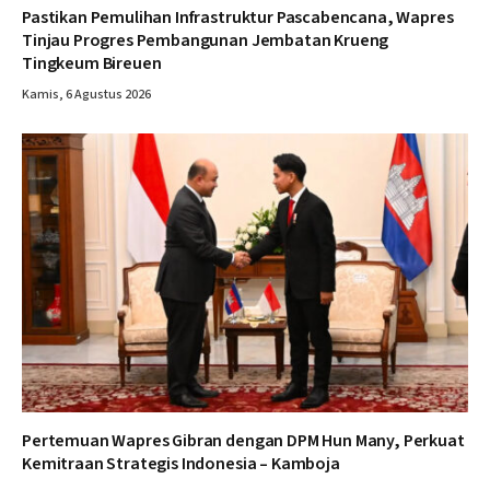
Pastikan Pemulihan Infrastruktur Pascabencana, Wapres
Tinjau Progres Pembangunan Jembatan Krueng
Tingkeum Bireuen
Kamis, 6 Agustus 2026
Pertemuan Wapres Gibran dengan DPM Hun Many, Perkuat
Kemitraan Strategis Indonesia – Kamboja