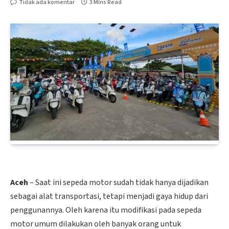
Tidak ada komentar
3 Mins Read
Aceh
– Saat ini sepeda motor sudah tidak hanya dijadikan
sebagai alat transportasi, tetapi menjadi gaya hidup dari
penggunannya. Oleh karena itu modifikasi pada sepeda
motor umum dilakukan oleh banyak orang untuk