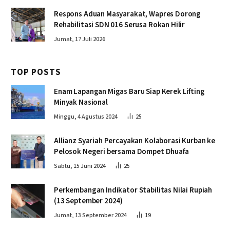
Respons Aduan Masyarakat, Wapres Dorong
Rehabilitasi SDN 016 Serusa Rokan Hilir
Jumat, 17 Juli 2026
TOP POSTS
Enam Lapangan Migas Baru Siap Kerek Lifting
Minyak Nasional
Minggu, 4 Agustus 2024
25
Allianz Syariah Percayakan Kolaborasi Kurban ke
Pelosok Negeri bersama Dompet Dhuafa
Sabtu, 15 Juni 2024
25
Perkembangan Indikator Stabilitas Nilai Rupiah
(13 September 2024)
Jumat, 13 September 2024
19