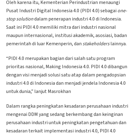
Oleh karena itu, Kementerian Perindustrian menaungi
Pusat Industri Digital Indonesia 4.0 (PIDI 4.0) sebagai
one-
stop solution
dalam penerapan industri 4.0 di Indonesia.
Saat ini PIDI 4.0 memiliki mitra dari industri nasional
maupun internasional, institusi akademik, asosiasi, badan
pemerintah di luar Kemenperin, dan
stakeholders
lainnya.
“PIDI 4.0 merupakan bagian dari salah satu program
prioritas nasional, Making Indonesia 4.0. PIDI 4.0 dibangun
dengan visi menjadi solusi satu atap dalam pengadopsian
industri 4.0 di Indonesia dan menjadi jendela Indonesia 4.0
untuk dunia,” lanjut Masrokhan
Dalam rangka peningkatan kesadaran perusahaan industri
mengenai DDM yang sedang berkembang dan keinginan
perusahaan industri untuk peningkatan pengetahuan dan
kesadaran terkait implementasi industri 4.0, PIDI 4.0