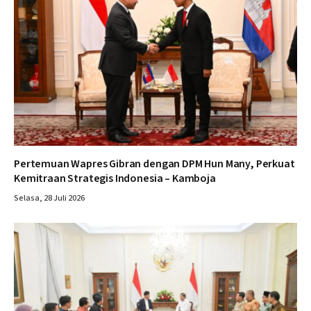
Pertemuan Wapres Gibran dengan DPM Hun Many, Perkuat
Kemitraan Strategis Indonesia – Kamboja
Selasa, 28 Juli 2026