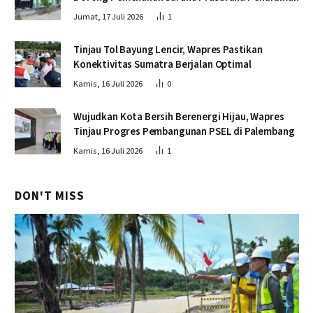
Jumat, 17 Juli 2026
1
Tinjau Tol Bayung Lencir, Wapres Pastikan
Konektivitas Sumatra Berjalan Optimal
Kamis, 16 Juli 2026
0
Wujudkan Kota Bersih Berenergi Hijau, Wapres
Tinjau Progres Pembangunan PSEL di Palembang
Kamis, 16 Juli 2026
1
DON'T MISS