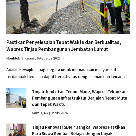
Pastikan Penyelesaian Tepat Waktu dan Berkualitas,
Wapres Tinjau Pembangunan Jembatan Lumut
Nonblok
Kamis, 6 Agustus 2026
Adalah kewajiban bagi negara untuk memastikan masyarakat
terdampak bencana dapat beraktivitas dengan aman dan lancar.…
Tinjau Jembatan Teupin Mane, Wapres Tekankan
Pembangunan Infrastruktur Berjalan Tepat Mutu
dan Tepat Waktu
Kamis, 6 Agustus 2026
Tinjau Renovasi SDN 7 Jangka, Wapres Pastikan
Para Siswa Kembali Belajar dengan Layak