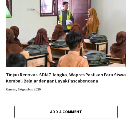
Tinjau Renovasi SDN 7 Jangka, Wapres Pastikan Para Siswa
Kembali Belajar dengan Layak Pascabencana
Kamis, 6 Agustus 2026
ADD A COMMENT