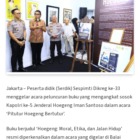
Jakarta – Peserta didik (Serdik) Sespimti Dikreg ke-33
menggelar acara peluncuran buku yang mengangkat sosok
Kapolri ke-5 Jenderal Hoegeng Iman Santoso dalam acara
‘Pitutur Hoegeng Bertutur’.
Buku berjudul ‘Hoegeng: Moral, Etika, dan Jalan Hidup’
resmi diperkenalkan dalam acara yang digelar di Balai