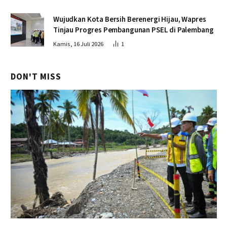
Wujudkan Kota Bersih Berenergi Hijau, Wapres
Tinjau Progres Pembangunan PSEL di Palembang
Kamis, 16 Juli 2026
1
DON'T MISS