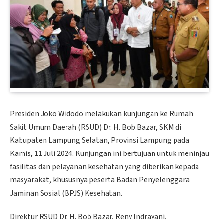
Presiden Joko Widodo melakukan kunjungan ke Rumah
Sakit Umum Daerah (RSUD) Dr. H. Bob Bazar, SKM di
Kabupaten Lampung Selatan, Provinsi Lampung pada
Kamis, 11 Juli 2024. Kunjungan ini bertujuan untuk meninjau
fasilitas dan pelayanan kesehatan yang diberikan kepada
masyarakat, khususnya peserta Badan Penyelenggara
Jaminan Sosial (BPJS) Kesehatan.
Direktur RSUD Dr. H. Bob Bazar, Reny Indrayani,