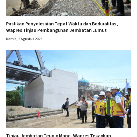
Pastikan Penyelesaian Tepat Waktu dan Berkualitas,
Wapres Tinjau Pembangunan Jembatan Lumut
Kamis, 6 Agustus 2026
Tinjau Jembatan Teupin Mane, Wapres Tekankan