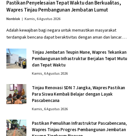
Pastikan Penyelesaian Tepat Waktu dan Berkualitas,
Wapres Tinjau Pembangunan Jembatan Lumut
Nonblok
Kamis, 6 Agustus 2026
Adalah kewajiban bagi negara untuk memastikan masyarakat
terdampak bencana dapat beraktivitas dengan aman dan lancar.…
Tinjau Jembatan Teupin Mane, Wapres Tekankan
Pembangunan Infrastruktur Berjalan Tepat Mutu
dan Tepat Waktu
Kamis, 6 Agustus 2026
Tinjau Renovasi SDN 7 Jangka, Wapres Pastikan
Para Siswa Kembali Belajar dengan Layak
Pascabencana
Kamis, 6 Agustus 2026
Pastikan Pemulihan Infrastruktur Pascabencana,
Wapres Tinjau Progres Pembangunan Jembatan