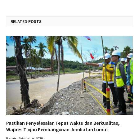
RELATED
POSTS
Pastikan Penyelesaian Tepat Waktu dan Berkualitas,
Wapres Tinjau Pembangunan Jembatan Lumut
Kamis, 6 Agustus 2026