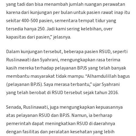
yang tadi dan bisa menambah jumlah ruangan perawatan
karena dari kunjungan per bulan untuk pasien rawat inap itu
sekitar 400-500 pasien, sementara tempat tidur yang
tersedia hanya 250. Jadi kami sering kelebihan, over
kapasitas dari pasien,” jelasnya.
Dalam kunjungan tersebut, beberapa pasien RSUD, seperti
Ruslinawati dan Syahrani, mengungkapkan rasa terima
kasih mereka terhadap pelayanan BPJS yang telah banyak
membantu masyarakat tidak mampu. “Alhamdulillah bagus
(pelayanan BPJS). Saya merasa terbantu,” ujar Syahrani
yang telah berobat di RSUD tersebut sejak tahun 2016.
Senada, Ruslinawati, juga mengungkapkan kepuasannya
atas pelayanan RSUD dan BPJS. Namun, ia berharap
pemerintah dapat meningkatkan RSUD di daerahnya
dengan fasilitas dan peralatan kesehatan yang lebih