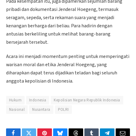
Pada kesempatan itu, juga dipamerkan sejumlah barang
pribadi dan dokumentasi Jenderal Hoegeng, termasuk
seragam, sepeda, serta rekaman suara yang menjadi
kenangan berharga dari beliau. Para hadirin dengan
antusias berkeliling untuk melihat barang-barang
bersejarah tersebut.
Acara ini menjadi momentum penting untuk memperingati
warisan moral dan etika Jenderal Hoegeng, yang
diharapkan dapat terus dijadikan teladan bagi seluruh
anggota kepolisian di Indonesia.
Hukum
Indonesia
Kepolisian Negara Republik Indonesia
Nasional
Nusantara
POLRI