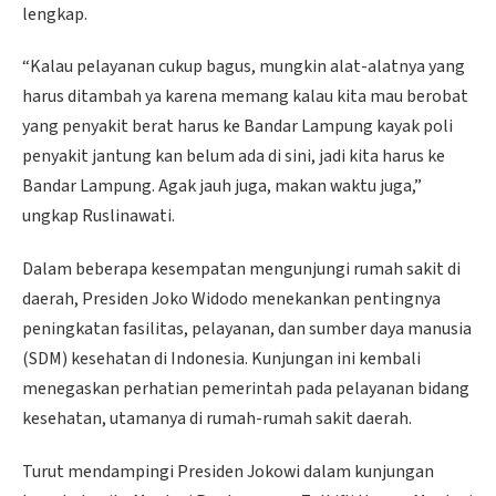
lengkap.
“Kalau pelayanan cukup bagus, mungkin alat-alatnya yang
harus ditambah ya karena memang kalau kita mau berobat
yang penyakit berat harus ke Bandar Lampung kayak poli
penyakit jantung kan belum ada di sini, jadi kita harus ke
Bandar Lampung. Agak jauh juga, makan waktu juga,”
ungkap Ruslinawati.
Dalam beberapa kesempatan mengunjungi rumah sakit di
daerah, Presiden Joko Widodo menekankan pentingnya
peningkatan fasilitas, pelayanan, dan sumber daya manusia
(SDM) kesehatan di Indonesia. Kunjungan ini kembali
menegaskan perhatian pemerintah pada pelayanan bidang
kesehatan, utamanya di rumah-rumah sakit daerah.
Turut mendampingi Presiden Jokowi dalam kunjungan