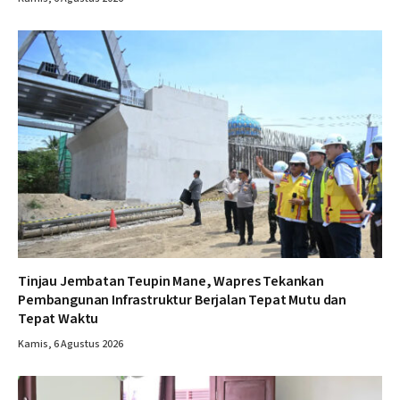
Tinjau Jembatan Teupin Mane, Wapres Tekankan
Pembangunan Infrastruktur Berjalan Tepat Mutu dan
Tepat Waktu
Kamis, 6 Agustus 2026