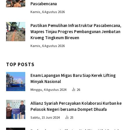
Pascabencana
Kamis, 6 Agustus 2026
Pastikan Pemulihan Infrastruktur Pascabencana,
Wapres Tinjau Progres Pembangunan Jembatan
Krueng Tingkeum Bireuen
Kamis, 6 Agustus 2026
TOP POSTS
Enam Lapangan Migas Baru Siap Kerek Lifting
Minyak Nasional
Minggu, 4 Agustus 2024
26
Allianz Syariah Percayakan Kolaborasi Kurban ke
Pelosok Negeri bersama Dompet Dhuafa
Sabtu, 15 Juni 2024
25