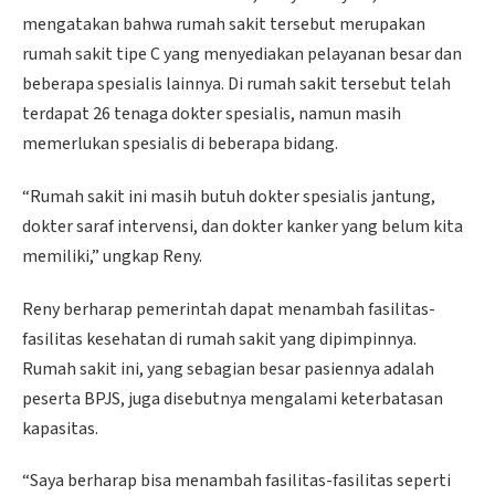
mengatakan bahwa rumah sakit tersebut merupakan
rumah sakit tipe C yang menyediakan pelayanan besar dan
beberapa spesialis lainnya. Di rumah sakit tersebut telah
terdapat 26 tenaga dokter spesialis, namun masih
memerlukan spesialis di beberapa bidang.
“Rumah sakit ini masih butuh dokter spesialis jantung,
dokter saraf intervensi, dan dokter kanker yang belum kita
memiliki,” ungkap Reny.
Reny berharap pemerintah dapat menambah fasilitas-
fasilitas kesehatan di rumah sakit yang dipimpinnya.
Rumah sakit ini, yang sebagian besar pasiennya adalah
peserta BPJS, juga disebutnya mengalami keterbatasan
kapasitas.
“Saya berharap bisa menambah fasilitas-fasilitas seperti