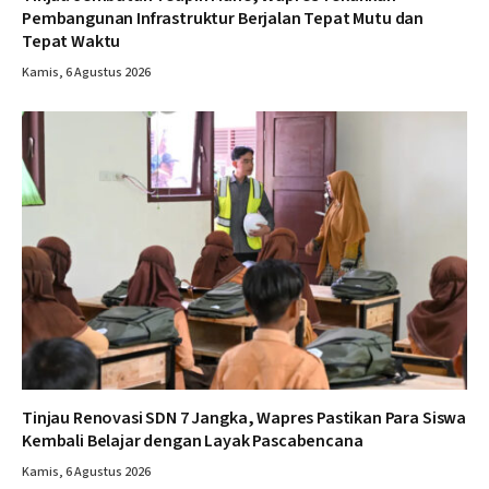
Pembangunan Infrastruktur Berjalan Tepat Mutu dan
Tepat Waktu
Kamis, 6 Agustus 2026
Tinjau Renovasi SDN 7 Jangka, Wapres Pastikan Para Siswa
Kembali Belajar dengan Layak Pascabencana
Kamis, 6 Agustus 2026