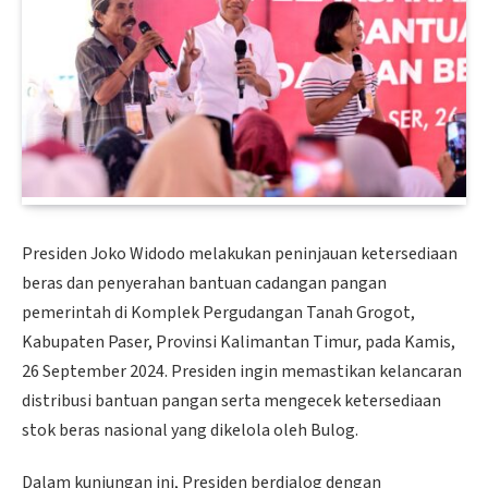
Presiden Joko Widodo melakukan peninjauan ketersediaan
beras dan penyerahan bantuan cadangan pangan
pemerintah di Komplek Pergudangan Tanah Grogot,
Kabupaten Paser, Provinsi Kalimantan Timur, pada Kamis,
26 September 2024. Presiden ingin memastikan kelancaran
distribusi bantuan pangan serta mengecek ketersediaan
stok beras nasional yang dikelola oleh Bulog.
Dalam kunjungan ini, Presiden berdialog dengan