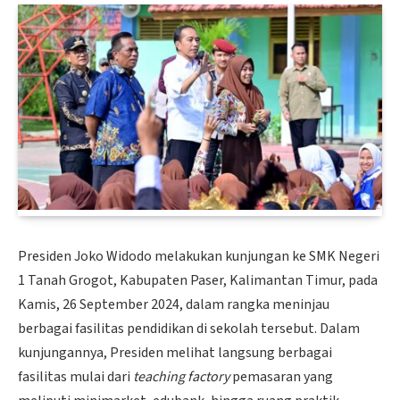
Presiden Joko Widodo melakukan kunjungan ke SMK Negeri
1 Tanah Grogot, Kabupaten Paser, Kalimantan Timur, pada
Kamis, 26 September 2024, dalam rangka meninjau
berbagai fasilitas pendidikan di sekolah tersebut. Dalam
kunjungannya, Presiden melihat langsung berbagai
fasilitas mulai dari
teaching factory
pemasaran yang