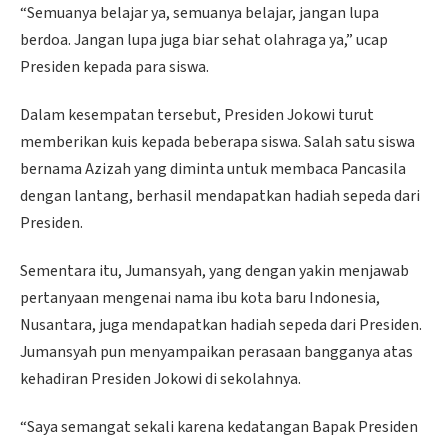
“Semuanya belajar ya, semuanya belajar, jangan lupa
berdoa. Jangan lupa juga biar sehat olahraga ya,” ucap
Presiden kepada para siswa.
Dalam kesempatan tersebut, Presiden Jokowi turut
memberikan kuis kepada beberapa siswa. Salah satu siswa
bernama Azizah yang diminta untuk membaca Pancasila
dengan lantang, berhasil mendapatkan hadiah sepeda dari
Presiden.
Sementara itu, Jumansyah, yang dengan yakin menjawab
pertanyaan mengenai nama ibu kota baru Indonesia,
Nusantara, juga mendapatkan hadiah sepeda dari Presiden.
Jumansyah pun menyampaikan perasaan bangganya atas
kehadiran Presiden Jokowi di sekolahnya.
“Saya semangat sekali karena kedatangan Bapak Presiden