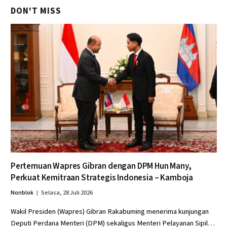
DON'T MISS
Pertemuan Wapres Gibran dengan DPM Hun Many,
Perkuat Kemitraan Strategis Indonesia – Kamboja
Nonblok
Selasa, 28 Juli 2026
Wakil Presiden (Wapres) Gibran Rakabuming menerima kunjungan
Deputi Perdana Menteri (DPM) sekaligus Menteri Pelayanan Sipil…