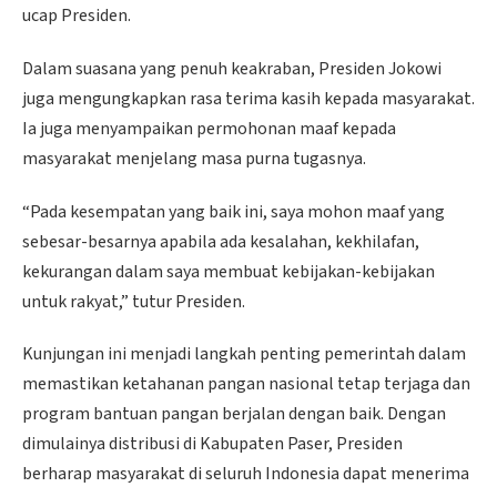
ucap Presiden.
Dalam suasana yang penuh keakraban, Presiden Jokowi
juga mengungkapkan rasa terima kasih kepada masyarakat.
Ia juga menyampaikan permohonan maaf kepada
masyarakat menjelang masa purna tugasnya.
“Pada kesempatan yang baik ini, saya mohon maaf yang
sebesar-besarnya apabila ada kesalahan, kekhilafan,
kekurangan dalam saya membuat kebijakan-kebijakan
untuk rakyat,” tutur Presiden.
Kunjungan ini menjadi langkah penting pemerintah dalam
memastikan ketahanan pangan nasional tetap terjaga dan
program bantuan pangan berjalan dengan baik. Dengan
dimulainya distribusi di Kabupaten Paser, Presiden
berharap masyarakat di seluruh Indonesia dapat menerima