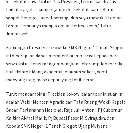
ke sekolah saya. Untuk Pak Presiden, terima kasih atas
hadiahnya, atas kunjungannya ke sekolah kami. Kami
sangat bangga, sangat senang, dan saya mewakili teman-
teman semuanya mengucapkan terima kasih,” tutur
Jumansyah.
Kunjungan Presiden Jokowi ke SMK Negeri 1 Tanah Grogot
ini diharapkan dapat memberikan motivasi kepada para
siswa untuk terus mengembangkan keterampilan mereka,
baik dalam bidang akademik maupun vokasi, demi
menyongsong masa depan yang lebih cerah.
Turut mendampingi Presiden Jokowi dalam peninjauan ini
adalah Wakil Menteri Agraria dan Tata Ruang/Wakil Kepala
Badan Pertanahan Nasional Raja Juli Antoni, Pj Gubernur
Kaltim Akmal Malik, Pj Bupati Paser M. Syirajudin, dan
Kepala SMK Negeri 1 Tanah Grogot Ujang Mulyana.