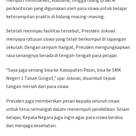
meliputi minimarket, edubank, hingga ruang praktik
perkantoran yang digunakan oleh para siswa untuk belajar
keterampilan praktis di bidang masing-masing.
Setelah meninjau fasilitas tersebut, Presiden Jokowi
menyapa ratusan siswa yang telah berkumpul di lapangan
sekolah. Dengan senyum hangat, Presiden mengungkapkan
rasa senangnya berada di tengah-tengah para pelajar.
“Saya juga senang bisa ke Kabupaten Paser, bisa ke SMK
Negeri 1 Tanah Grogot,” ujar Jokowi, disambut tepuk
tangan meriah dari para siswa.
Presiden juga memberikan pesan kepada seluruh siswa
untuk terus semangat dalam menempuh pendidikan. Selain
belajar, Kepala Negara juga ingin agar para siswa berdoa
dan menjaga kesehatan.