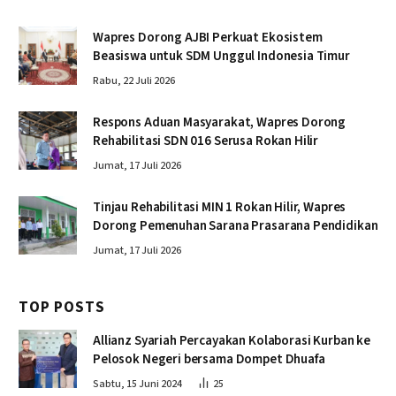
Wapres Dorong AJBI Perkuat Ekosistem
Beasiswa untuk SDM Unggul Indonesia Timur
Rabu, 22 Juli 2026
Respons Aduan Masyarakat, Wapres Dorong
Rehabilitasi SDN 016 Serusa Rokan Hilir
Jumat, 17 Juli 2026
Tinjau Rehabilitasi MIN 1 Rokan Hilir, Wapres
Dorong Pemenuhan Sarana Prasarana Pendidikan
Jumat, 17 Juli 2026
TOP POSTS
Allianz Syariah Percayakan Kolaborasi Kurban ke
Pelosok Negeri bersama Dompet Dhuafa
Sabtu, 15 Juni 2024
25