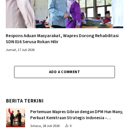
Respons Aduan Masyarakat, Wapres Dorong Rehabilitasi
SDN 016 Serusa Rokan Hilir
Jumat, 17 Juli 2026
ADD A COMMENT
BERITA TERKINI
Pertemuan Wapres Gibran dengan DPM Hun Many,
Perkuat Kemitraan Strategis Indonesia –
Kamboja
Selasa, 28 Juli 2026
0