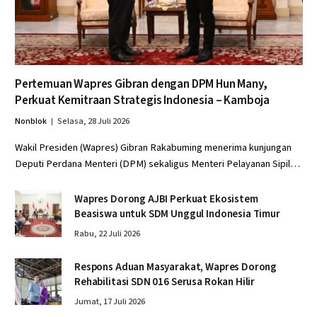
Pertemuan Wapres Gibran dengan DPM Hun Many,
Perkuat Kemitraan Strategis Indonesia – Kamboja
Nonblok
Selasa, 28 Juli 2026
Wakil Presiden (Wapres) Gibran Rakabuming menerima kunjungan
Deputi Perdana Menteri (DPM) sekaligus Menteri Pelayanan Sipil…
Wapres Dorong AJBI Perkuat Ekosistem
Beasiswa untuk SDM Unggul Indonesia Timur
Rabu, 22 Juli 2026
Respons Aduan Masyarakat, Wapres Dorong
Rehabilitasi SDN 016 Serusa Rokan Hilir
Jumat, 17 Juli 2026