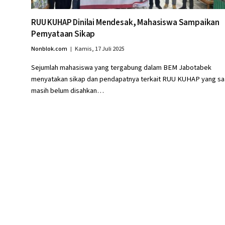
RUU KUHAP Dinilai Mendesak, Mahasiswa Sampaikan
Pernyataan Sikap
Nonblok.com
Kamis, 17 Juli 2025
Sejumlah mahasiswa yang tergabung dalam BEM Jabotabek
menyatakan sikap dan pendapatnya terkait RUU KUHAP yang saa
masih belum disahkan…