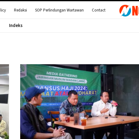
licy
Redaksi
SOP Perlindungan Wartawan
Contact
Indeks