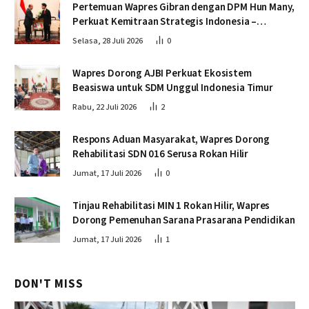
Pertemuan Wapres Gibran dengan DPM Hun Many,
Perkuat Kemitraan Strategis Indonesia –
Kamboja
Selasa, 28 Juli 2026
0
Wapres Dorong AJBI Perkuat Ekosistem
Beasiswa untuk SDM Unggul Indonesia Timur
Rabu, 22 Juli 2026
2
Respons Aduan Masyarakat, Wapres Dorong
Rehabilitasi SDN 016 Serusa Rokan Hilir
Jumat, 17 Juli 2026
0
Tinjau Rehabilitasi MIN 1 Rokan Hilir, Wapres
Dorong Pemenuhan Sarana Prasarana Pendidikan
Jumat, 17 Juli 2026
1
DON'T MISS