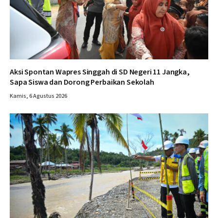
Aksi Spontan Wapres Singgah di SD Negeri 11 Jangka,
Sapa Siswa dan Dorong Perbaikan Sekolah
Kamis, 6 Agustus 2026