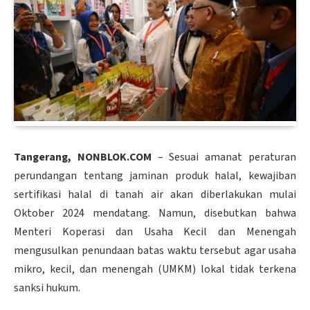
Tangerang, NONBLOK.COM
– Sesuai amanat peraturan
perundangan tentang jaminan produk halal, kewajiban
sertifikasi halal di tanah air akan diberlakukan mulai
Oktober 2024 mendatang. Namun, disebutkan bahwa
Menteri Koperasi dan Usaha Kecil dan Menengah
mengusulkan penundaan batas waktu tersebut agar usaha
mikro, kecil, dan menengah (UMKM) lokal tidak terkena
sanksi hukum.