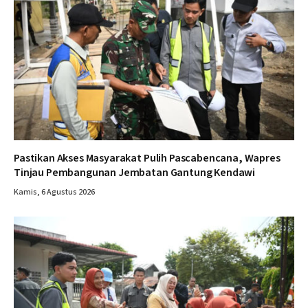
Pastikan Akses Masyarakat Pulih Pascabencana, Wapres
Tinjau Pembangunan Jembatan Gantung Kendawi
Kamis, 6 Agustus 2026