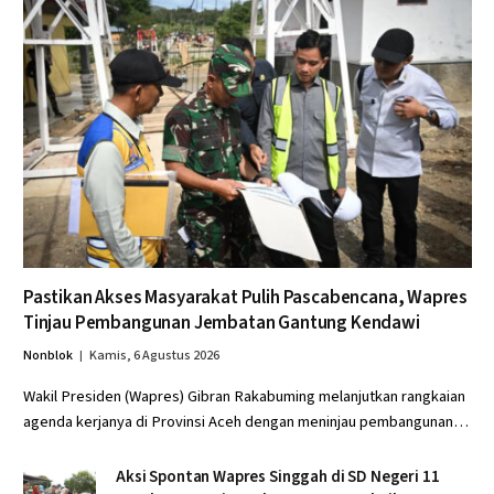
Pastikan Akses Masyarakat Pulih Pascabencana, Wapres
Tinjau Pembangunan Jembatan Gantung Kendawi
Nonblok
Kamis, 6 Agustus 2026
Wakil Presiden (Wapres) Gibran Rakabuming melanjutkan rangkaian
agenda kerjanya di Provinsi Aceh dengan meninjau pembangunan…
Aksi Spontan Wapres Singgah di SD Negeri 11