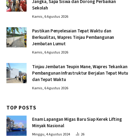
Jangka, Sapa Siswa dan Dorong Perbaikan
Sekolah
Kamis, 6 Agustus 2026
Pastikan Penyelesaian Tepat Waktu dan
Berkualitas, Wapres Tinjau Pembangunan
Jembatan Lumut
Kamis, 6 Agustus 2026
Tinjau Jembatan Teupin Mane, Wapres Tekankan
Pembangunan Infrastruktur Berjalan Tepat Mutu
dan Tepat Waktu
Kamis, 6 Agustus 2026
TOP POSTS
Enam Lapangan Migas Baru Siap Kerek Lifting
Minyak Nasional
Minggu, 4 Agustus 2024
26