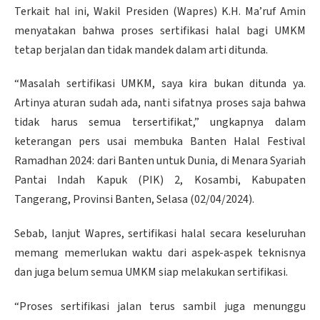
Terkait hal ini, Wakil Presiden (Wapres) K.H. Ma’ruf Amin
menyatakan bahwa proses sertifikasi halal bagi UMKM
tetap berjalan dan tidak mandek dalam arti ditunda.
“Masalah sertifikasi UMKM, saya kira bukan ditunda ya.
Artinya aturan sudah ada, nanti sifatnya proses saja bahwa
tidak harus semua tersertifikat,” ungkapnya dalam
keterangan pers usai membuka Banten Halal Festival
Ramadhan 2024: dari Banten untuk Dunia, di Menara Syariah
Pantai Indah Kapuk (PIK) 2, Kosambi, Kabupaten
Tangerang, Provinsi Banten, Selasa (02/04/2024).
Sebab, lanjut Wapres, sertifikasi halal secara keseluruhan
memang memerlukan waktu dari aspek-aspek teknisnya
dan juga belum semua UMKM siap melakukan sertifikasi.
“Proses sertifikasi jalan terus sambil juga menunggu