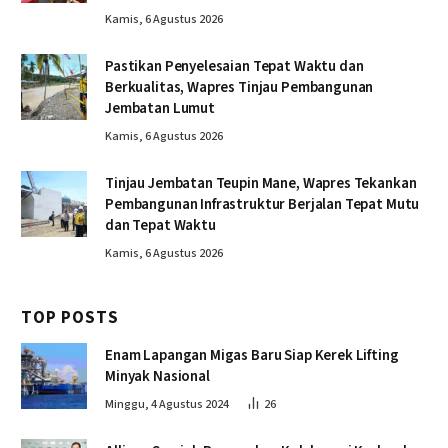
Kamis, 6 Agustus 2026
Pastikan Penyelesaian Tepat Waktu dan
Berkualitas, Wapres Tinjau Pembangunan
Jembatan Lumut
Kamis, 6 Agustus 2026
Tinjau Jembatan Teupin Mane, Wapres Tekankan
Pembangunan Infrastruktur Berjalan Tepat Mutu
dan Tepat Waktu
Kamis, 6 Agustus 2026
TOP POSTS
Enam Lapangan Migas Baru Siap Kerek Lifting
Minyak Nasional
Minggu, 4 Agustus 2024
26