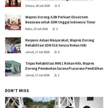
Kamboja
Selasa, 28 Juli 2026
0
Wapres Dorong AJBI Perkuat Ekosistem
Beasiswa untuk SDM Unggul Indonesia Timur
Rabu, 22 Juli 2026
2
Respons Aduan Masyarakat, Wapres Dorong
Rehabilitasi SDN 016 Serusa Rokan Hilir
Jumat, 17 Juli 2026
0
Tinjau Rehabilitasi MIN 1 Rokan Hilir, Wapres
Dorong Pemenuhan Sarana Prasarana Pendidikan
Jumat, 17 Juli 2026
1
DON'T MISS