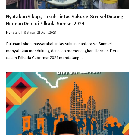
Nyatakan Sikap, Tokoh Lintas Suku se-Sumsel Dukung
Herman Deru di Pilkada Sumsel 2024
Nonblok
Selasa, 23 April 2024
Puluhan tokoh masyarakat lintas suku nusantara se Sumsel
menyatakan mendukung dan siap memenangkan Herman Deru
dalam Pilkada Gubernur 2024 mendatang.…