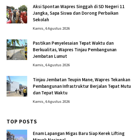
Aksi Spontan Wapres Singgah di SD Negeri 11
Jangka, Sapa Siswa dan Dorong Perbaikan
Sekolah
Kamis, 6 Agustus 2026
Pastikan Penyelesaian Tepat Waktu dan
Berkualitas, Wapres Tinjau Pembangunan
Jembatan Lumut
Kamis, 6 Agustus 2026
Tinjau Jembatan Teupin Mane, Wapres Tekankan
Pembangunan Infrastruktur Berjalan Tepat Mutu
dan Tepat Waktu
Kamis, 6 Agustus 2026
TOP POSTS
Enam Lapangan Migas Baru Siap Kerek Lifting