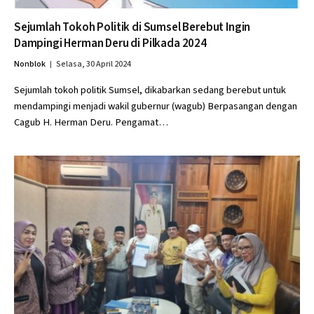
Sejumlah Tokoh Politik di Sumsel Berebut Ingin
Dampingi Herman Deru di Pilkada 2024
Nonblok
Selasa, 30 April 2024
Sejumlah tokoh politik Sumsel, dikabarkan sedang berebut untuk
mendampingi menjadi wakil gubernur (wagub) Berpasangan dengan
Cagub H. Herman Deru. Pengamat…