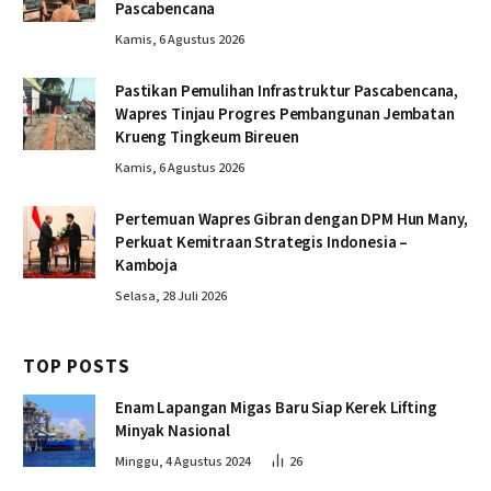
Pascabencana
Kamis, 6 Agustus 2026
Pastikan Pemulihan Infrastruktur Pascabencana,
Wapres Tinjau Progres Pembangunan Jembatan
Krueng Tingkeum Bireuen
Kamis, 6 Agustus 2026
Pertemuan Wapres Gibran dengan DPM Hun Many,
Perkuat Kemitraan Strategis Indonesia –
Kamboja
Selasa, 28 Juli 2026
TOP POSTS
Enam Lapangan Migas Baru Siap Kerek Lifting
Minyak Nasional
Minggu, 4 Agustus 2024
26