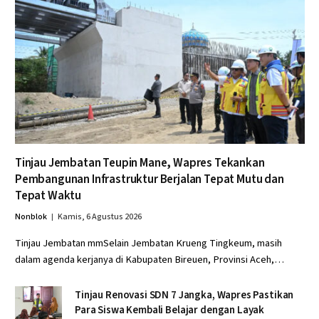
Tinjau Jembatan Teupin Mane, Wapres Tekankan
Pembangunan Infrastruktur Berjalan Tepat Mutu dan
Tepat Waktu
Nonblok
Kamis, 6 Agustus 2026
Tinjau Jembatan mmSelain Jembatan Krueng Tingkeum, masih
dalam agenda kerjanya di Kabupaten Bireuen, Provinsi Aceh,…
Tinjau Renovasi SDN 7 Jangka, Wapres Pastikan
Para Siswa Kembali Belajar dengan Layak