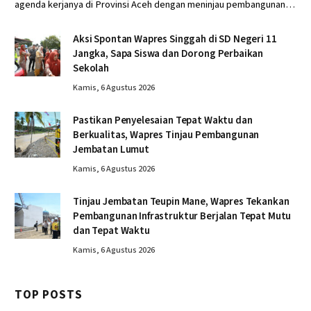
agenda kerjanya di Provinsi Aceh dengan meninjau pembangunan…
Aksi Spontan Wapres Singgah di SD Negeri 11
Jangka, Sapa Siswa dan Dorong Perbaikan
Sekolah
Kamis, 6 Agustus 2026
Pastikan Penyelesaian Tepat Waktu dan
Berkualitas, Wapres Tinjau Pembangunan
Jembatan Lumut
Kamis, 6 Agustus 2026
Tinjau Jembatan Teupin Mane, Wapres Tekankan
Pembangunan Infrastruktur Berjalan Tepat Mutu
dan Tepat Waktu
Kamis, 6 Agustus 2026
TOP POSTS