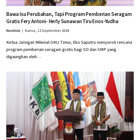
Bawa Isu Perubahan, Tapi Program Pemberian Seragam
Gratis Fery Antoni- Herly Sunawan Tiru Enos-Yudha
Nonblok
Kamis, 12 September 2024
Ketua Jaringan Milenial OKU Timur, Eko Saputro menyoroti rencana
program pemberian seragam gratis bagi SD dan SMP yang
digaungkan oleh…