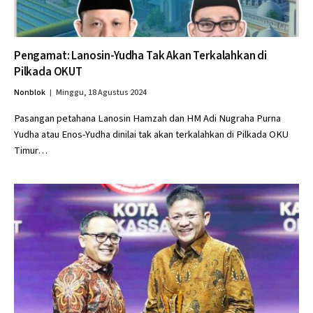
Pengamat: Lanosin-Yudha Tak Akan Terkalahkan di
Pilkada OKUT
Nonblok
Minggu, 18 Agustus 2024
Pasangan petahana Lanosin Hamzah dan HM Adi Nugraha Purna
Yudha atau Enos-Yudha dinilai tak akan terkalahkan di Pilkada OKU
Timur…