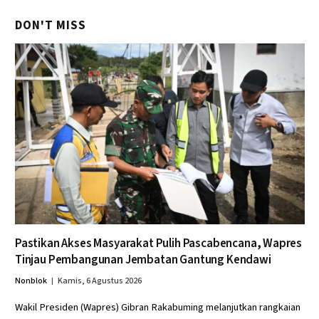
DON'T MISS
Pastikan Akses Masyarakat Pulih Pascabencana, Wapres
Tinjau Pembangunan Jembatan Gantung Kendawi
Nonblok
Kamis, 6 Agustus 2026
Wakil Presiden (Wapres) Gibran Rakabuming melanjutkan rangkaian