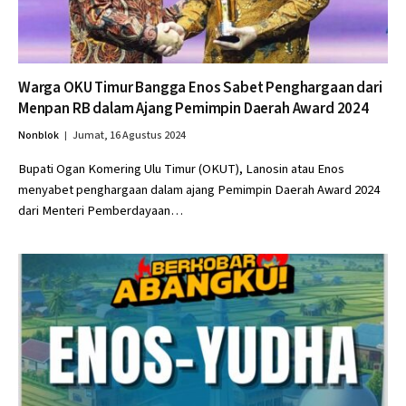
Warga OKU Timur Bangga Enos Sabet Penghargaan dari
Menpan RB dalam Ajang Pemimpin Daerah Award 2024
Nonblok
Jumat, 16 Agustus 2024
Bupati Ogan Komering Ulu Timur (OKUT), Lanosin atau Enos
menyabet penghargaan dalam ajang Pemimpin Daerah Award 2024
dari Menteri Pemberdayaan…