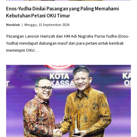
Enos-Yudha Dinilai Pasangan yang Paling Memahami
Kebutuhan Petani OKU Timur
Nonblok
Minggu, 15 September 2024
Pasangan Lanosin Hamzah dan HM Adi Nugraha Purna Yudha (Enos-
Yudha) mendapat dukungan masif dari para petani untuk kembali
memimpin OKU…