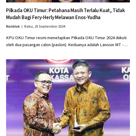
Pilkada OKU Timur: Petahana Masih Terlalu Kuat, Tidak
Mudah Bagi Fery-Herly Melawan Enos-Yudha
Nonblok
Rabu, 25 September 2024
KPU OKU Timur resmi menetapkan Pilkada OKU Timur 2024 diikuti
oleh dua pasangan calon (paslon). Keduanya adalah Lanosin MT -…