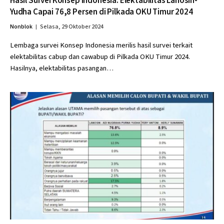
Hasil Survei Konsep Indonesia: Elektabilitas Lanosin-
Yudha Capai 76,8 Persen di Pilkada OKU Timur 2024
Nonblok
Selasa, 29 Oktober 2024
Lembaga survei Konsep Indonesia merilis hasil survei terkait
elektabilitas cabup dan cawabup di Pilkada OKU Timur 2024.
Hasilnya, elektabilitas pasangan…