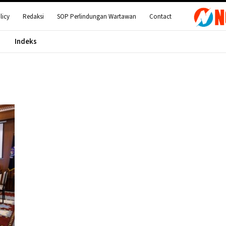
licy
Redaksi
SOP Perlindungan Wartawan
Contact
Indeks