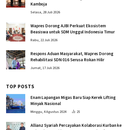
Kamboja
Selasa, 28 Juli 2026
Wapres Dorong AJBI Perkuat Ekosistem
Beasiswa untuk SDM Unggul Indonesia Timur
Rabu, 22 Juli 2026
Respons Aduan Masyarakat, Wapres Dorong
Rehabilitasi SDN 016 Serusa Rokan Hilir
Jumat, 17 Juli 2026
TOP POSTS
Enam Lapangan Migas Baru Siap Kerek Lifting
Minyak Nasional
Minggu, 4 Agustus 2024
25
Allianz Syariah Percayakan Kolaborasi Kurban ke