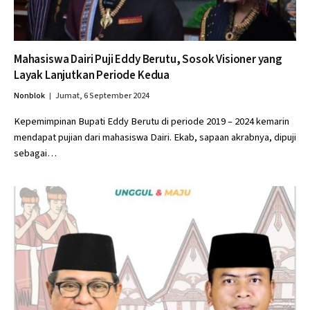
Mahasiswa Dairi Puji Eddy Berutu, Sosok Visioner yang
Layak Lanjutkan Periode Kedua
Nonblok
Jumat, 6 September 2024
Kepemimpinan Bupati Eddy Berutu di periode 2019 – 2024 kemarin
mendapat pujian dari mahasiswa Dairi. Ekab, sapaan akrabnya, dipuji
sebagai…