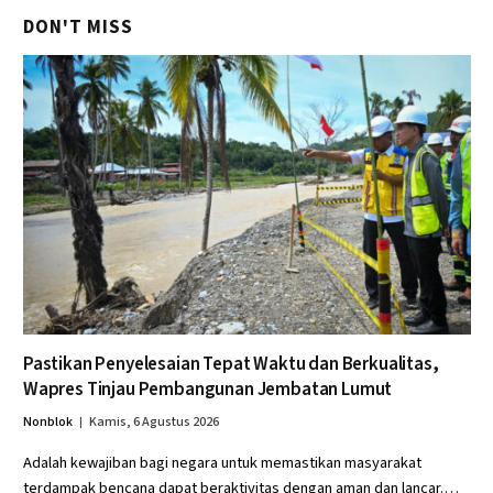
DON'T MISS
Pastikan Penyelesaian Tepat Waktu dan Berkualitas,
Wapres Tinjau Pembangunan Jembatan Lumut
Nonblok
Kamis, 6 Agustus 2026
Adalah kewajiban bagi negara untuk memastikan masyarakat
terdampak bencana dapat beraktivitas dengan aman dan lancar.…