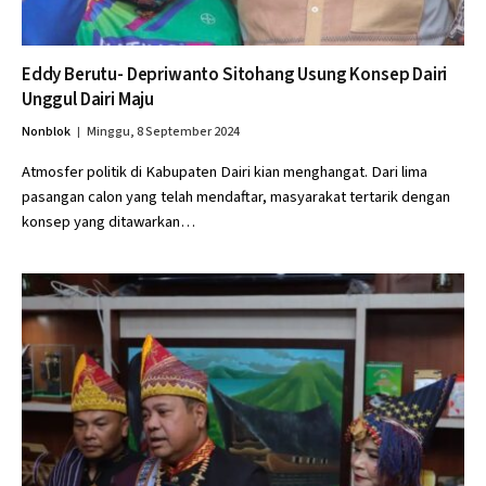
Eddy Berutu- Depriwanto Sitohang Usung Konsep Dairi
Unggul Dairi Maju
Nonblok
Minggu, 8 September 2024
Atmosfer politik di Kabupaten Dairi kian menghangat. Dari lima
pasangan calon yang telah mendaftar, masyarakat tertarik dengan
konsep yang ditawarkan…