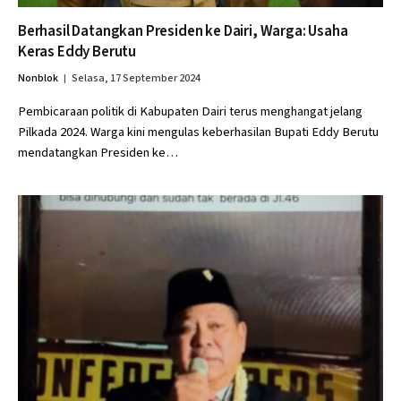
Berhasil Datangkan Presiden ke Dairi, Warga: Usaha
Keras Eddy Berutu
Nonblok
Selasa, 17 September 2024
Pembicaraan politik di Kabupaten Dairi terus menghangat jelang
Pilkada 2024. Warga kini mengulas keberhasilan Bupati Eddy Berutu
mendatangkan Presiden ke…