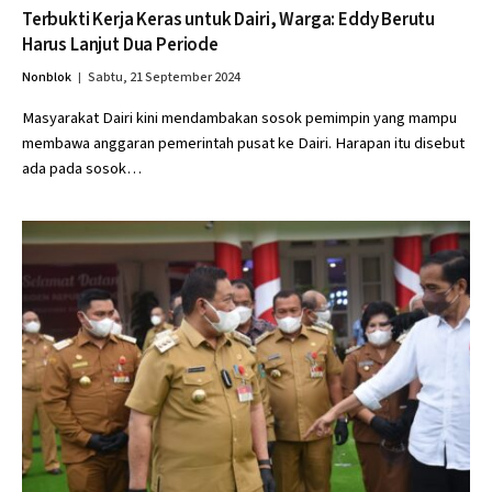
Terbukti Kerja Keras untuk Dairi, Warga: Eddy Berutu
Harus Lanjut Dua Periode
Nonblok
Sabtu, 21 September 2024
Masyarakat Dairi kini mendambakan sosok pemimpin yang mampu
membawa anggaran pemerintah pusat ke Dairi. Harapan itu disebut
ada pada sosok…