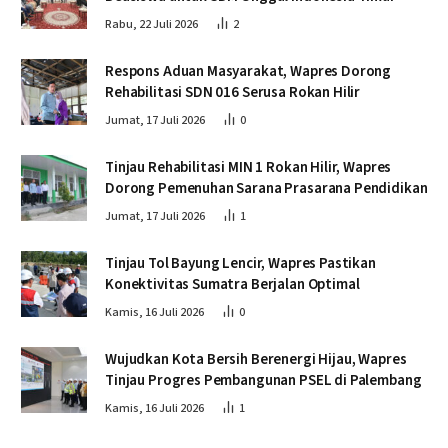
Rabu, 22 Juli 2026
2
Respons Aduan Masyarakat, Wapres Dorong
Rehabilitasi SDN 016 Serusa Rokan Hilir
Jumat, 17 Juli 2026
0
Tinjau Rehabilitasi MIN 1 Rokan Hilir, Wapres
Dorong Pemenuhan Sarana Prasarana Pendidikan
Jumat, 17 Juli 2026
1
Tinjau Tol Bayung Lencir, Wapres Pastikan
Konektivitas Sumatra Berjalan Optimal
Kamis, 16 Juli 2026
0
Wujudkan Kota Bersih Berenergi Hijau, Wapres
Tinjau Progres Pembangunan PSEL di Palembang
Kamis, 16 Juli 2026
1