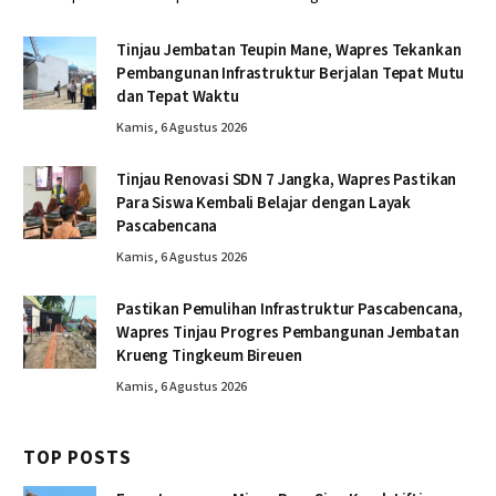
Tinjau Jembatan Teupin Mane, Wapres Tekankan
Pembangunan Infrastruktur Berjalan Tepat Mutu
dan Tepat Waktu
Kamis, 6 Agustus 2026
Tinjau Renovasi SDN 7 Jangka, Wapres Pastikan
Para Siswa Kembali Belajar dengan Layak
Pascabencana
Kamis, 6 Agustus 2026
Pastikan Pemulihan Infrastruktur Pascabencana,
Wapres Tinjau Progres Pembangunan Jembatan
Krueng Tingkeum Bireuen
Kamis, 6 Agustus 2026
TOP POSTS