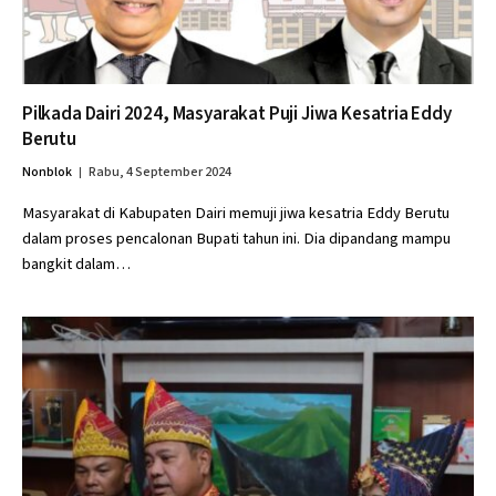
Pilkada Dairi 2024, Masyarakat Puji Jiwa Kesatria Eddy
Berutu
Nonblok
Rabu, 4 September 2024
Masyarakat di Kabupaten Dairi memuji jiwa kesatria Eddy Berutu
dalam proses pencalonan Bupati tahun ini. Dia dipandang mampu
bangkit dalam…