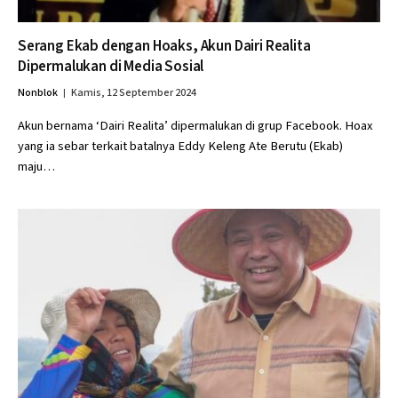
Serang Ekab dengan Hoaks, Akun Dairi Realita
Dipermalukan di Media Sosial
Nonblok
Kamis, 12 September 2024
Akun bernama ‘Dairi Realita’ dipermalukan di grup Facebook. Hoax
yang ia sebar terkait batalnya Eddy Keleng Ate Berutu (Ekab)
maju…