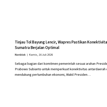
Tinjau Tol Bayung Lencir, Wapres Pastikan Konektivit
Sumatra Berjalan Optimal
Nonblok
Kamis, 16 Juli 2026
Sebagai bagian dari komitmen pemerintah sesuai arahan Presid
Prabowo Subianto untuk memperkuat konektivitas antardaerah 
mendukung pertumbuhan ekonomi, Wakil Presiden…