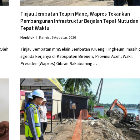
Tinjau Jembatan Teupin Mane, Wapres Tekankan
Pembangunan Infrastruktur Berjalan Tepat Mutu dan
Tepat Waktu
Nonblok
Kamis, 6 Agustus 2026
 Oleh
Tinjau Jembatan mmSelain Jembatan Krueng Tingkeum, masih 
agenda kerjanya di Kabupaten Bireuen, Provinsi Aceh, Wakil
Presiden (Wapres) Gibran Rakabuming…