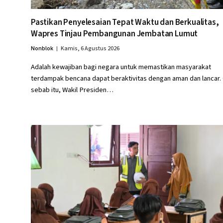
Pastikan Penyelesaian Tepat Waktu dan Berkualitas,
Wapres Tinjau Pembangunan Jembatan Lumut
Nonblok
Kamis, 6 Agustus 2026
Adalah kewajiban bagi negara untuk memastikan masyarakat
terdampak bencana dapat beraktivitas dengan aman dan lancar.
sebab itu, Wakil Presiden…