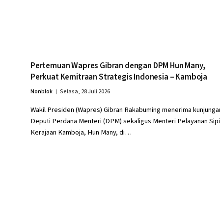
Pertemuan Wapres Gibran dengan DPM Hun Many,
Perkuat Kemitraan Strategis Indonesia – Kamboja
Nonblok
Selasa, 28 Juli 2026
Wakil Presiden (Wapres) Gibran Rakabuming menerima kunjunga
Deputi Perdana Menteri (DPM) sekaligus Menteri Pelayanan Sipi
Kerajaan Kamboja, Hun Many, di…