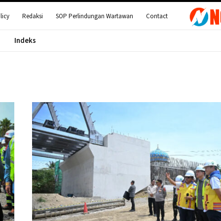
licy
Redaksi
SOP Perlindungan Wartawan
Contact
Indeks