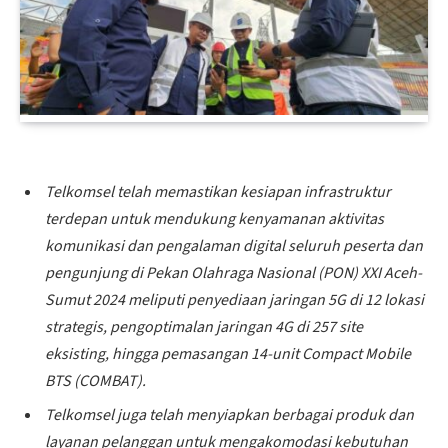
Telkomsel telah memastikan kesiapan infrastruktur
terdepan untuk mendukung kenyamanan aktivitas
komunikasi dan pengalaman digital seluruh peserta dan
pengunjung di Pekan Olahraga Nasional (PON) XXI Aceh-
Sumut 2024 meliputi penyediaan jaringan 5G di 12 lokasi
strategis, pengoptimalan jaringan 4G di 257 site
eksisting, hingga pemasangan 14-unit Compact Mobile
BTS (COMBAT).
Telkomsel juga telah menyiapkan berbagai produk dan
layanan pelanggan untuk mengakomodasi kebutuhan