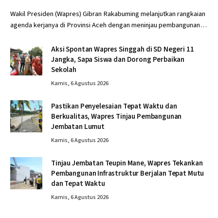
Wakil Presiden (Wapres) Gibran Rakabuming melanjutkan rangkaian
agenda kerjanya di Provinsi Aceh dengan meninjau pembangunan…
Aksi Spontan Wapres Singgah di SD Negeri 11
Jangka, Sapa Siswa dan Dorong Perbaikan
Sekolah
Kamis, 6 Agustus 2026
Pastikan Penyelesaian Tepat Waktu dan
Berkualitas, Wapres Tinjau Pembangunan
Jembatan Lumut
Kamis, 6 Agustus 2026
Tinjau Jembatan Teupin Mane, Wapres Tekankan
Pembangunan Infrastruktur Berjalan Tepat Mutu
dan Tepat Waktu
Kamis, 6 Agustus 2026