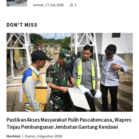
Jumat, 17 Juli 2026
1
DON'T MISS
Pastikan Akses Masyarakat Pulih Pascabencana, Wapres
Tinjau Pembangunan Jembatan Gantung Kendawi
Nonblok
Kamis, 6 Agustus 2026