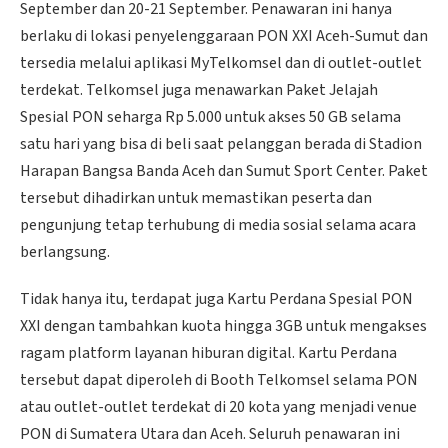
September dan 20-21 September. Penawaran ini hanya
berlaku di lokasi penyelenggaraan PON XXI Aceh-Sumut dan
tersedia melalui aplikasi MyTelkomsel dan di outlet-outlet
terdekat. Telkomsel juga menawarkan Paket Jelajah
Spesial PON seharga Rp 5.000 untuk akses 50 GB selama
satu hari yang bisa di beli saat pelanggan berada di Stadion
Harapan Bangsa Banda Aceh dan Sumut Sport Center. Paket
tersebut dihadirkan untuk memastikan peserta dan
pengunjung tetap terhubung di media sosial selama acara
berlangsung.
Tidak hanya itu, terdapat juga Kartu Perdana Spesial PON
XXI dengan tambahkan kuota hingga 3GB untuk mengakses
ragam platform layanan hiburan digital. Kartu Perdana
tersebut dapat diperoleh di Booth Telkomsel selama PON
atau outlet-outlet terdekat di 20 kota yang menjadi venue
PON di Sumatera Utara dan Aceh. Seluruh penawaran ini