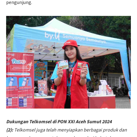
pengunjung.
Dukungan Telkomsel di PON XXI Aceh Sumut 2024
(2):
Telkomsel juga telah menyiapkan berbagai produk dan