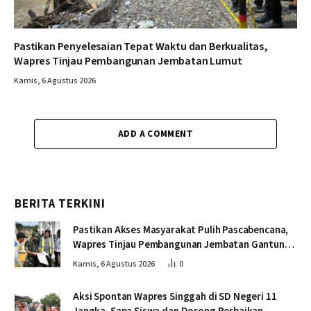
Pastikan Penyelesaian Tepat Waktu dan Berkualitas,
Wapres Tinjau Pembangunan Jembatan Lumut
Kamis, 6 Agustus 2026
ADD A COMMENT
BERITA TERKINI
Pastikan Akses Masyarakat Pulih Pascabencana,
Wapres Tinjau Pembangunan Jembatan Gantung
Kendawi
Kamis, 6 Agustus 2026
0
Aksi Spontan Wapres Singgah di SD Negeri 11