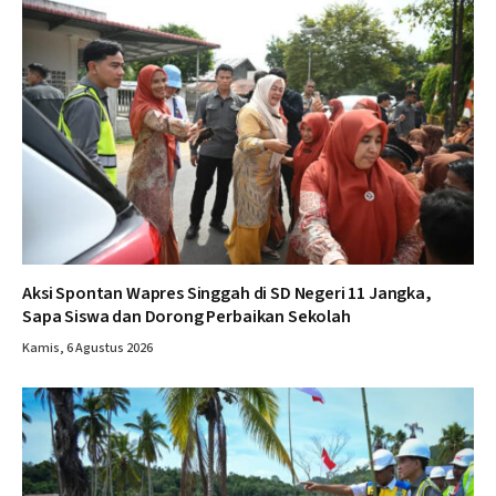
Aksi Spontan Wapres Singgah di SD Negeri 11 Jangka,
Sapa Siswa dan Dorong Perbaikan Sekolah
Kamis, 6 Agustus 2026