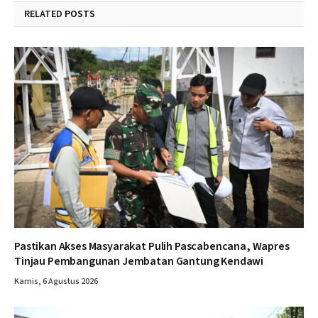
RELATED
POSTS
Pastikan Akses Masyarakat Pulih Pascabencana, Wapres
Tinjau Pembangunan Jembatan Gantung Kendawi
Kamis, 6 Agustus 2026