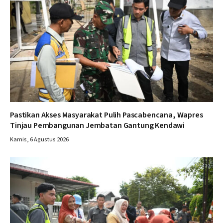
Pastikan Akses Masyarakat Pulih Pascabencana, Wapres
Tinjau Pembangunan Jembatan Gantung Kendawi
Kamis, 6 Agustus 2026