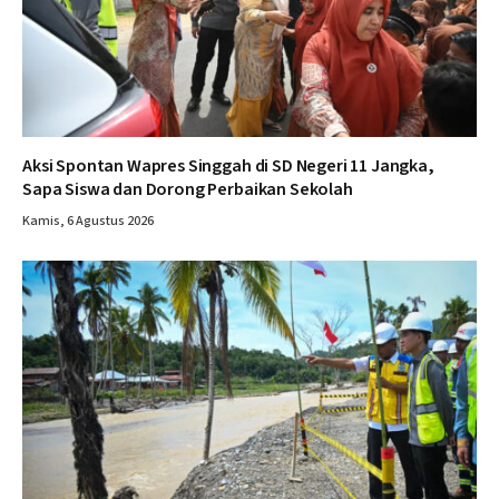
Aksi Spontan Wapres Singgah di SD Negeri 11 Jangka,
Sapa Siswa dan Dorong Perbaikan Sekolah
Kamis, 6 Agustus 2026