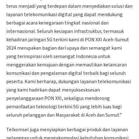
terus menjadi yang terdepan dalam menyediakan solusi dan
layanan telekomunikasi digital yang dapat mendukung
berbagai acara kenegaraan tingkat nasional dan
internasional. Seluruh kesiapan infrastruktur, termasuk
kehadiran jaringan 5G terkini kami di PON XXI Aceh-Sumut
2024 merupakan bagian dari upaya dan semangat kami
yang terinspirasi oleh semangat Indonesia untuk
menggerakan kemajuan dengan memastikan kelancaran
komunikasi dan pengalaman digital terbaik bagi seluruh
peserta. Kami berharap, dukungan layanan telekomunikasi
yang kami hadirkan dapat menyuksesksesan
penyelanggaraan PON XXI, sekaligus mendorong
pemanfaatan teknologi terkini 5G yang lebih luas bagi
seluruh pelanggan dan Masyarakat di Aceh dan Sumut.”
Telkomsel juga menyiapkan berbagai produk dan layanan
pelanggan untuk mengakomodasi kebutuhan komunikasi