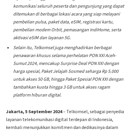
komunikasi seluruh peserta dan
pengunjung
yang dapat
ditemukan di berbagai lokasi acara yang siap melayani
pembelian pulsa, paket data, eSIM, registrasi kartu,
pembelian modem Orbit, pemasangan IndiHome, serta
aktivasi eSIM dan layanan 5G.
Selain itu, Telkomsel juga
menghadirkan berbagai
penawaran khusus selama perhelatan PON XXI Aceh-
Sumut 2024, mencakup Surprise Deal PON XXI dengan
harga spesial, Paket Jelajah Sosmed seharga Rp 5.000
untuk akses 50 GB, hingga Paket Spesial PON XXI dengan
tambahkan kuota hingga 3 GB untuk akses ragam
platform hiburan digital.
Jakarta, 5 September 2024
– Telkomsel, sebagai penyedia
layanan telekomunikasi digital terdepan di Indonesia,
kembali menunjukkan komitmen dan dedikasinya dalam