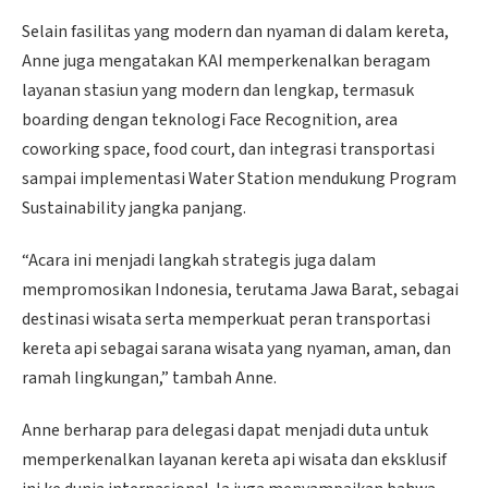
Selain fasilitas yang modern dan nyaman di dalam kereta,
Anne juga mengatakan KAI memperkenalkan beragam
layanan stasiun yang modern dan lengkap, termasuk
boarding dengan teknologi Face Recognition, area
coworking space, food court, dan integrasi transportasi
sampai implementasi Water Station mendukung Program
Sustainability jangka panjang.
“Acara ini menjadi langkah strategis juga dalam
mempromosikan Indonesia, terutama Jawa Barat, sebagai
destinasi wisata serta memperkuat peran transportasi
kereta api sebagai sarana wisata yang nyaman, aman, dan
ramah lingkungan,” tambah Anne.
Anne berharap para delegasi dapat menjadi duta untuk
memperkenalkan layanan kereta api wisata dan eksklusif