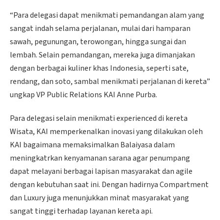
“Para delegasi dapat menikmati pemandangan alam yang
sangat indah selama perjalanan, mulai dari hamparan
sawah, pegunungan, terowongan, hingga sungai dan
lembah. Selain pemandangan, mereka juga dimanjakan
dengan berbagai kuliner khas Indonesia, seperti sate,
rendang, dan soto, sambal menikmati perjalanan di kereta”
ungkap VP Public Relations KAI Anne Purba.
Para delegasi selain menikmati experienced di kereta
Wisata, KAI memperkenalkan inovasi yang dilakukan oleh
KAI bagaimana memaksimalkan Balaiyasa dalam
meningkatrkan kenyamanan sarana agar penumpang
dapat melayani berbagai lapisan masyarakat dan agile
dengan kebutuhan saat ini. Dengan hadirnya Compartment
dan Luxury juga menunjukkan minat masyarakat yang
sangat tinggi terhadap layanan kereta api.