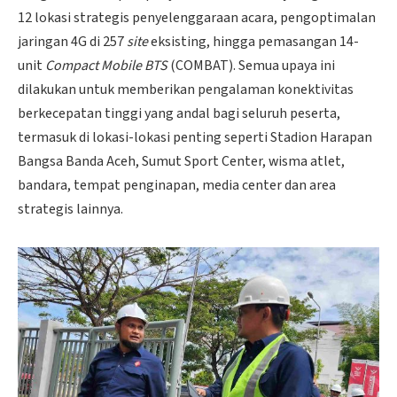
12 lokasi strategis penyelenggaraan acara, pengoptimalan
jaringan 4G di 257
site
eksisting, hingga pemasangan 14-
unit
Compact Mobile BTS
(COMBAT). Semua upaya ini
dilakukan untuk memberikan pengalaman konektivitas
berkecepatan tinggi yang andal bagi seluruh peserta,
termasuk di lokasi-lokasi penting seperti Stadion Harapan
Bangsa Banda Aceh, Sumut Sport Center, wisma atlet,
bandara, tempat penginapan, media center dan area
strategis lainnya.