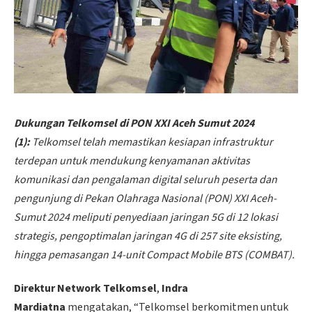
Dukungan Telkomsel di PON XXI Aceh Sumut 2024
(1):
Telkomsel telah memastikan kesiapan infrastruktur
terdepan untuk mendukung kenyamanan aktivitas
komunikasi dan pengalaman digital seluruh peserta dan
pengunjung di Pekan Olahraga Nasional (PON) XXI Aceh-
Sumut 2024 meliputi penyediaan jaringan 5G di 12 lokasi
strategis, pengoptimalan jaringan 4G di 257 site eksisting,
hingga pemasangan 14-unit Compact Mobile BTS (COMBAT).
Direktur Network Telkomsel
,
Indra
Mardiatna
mengatakan, “Telkomsel berkomitmen untuk