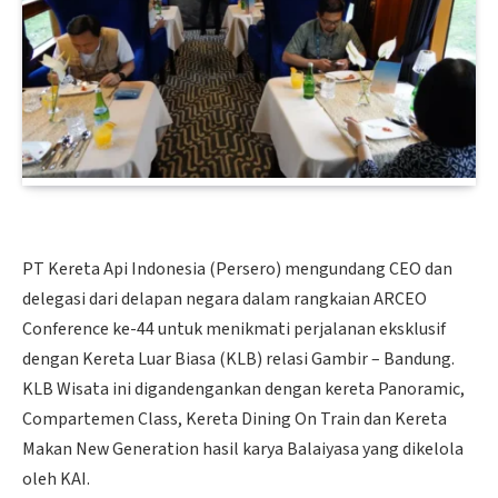
PT Kereta Api Indonesia (Persero) mengundang CEO dan
delegasi dari delapan negara dalam rangkaian ARCEO
Conference ke-44 untuk menikmati perjalanan eksklusif
dengan Kereta Luar Biasa (KLB) relasi Gambir – Bandung.
KLB Wisata ini digandengankan dengan kereta Panoramic,
Compartemen Class, Kereta Dining On Train dan Kereta
Makan New Generation hasil karya Balaiyasa yang dikelola
oleh KAI.