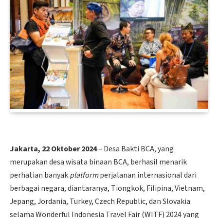
Jakarta, 22 Oktober 2024
– Desa Bakti BCA, yang
merupakan desa wisata binaan BCA, berhasil menarik
perhatian banyak
platform
perjalanan internasional dari
berbagai negara, diantaranya, Tiongkok, Filipina, Vietnam,
Jepang, Jordania, Turkey, Czech Republic, dan Slovakia
selama Wonderful Indonesia Travel Fair (WITF) 2024 yang