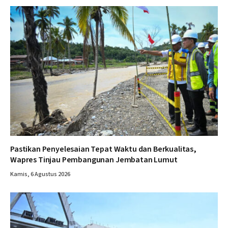
Pastikan Penyelesaian Tepat Waktu dan Berkualitas,
Wapres Tinjau Pembangunan Jembatan Lumut
Kamis, 6 Agustus 2026