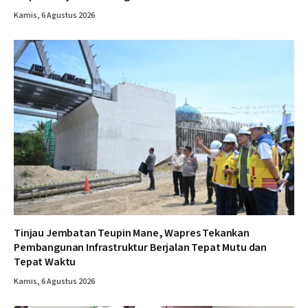
Kamis, 6 Agustus 2026
Tinjau Jembatan Teupin Mane, Wapres Tekankan
Pembangunan Infrastruktur Berjalan Tepat Mutu dan
Tepat Waktu
Kamis, 6 Agustus 2026