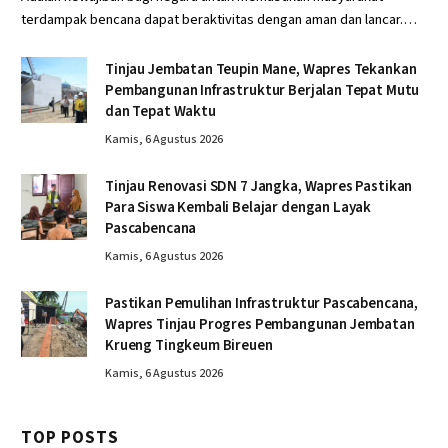
terdampak bencana dapat beraktivitas dengan aman dan lancar.…
Tinjau Jembatan Teupin Mane, Wapres Tekankan
Pembangunan Infrastruktur Berjalan Tepat Mutu
dan Tepat Waktu
Kamis, 6 Agustus 2026
Tinjau Renovasi SDN 7 Jangka, Wapres Pastikan
Para Siswa Kembali Belajar dengan Layak
Pascabencana
Kamis, 6 Agustus 2026
Pastikan Pemulihan Infrastruktur Pascabencana,
Wapres Tinjau Progres Pembangunan Jembatan
Krueng Tingkeum Bireuen
Kamis, 6 Agustus 2026
TOP POSTS