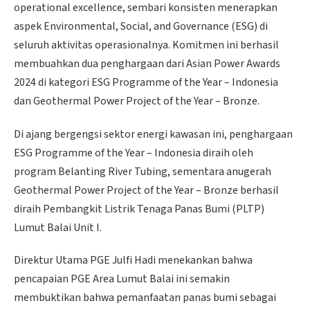
operational excellence, sembari konsisten menerapkan
aspek Environmental, Social, and Governance (ESG) di
seluruh aktivitas operasionalnya. Komitmen ini berhasil
membuahkan dua penghargaan dari Asian Power Awards
2024 di kategori ESG Programme of the Year – Indonesia
dan Geothermal Power Project of the Year – Bronze.
Di ajang bergengsi sektor energi kawasan ini, penghargaan
ESG Programme of the Year – Indonesia diraih oleh
program Belanting River Tubing, sementara anugerah
Geothermal Power Project of the Year – Bronze berhasil
diraih Pembangkit Listrik Tenaga Panas Bumi (PLTP)
Lumut Balai Unit I.
Direktur Utama PGE Julfi Hadi menekankan bahwa
pencapaian PGE Area Lumut Balai ini semakin
membuktikan bahwa pemanfaatan panas bumi sebagai