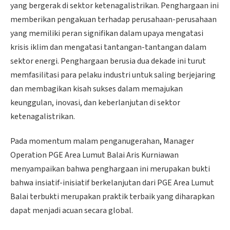
yang bergerak di sektor ketenagalistrikan. Penghargaan ini
memberikan pengakuan terhadap perusahaan-perusahaan
yang memiliki peran signifikan dalam upaya mengatasi
krisis iklim dan mengatasi tantangan-tantangan dalam
sektor energi. Penghargaan berusia dua dekade ini turut
memfasilitasi para pelaku industri untuk saling berjejaring
dan membagikan kisah sukses dalam memajukan
keunggulan, inovasi, dan keberlanjutan di sektor
ketenagalistrikan.
Pada momentum malam penganugerahan, Manager
Operation PGE Area Lumut Balai Aris Kurniawan
menyampaikan bahwa penghargaan ini merupakan bukti
bahwa insiatif-inisiatif berkelanjutan dari PGE Area Lumut
Balai terbukti merupakan praktik terbaik yang diharapkan
dapat menjadi acuan secara global.