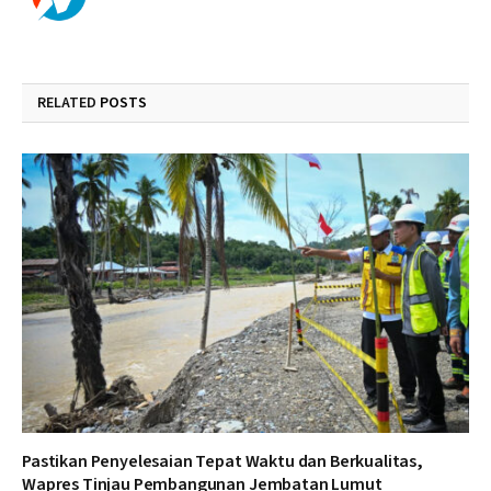
RELATED
POSTS
Pastikan Penyelesaian Tepat Waktu dan Berkualitas,
Wapres Tinjau Pembangunan Jembatan Lumut