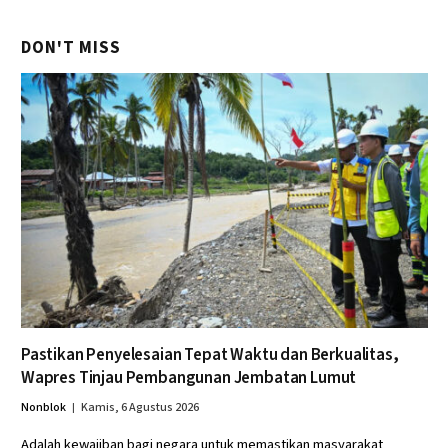
DON'T MISS
Pastikan Penyelesaian Tepat Waktu dan Berkualitas,
Wapres Tinjau Pembangunan Jembatan Lumut
Nonblok
Kamis, 6 Agustus 2026
Adalah kewajiban bagi negara untuk memastikan masyarakat