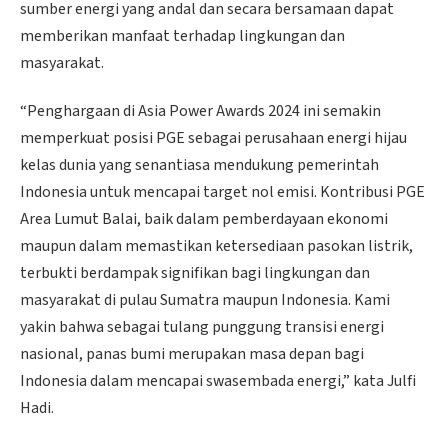
sumber energi yang andal dan secara bersamaan dapat
memberikan manfaat terhadap lingkungan dan
masyarakat.
“Penghargaan di Asia Power Awards 2024 ini semakin
memperkuat posisi PGE sebagai perusahaan energi hijau
kelas dunia yang senantiasa mendukung pemerintah
Indonesia untuk mencapai target nol emisi. Kontribusi PGE
Area Lumut Balai, baik dalam pemberdayaan ekonomi
maupun dalam memastikan ketersediaan pasokan listrik,
terbukti berdampak signifikan bagi lingkungan dan
masyarakat di pulau Sumatra maupun Indonesia. Kami
yakin bahwa sebagai tulang punggung transisi energi
nasional, panas bumi merupakan masa depan bagi
Indonesia dalam mencapai swasembada energi,” kata Julfi
Hadi.