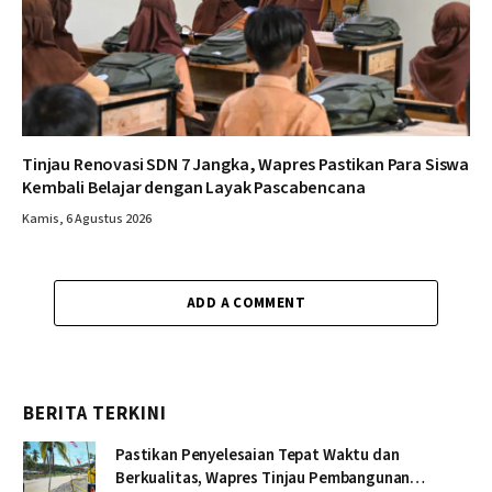
Tinjau Renovasi SDN 7 Jangka, Wapres Pastikan Para Siswa
Kembali Belajar dengan Layak Pascabencana
Kamis, 6 Agustus 2026
ADD A COMMENT
BERITA TERKINI
Pastikan Penyelesaian Tepat Waktu dan
Berkualitas, Wapres Tinjau Pembangunan