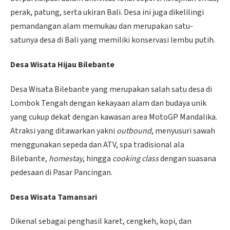
perak, patung, serta ukiran Bali. Desa ini juga dikelilingi
pemandangan alam memukau dan merupakan satu-
satunya desa di Bali yang memiliki konservasi lembu putih.
Desa Wisata Hijau Bilebante
Desa Wisata Bilebante yang merupakan salah satu desa di
Lombok Tengah dengan kekayaan alam dan budaya unik
yang cukup dekat dengan kawasan area MotoGP Mandalika.
Atraksi yang ditawarkan yakni
outbound
, menyusuri sawah
menggunakan sepeda dan ATV, spa tradisional ala
Bilebante,
homestay
, hingga
cooking class
dengan suasana
pedesaan di Pasar Pancingan.
Desa Wisata Tamansari
Dikenal sebagai penghasil karet, cengkeh, kopi, dan