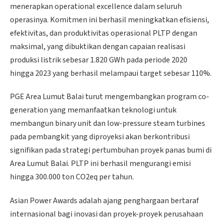
menerapkan operational excellence dalam seluruh
operasinya. Komitmen ini berhasil meningkatkan efisiensi,
efektivitas, dan produktivitas operasional PLTP dengan
maksimal, yang dibuktikan dengan capaian realisasi
produksi listrik sebesar 1.820 GWh pada periode 2020
hingga 2023 yang berhasil melampaui target sebesar 110%.
PGE Area Lumut Balai turut mengembangkan program co-
generation yang memanfaatkan teknologi untuk
membangun binary unit dan low-pressure steam turbines
pada pembangkit yang diproyeksi akan berkontribusi
signifikan pada strategi pertumbuhan proyek panas bumi di
Area Lumut Balai. PLTP ini berhasil mengurangi emisi
hingga 300.000 ton CO2eq per tahun.
Asian Power Awards adalah ajang penghargaan bertaraf
internasional bagi inovasi dan proyek-proyek perusahaan