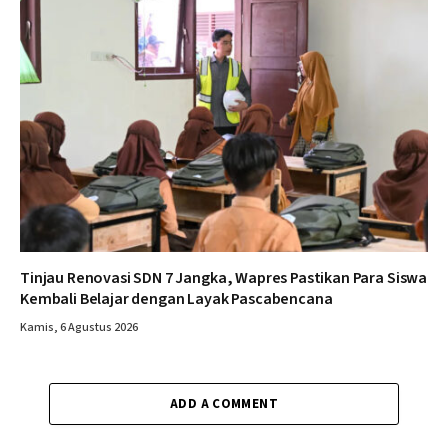
Tinjau Renovasi SDN 7 Jangka, Wapres Pastikan Para Siswa
Kembali Belajar dengan Layak Pascabencana
Kamis, 6 Agustus 2026
ADD A COMMENT