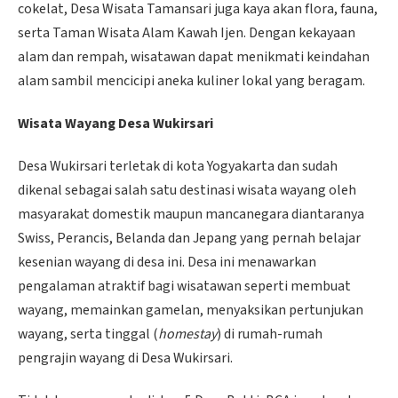
cokelat, Desa Wisata Tamansari juga kaya akan flora, fauna,
serta Taman Wisata Alam Kawah Ijen. Dengan kekayaan
alam dan rempah, wisatawan dapat menikmati keindahan
alam sambil mencicipi aneka kuliner lokal yang beragam.
Wisata Wayang Desa Wukirsari
Desa Wukirsari terletak di kota Yogyakarta dan sudah
dikenal sebagai salah satu destinasi wisata wayang oleh
masyarakat domestik maupun mancanegara diantaranya
Swiss, Perancis, Belanda dan Jepang yang pernah belajar
kesenian wayang di desa ini. Desa ini menawarkan
pengalaman atraktif bagi wisatawan seperti membuat
wayang, memainkan gamelan, menyaksikan pertunjukan
wayang, serta tinggal (
homestay
) di rumah-rumah
pengrajin wayang di Desa Wukirsari.