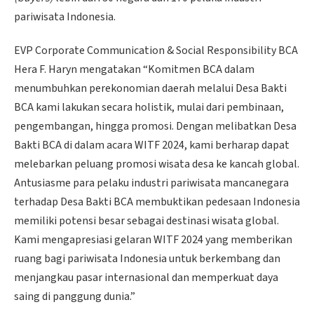
pariwisata Indonesia.
EVP Corporate Communication & Social Responsibility BCA
Hera F. Haryn mengatakan “Komitmen BCA dalam
menumbuhkan perekonomian daerah melalui Desa Bakti
BCA kami lakukan secara holistik, mulai dari pembinaan,
pengembangan, hingga promosi. Dengan melibatkan Desa
Bakti BCA di dalam acara WITF 2024, kami berharap dapat
melebarkan peluang promosi wisata desa ke kancah global.
Antusiasme para pelaku industri pariwisata mancanegara
terhadap Desa Bakti BCA membuktikan pedesaan Indonesia
memiliki potensi besar sebagai destinasi wisata global.
Kami mengapresiasi gelaran WITF 2024 yang memberikan
ruang bagi pariwisata Indonesia untuk berkembang dan
menjangkau pasar internasional dan memperkuat daya
saing di panggung dunia.”