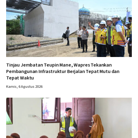
Tinjau Jembatan Teupin Mane, Wapres Tekankan
Pembangunan Infrastruktur Berjalan Tepat Mutu dan
Tepat Waktu
Kamis, 6 Agustus 2026