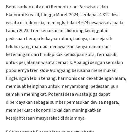
Berdasarkan data dari Kementerian Pariwisata dan
Ekonomi Kreatif, hingga Maret 2024, terdapat 4.812 desa
wisata di Indonesia, meningkat dari 4.674 desa wisata pada
tahun 2023. Tren kenaikan ini didorong keunggulan
pedesaan berupa kekayaan alam, budaya, dan sejarah
leluhur yang mampu menawarkan kenyamanan dan
ketenangan dari hiruk-pikuk kehidupan kota, termasuk
untuk perjalanan wisata tematik. Apalagi dengan semakin
populernya tren
slow living
yang berusaha menemukan
lingkungan lebih tenang, harmonis dan dekat dengan alam,
membuat keinginan untuk menyambangi pedesaan pun
semakin meningkat. Potensi desa wisata juga dapat
diberdayakan sebagai sumber pemasukan devisa negara,
memperkuat ekonomi lokal dan meningkatkan
kesejahteraan masyarakat di dalamnya.