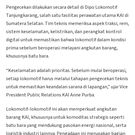
Pengecekan dilakukan secara detail di Dipo Lokomotif
Tanjungkarang, salah satu fasilitas perawatan utama KAI di
Sumatera Selatan. Tim teknis memeriksa aspek traksi, rem,
sistem keselamatan, kelistrikan, dan perangkat kontrol
digital untuk memastikan bahwa lokomotif dalam kondisi
prima sebelum beroperasi melayani angkutan barang,
khususnya batu bara.
“Keselamatan adalah prioritas. Sebelum mulai beroperasi,
setiap lokomotif harus melalui tahapan pengecekan teknis
untuk memastikan keandalan sarana di lapangan,” ujar Vice
President Public Relations KAI Anne Purba.
Lokomotif-lokomotif ini akan memperkuat angkutan
barang KAI, khususnya untuk komoditas strategis seperti
batu bara yang mendukung pasokan energi nasional, serta
logistik industri lainnya. Pengadaan ini merupakan bagian