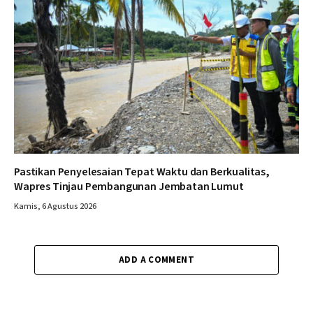
Pastikan Penyelesaian Tepat Waktu dan Berkualitas,
Wapres Tinjau Pembangunan Jembatan Lumut
Kamis, 6 Agustus 2026
ADD A COMMENT