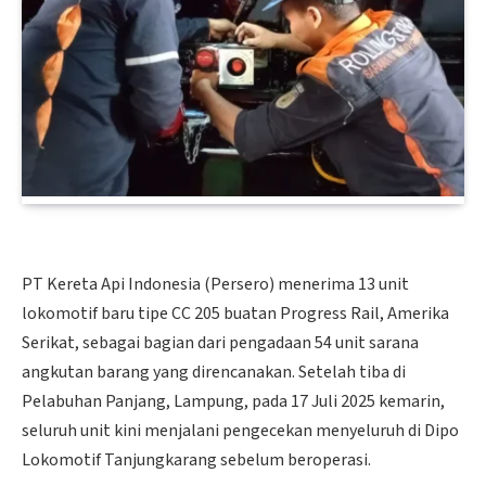
PT Kereta Api Indonesia (Persero) menerima 13 unit
lokomotif baru tipe CC 205 buatan Progress Rail, Amerika
Serikat, sebagai bagian dari pengadaan 54 unit sarana
angkutan barang yang direncanakan. Setelah tiba di
Pelabuhan Panjang, Lampung, pada 17 Juli 2025 kemarin,
seluruh unit kini menjalani pengecekan menyeluruh di Dipo
Lokomotif Tanjungkarang sebelum beroperasi.