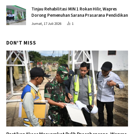
Tinjau Rehabilitasi MIN 1 Rokan Hilir, Wapres
Dorong Pemenuhan Sarana Prasarana Pendidikan
Jumat, 17 Juli 2026
1
DON'T MISS