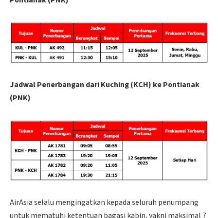
Pontianak (PNK)
Jadwal Penerbangan dari Kuching (KCH) ke Pontianak
(PNK)
AirAsia selalu mengingatkan kepada seluruh penumpang
untuk mematuhi ketentuan bagasi kabin, yakni maksimal 7