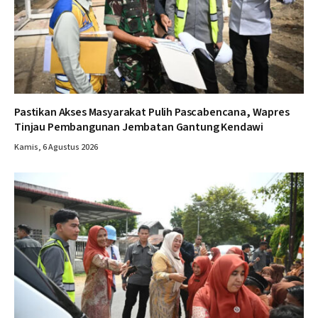
Pastikan Akses Masyarakat Pulih Pascabencana, Wapres
Tinjau Pembangunan Jembatan Gantung Kendawi
Kamis, 6 Agustus 2026