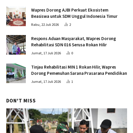
Wapres Dorong AJBI Perkuat Ekosistem
Beasiswa untuk SDM Unggul Indonesia Timur
Rabu, 22 Juli 2026
2
Respons Aduan Masyarakat, Wapres Dorong
Rehabilitasi SDN 016 Serusa Rokan Hilir
Jumat, 17 Juli 2026
0
Tinjau Rehabilitasi MIN 1 Rokan Hilir, Wapres
Dorong Pemenuhan Sarana Prasarana Pendidikan
Jumat, 17 Juli 2026
1
DON'T MISS