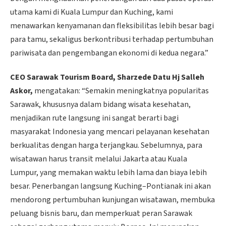
utama kami di Kuala Lumpur dan Kuching, kami
menawarkan kenyamanan dan fleksibilitas lebih besar bagi
para tamu, sekaligus berkontribusi terhadap pertumbuhan
pariwisata dan pengembangan ekonomi di kedua negara.”
CEO Sarawak Tourism Board, Sharzede Datu Hj Salleh
Askor,
mengatakan: “Semakin meningkatnya popularitas
Sarawak, khususnya dalam bidang wisata kesehatan,
menjadikan rute langsung ini sangat berarti bagi
masyarakat Indonesia yang mencari pelayanan kesehatan
berkualitas dengan harga terjangkau. Sebelumnya, para
wisatawan harus transit melalui Jakarta atau Kuala
Lumpur, yang memakan waktu lebih lama dan biaya lebih
besar. Penerbangan langsung Kuching–Pontianak ini akan
mendorong pertumbuhan kunjungan wisatawan, membuka
peluang bisnis baru, dan memperkuat peran Sarawak