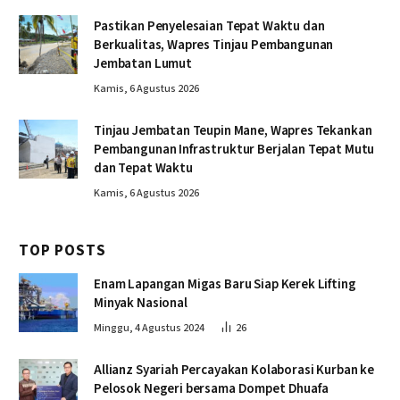
Pastikan Penyelesaian Tepat Waktu dan
Berkualitas, Wapres Tinjau Pembangunan
Jembatan Lumut
Kamis, 6 Agustus 2026
Tinjau Jembatan Teupin Mane, Wapres Tekankan
Pembangunan Infrastruktur Berjalan Tepat Mutu
dan Tepat Waktu
Kamis, 6 Agustus 2026
TOP POSTS
Enam Lapangan Migas Baru Siap Kerek Lifting
Minyak Nasional
Minggu, 4 Agustus 2024
26
Allianz Syariah Percayakan Kolaborasi Kurban ke
Pelosok Negeri bersama Dompet Dhuafa