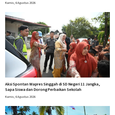
Kamis, 6 Agustus 2026
Aksi Spontan Wapres Singgah di SD Negeri 11 Jangka,
Sapa Siswa dan Dorong Perbaikan Sekolah
Kamis, 6 Agustus 2026