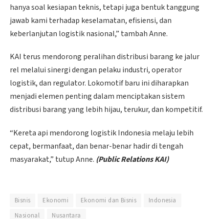
hanya soal kesiapan teknis, tetapi juga bentuk tanggung
jawab kami terhadap keselamatan, efisiensi, dan
keberlanjutan logistik nasional,” tambah Anne.
KAI terus mendorong peralihan distribusi barang ke jalur
rel melalui sinergi dengan pelaku industri, operator
logistik, dan regulator. Lokomotif baru ini diharapkan
menjadi elemen penting dalam menciptakan sistem
distribusi barang yang lebih hijau, terukur, dan kompetitif.
“Kereta api mendorong logistik Indonesia melaju lebih
cepat, bermanfaat, dan benar-benar hadir di tengah
masyarakat,” tutup Anne.
(Public Relations KAI)
Bisnis
Ekonomi
Ekonomi dan Bisnis
Indonesia
Nasional
Nusantara