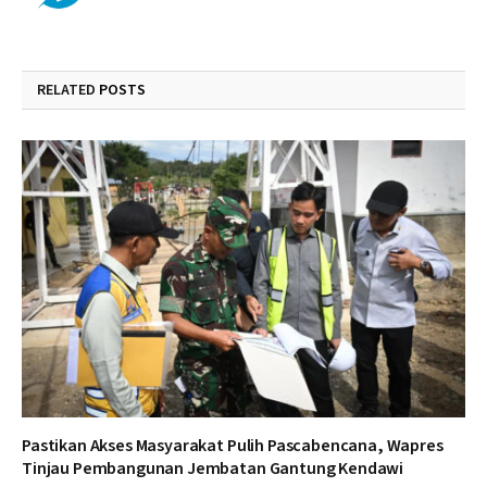
RELATED
POSTS
Pastikan Akses Masyarakat Pulih Pascabencana, Wapres
Tinjau Pembangunan Jembatan Gantung Kendawi