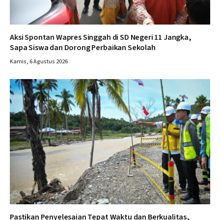
Aksi Spontan Wapres Singgah di SD Negeri 11 Jangka,
Sapa Siswa dan Dorong Perbaikan Sekolah
Kamis, 6 Agustus 2026
Pastikan Penyelesaian Tepat Waktu dan Berkualitas,