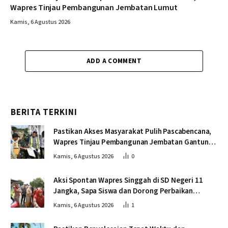
Wapres Tinjau Pembangunan Jembatan Lumut
Kamis, 6 Agustus 2026
ADD A COMMENT
BERITA TERKINI
Pastikan Akses Masyarakat Pulih Pascabencana,
Wapres Tinjau Pembangunan Jembatan Gantung
Kendawi
Kamis, 6 Agustus 2026
0
Aksi Spontan Wapres Singgah di SD Negeri 11
Jangka, Sapa Siswa dan Dorong Perbaikan
Sekolah
Kamis, 6 Agustus 2026
1