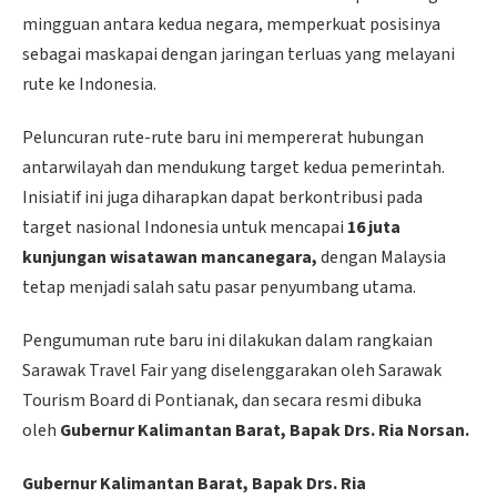
mingguan antara kedua negara, memperkuat posisinya
sebagai maskapai dengan jaringan terluas yang melayani
rute ke Indonesia.
Peluncuran rute-rute baru ini mempererat hubungan
antarwilayah dan mendukung target kedua pemerintah.
Inisiatif ini juga diharapkan dapat berkontribusi pada
target nasional Indonesia untuk mencapai
16 juta
kunjungan wisatawan mancanegara,
dengan Malaysia
tetap menjadi salah satu pasar penyumbang utama.
Pengumuman rute baru ini dilakukan dalam rangkaian
Sarawak Travel Fair yang diselenggarakan oleh Sarawak
Tourism Board di Pontianak, dan secara resmi dibuka
oleh
Gubernur Kalimantan Barat, Bapak Drs. Ria Norsan.
Gubernur Kalimantan Barat, Bapak Drs. Ria