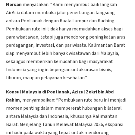
Norsan
menyatakan:
“Kami menyambut baik langkah
AirAsia dalam membuka jalur penerbangan langsung
antara Pontianak dengan Kuala Lumpur dan Kuching.
Pembukaan rute ini tidak hanya memudahkan akses bagi
para wisatawan, tetapi juga mendorong peningkatan arus
perdagangan, investasi, dan pariwisata. Kalimantan Barat
siap menyambut lebih banyak wisatawan dari Malaysia,
sekaligus memberikan kemudahan bagi masyarakat
Indonesia yang ingin bepergian untuk urusan bisnis,
liburan, maupun pelayanan kesehatan.”
Konsul Malaysia di Pontianak, Azizul Zekri bin Abd
Rahim,
menyampaikan: “Pembukaan rute baru ini menjadi
momen penting dalam mempererat hubungan bilateral
antara Malaysia dan Indonesia, khususnya Kalimantan
Barat. Menjelang Tahun Melawat Malaysia 2026, ekspansi
ini hadir pada waktu yang tepat untuk mendorong