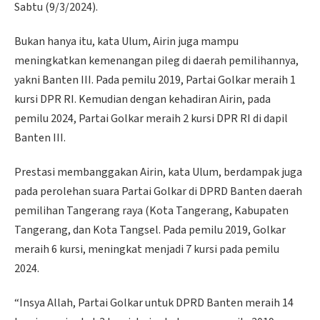
Sabtu (9/3/2024).
Bukan hanya itu, kata Ulum, Airin juga mampu
meningkatkan kemenangan pileg di daerah pemilihannya,
yakni Banten III. Pada pemilu 2019, Partai Golkar meraih 1
kursi DPR RI. Kemudian dengan kehadiran Airin, pada
pemilu 2024, Partai Golkar meraih 2 kursi DPR RI di dapil
Banten III.
Prestasi membanggakan Airin, kata Ulum, berdampak juga
pada perolehan suara Partai Golkar di DPRD Banten daerah
pemilihan Tangerang raya (Kota Tangerang, Kabupaten
Tangerang, dan Kota Tangsel. Pada pemilu 2019, Golkar
meraih 6 kursi, meningkat menjadi 7 kursi pada pemilu
2024.
“Insya Allah, Partai Golkar untuk DPRD Banten meraih 14