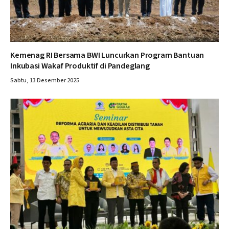
Kemenag RI Bersama BWI Luncurkan Program Bantuan
Inkubasi Wakaf Produktif di Pandeglang
Sabtu, 13 Desember 2025