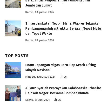
Berkualitas, Wapres Tinjau Pembangunan
Jembatan Lumut
Kamis, 6 Agustus 2026
Tinjau Jembatan Teupin Mane, Wapres Tekankan
Pembangunan Infrastruktur Berjalan Tepat Mutu
dan Tepat Waktu
Kamis, 6 Agustus 2026
TOP POSTS
Enam Lapangan Migas Baru Siap Kerek Lifting
Minyak Nasional
Minggu, 4 Agustus 2024
26
Allianz Syariah Percayakan Kolaborasi Kurban ke
Pelosok Negeri bersama Dompet Dhuafa
Sabtu, 15 Juni 2024
25