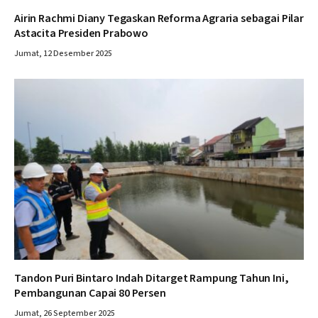
Airin Rachmi Diany Tegaskan Reforma Agraria sebagai Pilar
Astacita Presiden Prabowo
Jumat, 12 Desember 2025
Tandon Puri Bintaro Indah Ditarget Rampung Tahun Ini,
Pembangunan Capai 80 Persen
Jumat, 26 September 2025