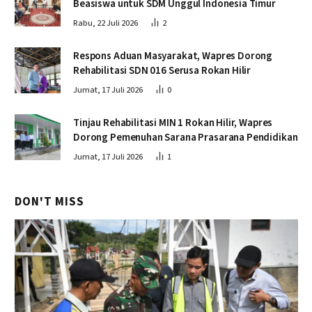
Beasiswa untuk SDM Unggul Indonesia Timur
Rabu, 22 Juli 2026
2
Respons Aduan Masyarakat, Wapres Dorong
Rehabilitasi SDN 016 Serusa Rokan Hilir
Jumat, 17 Juli 2026
0
Tinjau Rehabilitasi MIN 1 Rokan Hilir, Wapres
Dorong Pemenuhan Sarana Prasarana Pendidikan
Jumat, 17 Juli 2026
1
DON'T MISS