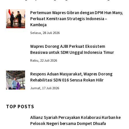
Pertemuan Wapres Gibran dengan DPM Hun Many,
Perkuat Kemitraan Strategis Indonesia –
Kamboja
Selasa, 28 Juli 2026
Wapres Dorong AJBI Perkuat Ekosistem
Beasiswa untuk SDM Unggul Indonesia Timur
Rabu, 22 Juli 2026
Respons Aduan Masyarakat, Wapres Dorong
Rehabilitasi SDN 016 Serusa Rokan Hilir
Jumat, 17 Juli 2026
TOP POSTS
Allianz Syariah Percayakan Kolaborasi Kurban ke
Pelosok Negeri bersama Dompet Dhuafa