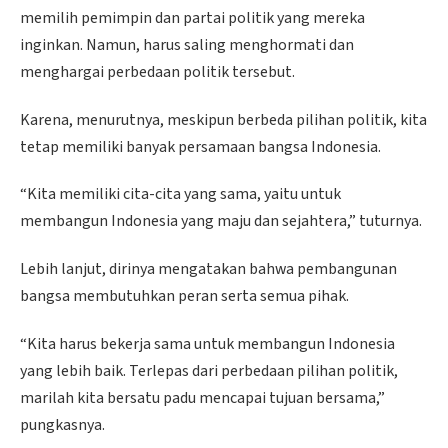
memilih pemimpin dan partai politik yang mereka
inginkan. Namun, harus saling menghormati dan
menghargai perbedaan politik tersebut.
Karena, menurutnya, meskipun berbeda pilihan politik, kita
tetap memiliki banyak persamaan bangsa Indonesia.
“Kita memiliki cita-cita yang sama, yaitu untuk
membangun Indonesia yang maju dan sejahtera,” tuturnya.
Lebih lanjut, dirinya mengatakan bahwa pembangunan
bangsa membutuhkan peran serta semua pihak.
“Kita harus bekerja sama untuk membangun Indonesia
yang lebih baik. Terlepas dari perbedaan pilihan politik,
marilah kita bersatu padu mencapai tujuan bersama,”
pungkasnya.