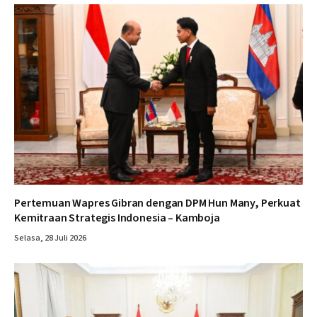
Pertemuan Wapres Gibran dengan DPM Hun Many, Perkuat
Kemitraan Strategis Indonesia – Kamboja
Selasa, 28 Juli 2026