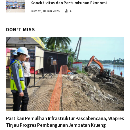
Konektivitas dan Pertumbuhan Ekonomi
Jumat, 10 Juli 2026
4
DON'T MISS
Pastikan Pemulihan Infrastruktur Pascabencana, Wapres
Tinjau Progres Pembangunan Jembatan Krueng