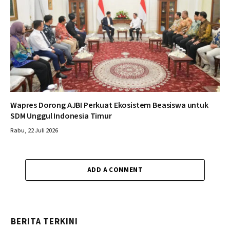
Wapres Dorong AJBI Perkuat Ekosistem Beasiswa untuk
SDM Unggul Indonesia Timur
Rabu, 22 Juli 2026
ADD A COMMENT
BERITA TERKINI