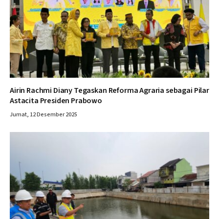
Airin Rachmi Diany Tegaskan Reforma Agraria sebagai Pilar
Astacita Presiden Prabowo
Jumat, 12 Desember 2025