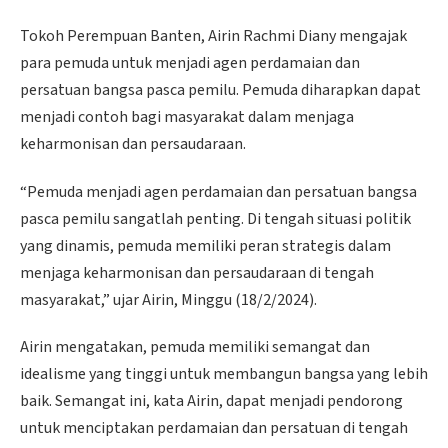
Tokoh Perempuan Banten, Airin Rachmi Diany mengajak
para pemuda untuk menjadi agen perdamaian dan
persatuan bangsa pasca pemilu. Pemuda diharapkan dapat
menjadi contoh bagi masyarakat dalam menjaga
keharmonisan dan persaudaraan.
“Pemuda menjadi agen perdamaian dan persatuan bangsa
pasca pemilu sangatlah penting. Di tengah situasi politik
yang dinamis, pemuda memiliki peran strategis dalam
menjaga keharmonisan dan persaudaraan di tengah
masyarakat,” ujar Airin, Minggu (18/2/2024).
Airin mengatakan, pemuda memiliki semangat dan
idealisme yang tinggi untuk membangun bangsa yang lebih
baik. Semangat ini, kata Airin, dapat menjadi pendorong
untuk menciptakan perdamaian dan persatuan di tengah