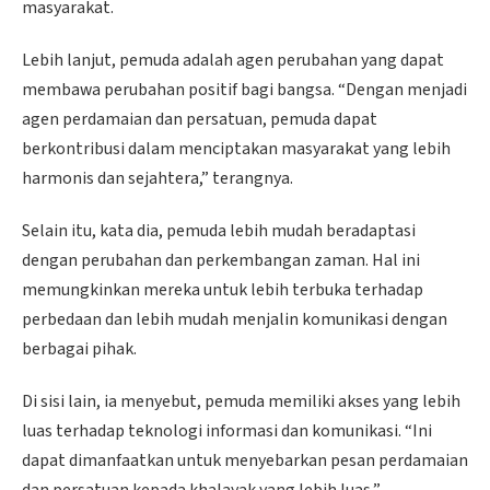
masyarakat.
Lebih lanjut, pemuda adalah agen perubahan yang dapat
membawa perubahan positif bagi bangsa. “Dengan menjadi
agen perdamaian dan persatuan, pemuda dapat
berkontribusi dalam menciptakan masyarakat yang lebih
harmonis dan sejahtera,” terangnya.
Selain itu, kata dia, pemuda lebih mudah beradaptasi
dengan perubahan dan perkembangan zaman. Hal ini
memungkinkan mereka untuk lebih terbuka terhadap
perbedaan dan lebih mudah menjalin komunikasi dengan
berbagai pihak.
Di sisi lain, ia menyebut, pemuda memiliki akses yang lebih
luas terhadap teknologi informasi dan komunikasi. “Ini
dapat dimanfaatkan untuk menyebarkan pesan perdamaian
dan persatuan kepada khalayak yang lebih luas,”