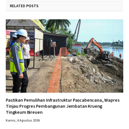
RELATED
POSTS
Pastikan Pemulihan Infrastruktur Pascabencana, Wapres
Tinjau Progres Pembangunan Jembatan Krueng
Tingkeum Bireuen
Kamis, 6 Agustus 2026