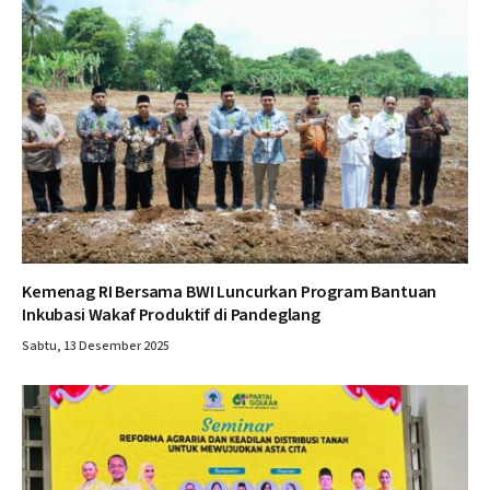
Kemenag RI Bersama BWI Luncurkan Program Bantuan
Inkubasi Wakaf Produktif di Pandeglang
Sabtu, 13 Desember 2025