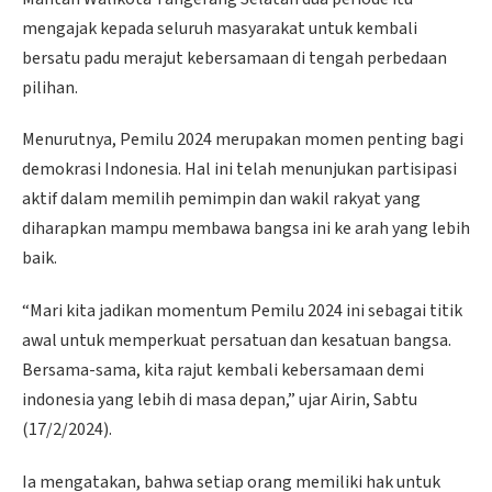
mengajak kepada seluruh masyarakat untuk kembali
bersatu padu merajut kebersamaan di tengah perbedaan
pilihan.
Menurutnya, Pemilu 2024 merupakan momen penting bagi
demokrasi Indonesia. Hal ini telah menunjukan partisipasi
aktif dalam memilih pemimpin dan wakil rakyat yang
diharapkan mampu membawa bangsa ini ke arah yang lebih
baik.
“Mari kita jadikan momentum Pemilu 2024 ini sebagai titik
awal untuk memperkuat persatuan dan kesatuan bangsa.
Bersama-sama, kita rajut kembali kebersamaan demi
indonesia yang lebih di masa depan,” ujar Airin, Sabtu
(17/2/2024).
Ia mengatakan, bahwa setiap orang memiliki hak untuk