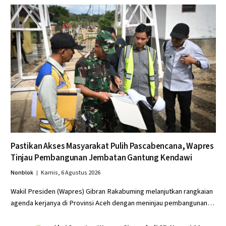
Pastikan Akses Masyarakat Pulih Pascabencana, Wapres
Tinjau Pembangunan Jembatan Gantung Kendawi
Nonblok
Kamis, 6 Agustus 2026
Wakil Presiden (Wapres) Gibran Rakabuming melanjutkan rangkaian
agenda kerjanya di Provinsi Aceh dengan meninjau pembangunan…