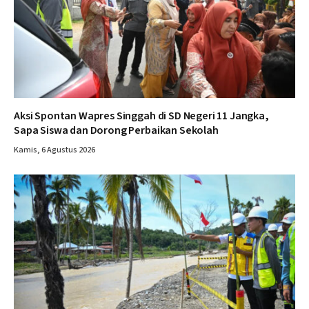
Aksi Spontan Wapres Singgah di SD Negeri 11 Jangka,
Sapa Siswa dan Dorong Perbaikan Sekolah
Kamis, 6 Agustus 2026