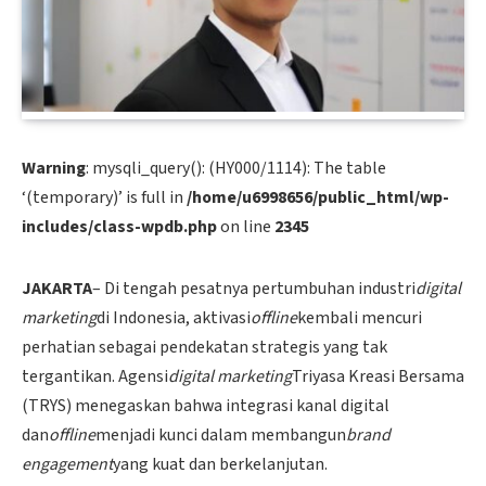
Warning
: mysqli_query(): (HY000/1114): The table
‘(temporary)’ is full in
/home/u6998656/public_html/wp-
includes/class-wpdb.php
on line
2345
JAKARTA
– Di tengah pesatnya pertumbuhan industri
digital
marketing
di Indonesia, aktivasi
offline
kembali mencuri
perhatian sebagai pendekatan strategis yang tak
tergantikan. Agensi
digital marketing
Triyasa Kreasi Bersama
(TRYS) menegaskan bahwa integrasi kanal digital
dan
offline
menjadi kunci dalam membangun
brand
engagement
yang kuat dan berkelanjutan.