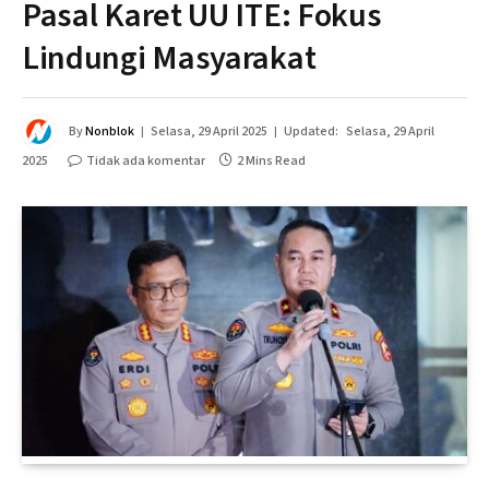
Pasal Karet UU ITE: Fokus
Lindungi Masyarakat
By
Nonblok
Selasa, 29 April 2025
Updated:
Selasa, 29 April
2025
Tidak ada komentar
2 Mins Read