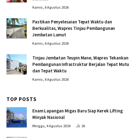
Kamis, 6 Agustus 2026
Pastikan Penyelesaian Tepat Waktu dan
Berkualitas, Wapres Tinjau Pembangunan
Jembatan Lumut
Kamis, 6 Agustus 2026
Tinjau Jembatan Teupin Mane, Wapres Tekankan
Pembangunan Infrastruktur Berjalan Tepat Mutu
dan Tepat Waktu
Kamis, 6 Agustus 2026
TOP POSTS
Enam Lapangan Migas Baru Siap Kerek Lifting
Minyak Nasional
Minggu, 4 Agustus 2024
26