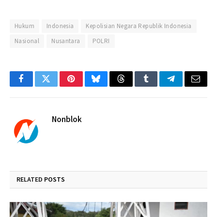
Hukum
Indonesia
Kepolisian Negara Republik Indonesia
Nasional
Nusantara
POLRI
Facebook
Twitter
Pinterest
Bluesky
Threads
Tumblr
Telegram
Email
Nonblok
RELATED
POSTS