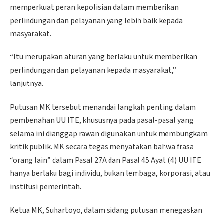
memperkuat peran kepolisian dalam memberikan
perlindungan dan pelayanan yang lebih baik kepada
masyarakat.
“Itu merupakan aturan yang berlaku untuk memberikan
perlindungan dan pelayanan kepada masyarakat,”
lanjutnya.
Putusan MK tersebut menandai langkah penting dalam
pembenahan UU ITE, khususnya pada pasal-pasal yang
selama ini dianggap rawan digunakan untuk membungkam
kritik publik. MK secara tegas menyatakan bahwa frasa
“orang lain” dalam Pasal 27A dan Pasal 45 Ayat (4) UU ITE
hanya berlaku bagi individu, bukan lembaga, korporasi, atau
institusi pemerintah.
Ketua MK, Suhartoyo, dalam sidang putusan menegaskan