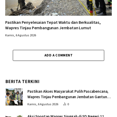
Pastikan Penyelesaian Tepat Waktu dan Berkualitas,
Wapres Tinjau Pembangunan Jembatan Lumut
Kamis, 6 Agustus 2026
ADD A COMMENT
BERITA TERKINI
Pastikan Akses Masyarakat Pulih Pascabencana,
Wapres Tinjau Pembangunan Jembatan Gantung
Kendawi
Kamis, 6 Agustus 2026
0
Aksi Spontan Wapres Singgah di SD Negeri 11