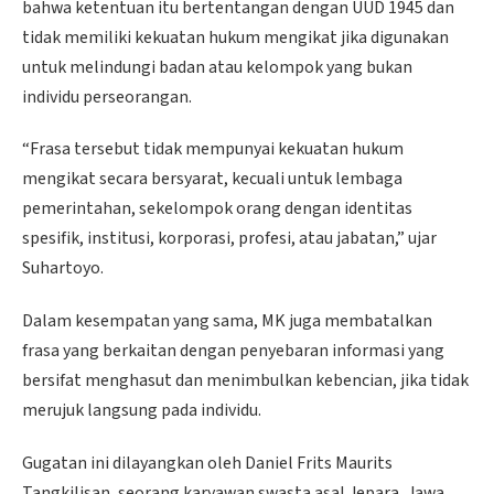
bahwa ketentuan itu bertentangan dengan UUD 1945 dan
tidak memiliki kekuatan hukum mengikat jika digunakan
untuk melindungi badan atau kelompok yang bukan
individu perseorangan.
“Frasa tersebut tidak mempunyai kekuatan hukum
mengikat secara bersyarat, kecuali untuk lembaga
pemerintahan, sekelompok orang dengan identitas
spesifik, institusi, korporasi, profesi, atau jabatan,” ujar
Suhartoyo.
Dalam kesempatan yang sama, MK juga membatalkan
frasa yang berkaitan dengan penyebaran informasi yang
bersifat menghasut dan menimbulkan kebencian, jika tidak
merujuk langsung pada individu.
Gugatan ini dilayangkan oleh Daniel Frits Maurits
Tangkilisan, seorang karyawan swasta asal Jepara, Jawa