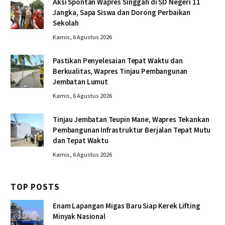
Aksi Spontan Wapres Singgah di SD Negeri 11
Jangka, Sapa Siswa dan Dorong Perbaikan
Sekolah
Kamis, 6 Agustus 2026
Pastikan Penyelesaian Tepat Waktu dan
Berkualitas, Wapres Tinjau Pembangunan
Jembatan Lumut
Kamis, 6 Agustus 2026
Tinjau Jembatan Teupin Mane, Wapres Tekankan
Pembangunan Infrastruktur Berjalan Tepat Mutu
dan Tepat Waktu
Kamis, 6 Agustus 2026
TOP POSTS
Enam Lapangan Migas Baru Siap Kerek Lifting
Minyak Nasional