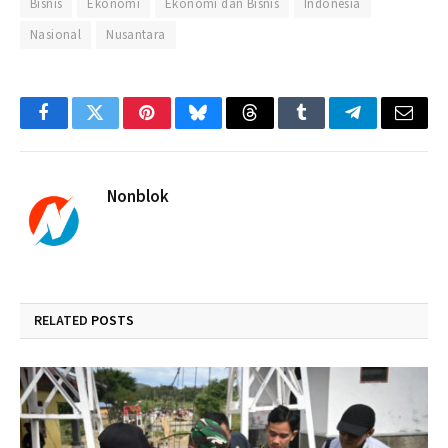
Bisnis
Ekonomi
Ekonomi dan Bisnis
Indonesia
Nasional
Nusantara
Facebook
Twitter
Pinterest
Bluesky
Threads
Tumblr
Telegram
Email
Nonblok
RELATED
POSTS