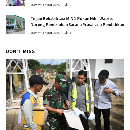
Jumat, 17 Juli 2026
0
Tinjau Rehabilitasi MIN 1 Rokan Hilir, Wapres
Dorong Pemenuhan Sarana Prasarana Pendidikan
Jumat, 17 Juli 2026
1
DON'T MISS