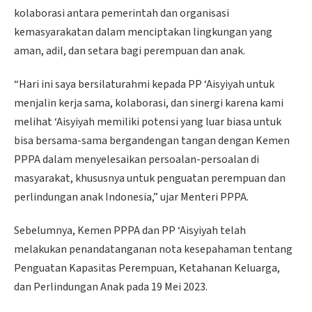
kolaborasi antara pemerintah dan organisasi
kemasyarakatan dalam menciptakan lingkungan yang
aman, adil, dan setara bagi perempuan dan anak.
“Hari ini saya bersilaturahmi kepada PP ‘Aisyiyah untuk
menjalin kerja sama, kolaborasi, dan sinergi karena kami
melihat ‘Aisyiyah memiliki potensi yang luar biasa untuk
bisa bersama-sama bergandengan tangan dengan Kemen
PPPA dalam menyelesaikan persoalan-persoalan di
masyarakat, khususnya untuk penguatan perempuan dan
perlindungan anak Indonesia,” ujar Menteri PPPA.
Sebelumnya, Kemen PPPA dan PP ‘Aisyiyah telah
melakukan penandatanganan nota kesepahaman tentang
Penguatan Kapasitas Perempuan, Ketahanan Keluarga,
dan Perlindungan Anak pada 19 Mei 2023.