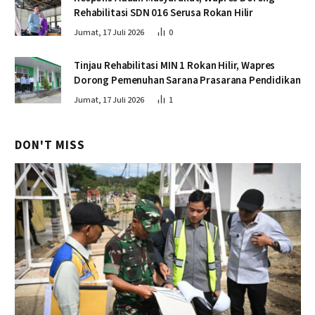
Rehabilitasi SDN 016 Serusa Rokan Hilir
Jumat, 17 Juli 2026
0
Tinjau Rehabilitasi MIN 1 Rokan Hilir, Wapres
Dorong Pemenuhan Sarana Prasarana Pendidikan
Jumat, 17 Juli 2026
1
DON'T MISS