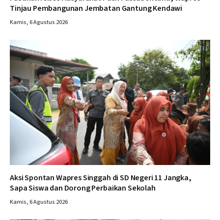
Tinjau Pembangunan Jembatan Gantung Kendawi
Kamis, 6 Agustus 2026
Aksi Spontan Wapres Singgah di SD Negeri 11 Jangka,
Sapa Siswa dan Dorong Perbaikan Sekolah
Kamis, 6 Agustus 2026