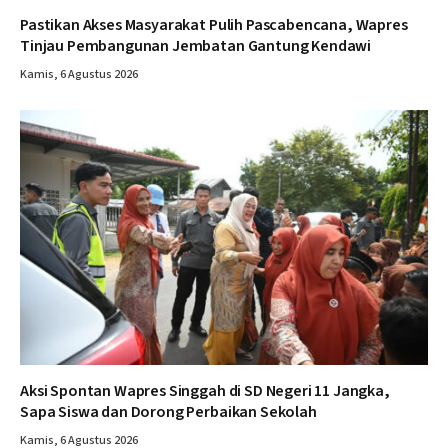
Pastikan Akses Masyarakat Pulih Pascabencana, Wapres
Tinjau Pembangunan Jembatan Gantung Kendawi
Kamis, 6 Agustus 2026
Aksi Spontan Wapres Singgah di SD Negeri 11 Jangka,
Sapa Siswa dan Dorong Perbaikan Sekolah
Kamis, 6 Agustus 2026