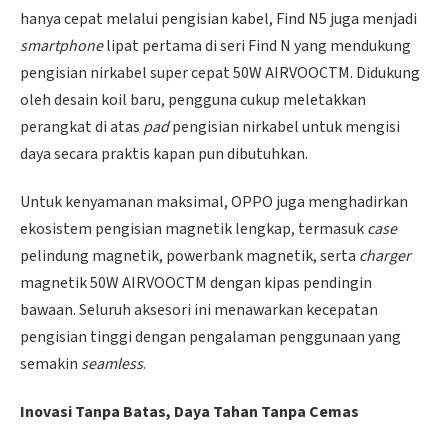
hanya cepat melalui pengisian kabel, Find N5 juga menjadi
smartphone
lipat pertama di seri Find N yang mendukung
pengisian nirkabel super cepat 50W AIRVOOCTM. Didukung
oleh desain koil baru, pengguna cukup meletakkan
perangkat di atas
pad
pengisian nirkabel untuk mengisi
daya secara praktis kapan pun dibutuhkan.
Untuk kenyamanan maksimal, OPPO juga menghadirkan
ekosistem pengisian magnetik lengkap, termasuk
case
pelindung magnetik, powerbank magnetik, serta
charger
magnetik 50W AIRVOOCTM dengan kipas pendingin
bawaan. Seluruh aksesori ini menawarkan kecepatan
pengisian tinggi dengan pengalaman penggunaan yang
semakin
seamless
.
Inovasi Tanpa Batas, Daya Tahan Tanpa Cemas