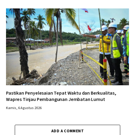
Pastikan Penyelesaian Tepat Waktu dan Berkualitas,
Wapres Tinjau Pembangunan Jembatan Lumut
Kamis, 6 Agustus 2026
ADD A COMMENT