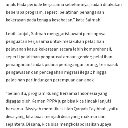
anak. Pada periode kerja sama sebelumnya, sudah dilakukan
beberapa program, seperti pelatihan penanganan
kekerasan pada tenaga kesehatan,” kata Salmah.
​Lebih lanjut, Salmah menggarisbawahi pentingnya
penguatan kerja sama untuk melakukan pelatihan
pelayanan kasus kekerasan secara lebih komprehensif,
seperti pelatihan pengarusutamaan gender; pelatihan
penanganan tindak pidana perdagangan orang; termasuk
pengawasan dan pencegahan migrasi ilegal; hingga
pelatihan perlindungan perempuan dan anak.
“Selain itu, program Ruang Bersama Indonesia yang
digagas oleh Kemen PPPA juga bisa kita tindak lanjuti
bersama. ‘Aisyiyah memiliki istilah Qaryah Tayibbah, yaitu
desa yang kita buat menjadi desa yang makmur dan
sejahtera. Di sana, kita bisa mengkolaborasikan upaya