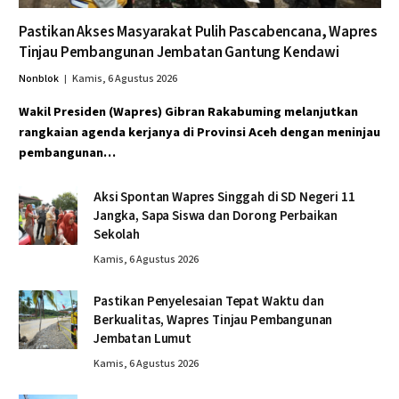
Pastikan Akses Masyarakat Pulih Pascabencana, Wapres
Tinjau Pembangunan Jembatan Gantung Kendawi
Nonblok
Kamis, 6 Agustus 2026
Wakil Presiden (Wapres) Gibran Rakabuming melanjutkan
rangkaian agenda kerjanya di Provinsi Aceh dengan meninjau
pembangunan…
Aksi Spontan Wapres Singgah di SD Negeri 11
Jangka, Sapa Siswa dan Dorong Perbaikan
Sekolah
Kamis, 6 Agustus 2026
Pastikan Penyelesaian Tepat Waktu dan
Berkualitas, Wapres Tinjau Pembangunan
Jembatan Lumut
Kamis, 6 Agustus 2026