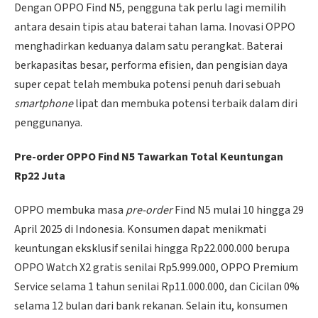
Dengan OPPO Find N5, pengguna tak perlu lagi memilih
antara desain tipis atau baterai tahan lama. Inovasi OPPO
menghadirkan keduanya dalam satu perangkat. Baterai
berkapasitas besar, performa efisien, dan pengisian daya
super cepat telah membuka potensi penuh dari sebuah
smartphone
lipat dan membuka potensi terbaik dalam diri
penggunanya.
Pre-order OPPO Find N5 Tawarkan Total Keuntungan
Rp22 Juta
OPPO membuka masa
pre-order
Find N5 mulai 10 hingga 29
April 2025 di Indonesia. Konsumen dapat menikmati
keuntungan eksklusif senilai hingga Rp22.000.000 berupa
OPPO Watch X2 gratis senilai Rp5.999.000, OPPO Premium
Service selama 1 tahun senilai Rp11.000.000, dan Cicilan 0%
selama 12 bulan dari bank rekanan. Selain itu, konsumen