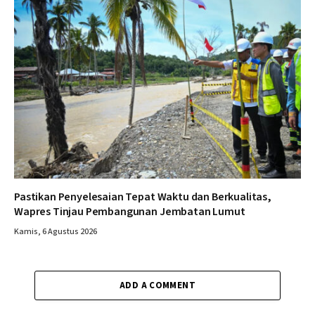
Pastikan Penyelesaian Tepat Waktu dan Berkualitas,
Wapres Tinjau Pembangunan Jembatan Lumut
Kamis, 6 Agustus 2026
ADD A COMMENT