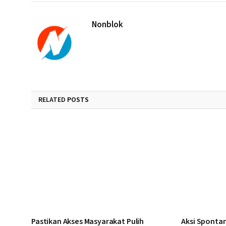
Nonblok
RELATED
POSTS
Pastikan Akses Masyarakat Pulih
Aksi Spontan