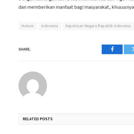
dan memberikan manfaat bagi masyarakat, khususnya 
Hukum
Indonesia
Kepolisian Negara Republik Indonesia
SHARE.
Facebook
RELATED
POSTS