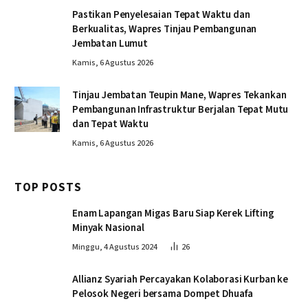
Pastikan Penyelesaian Tepat Waktu dan
Berkualitas, Wapres Tinjau Pembangunan
Jembatan Lumut
Kamis, 6 Agustus 2026
Tinjau Jembatan Teupin Mane, Wapres Tekankan
Pembangunan Infrastruktur Berjalan Tepat Mutu
dan Tepat Waktu
Kamis, 6 Agustus 2026
TOP POSTS
Enam Lapangan Migas Baru Siap Kerek Lifting
Minyak Nasional
Minggu, 4 Agustus 2024
26
Allianz Syariah Percayakan Kolaborasi Kurban ke
Pelosok Negeri bersama Dompet Dhuafa