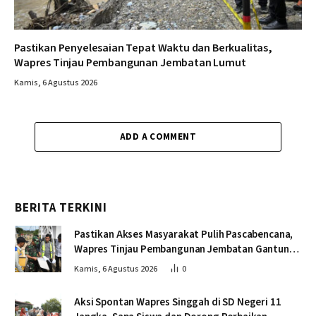
Pastikan Penyelesaian Tepat Waktu dan Berkualitas,
Wapres Tinjau Pembangunan Jembatan Lumut
Kamis, 6 Agustus 2026
ADD A COMMENT
BERITA TERKINI
Pastikan Akses Masyarakat Pulih Pascabencana,
Wapres Tinjau Pembangunan Jembatan Gantung
Kendawi
Kamis, 6 Agustus 2026
0
Aksi Spontan Wapres Singgah di SD Negeri 11