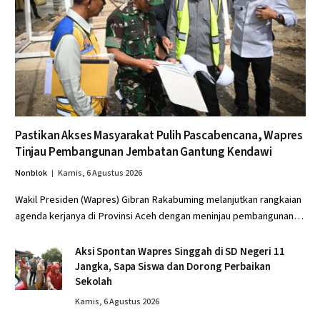
Pastikan Akses Masyarakat Pulih Pascabencana, Wapres
Tinjau Pembangunan Jembatan Gantung Kendawi
Nonblok
Kamis, 6 Agustus 2026
Wakil Presiden (Wapres) Gibran Rakabuming melanjutkan rangkaian
agenda kerjanya di Provinsi Aceh dengan meninjau pembangunan…
Aksi Spontan Wapres Singgah di SD Negeri 11
Jangka, Sapa Siswa dan Dorong Perbaikan
Sekolah
Kamis, 6 Agustus 2026