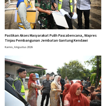
Pastikan Akses Masyarakat Pulih Pascabencana, Wapres
Tinjau Pembangunan Jembatan Gantung Kendawi
Kamis, 6 Agustus 2026