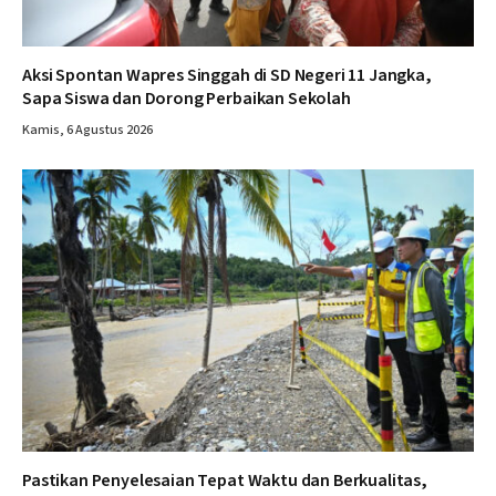
Aksi Spontan Wapres Singgah di SD Negeri 11 Jangka,
Sapa Siswa dan Dorong Perbaikan Sekolah
Kamis, 6 Agustus 2026
Pastikan Penyelesaian Tepat Waktu dan Berkualitas,