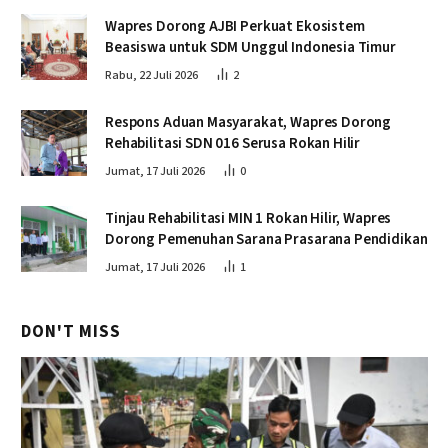
Wapres Dorong AJBI Perkuat Ekosistem
Beasiswa untuk SDM Unggul Indonesia Timur
Rabu, 22 Juli 2026
2
Respons Aduan Masyarakat, Wapres Dorong
Rehabilitasi SDN 016 Serusa Rokan Hilir
Jumat, 17 Juli 2026
0
Tinjau Rehabilitasi MIN 1 Rokan Hilir, Wapres
Dorong Pemenuhan Sarana Prasarana Pendidikan
Jumat, 17 Juli 2026
1
DON'T MISS