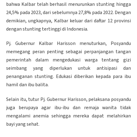
bahwa Kalbar telah berhasil menurunkan stunting hingga
24,5% pada 2023, dari sebelumnya 27,8% pada 2022. Dengan
demikian, ungkapnya, Kalbar keluar dari daftar 12 provinsi
dengan stunting tertinggi di Indonesia.
Pj. Gubernur Kalbar Harisson menuturkan, Posyandu
memegang peran penting sebagai perpanjangan tangan
pemerintah dalam mengedukasi warga tentang gizi
seimbang yang diperlukan untuk antisipasi dan
penanganan stunting. Edukasi diberikan kepada para ibu
hamil dan ibu balita.
Selain itu, tutur Pj. Gubernur Harisson, pelaksana posyandu
juga berupaya agar ibu-ibu dan remaja wanita tidak
mengalami anemia sehingga mereka dapat melahirkan
bayi yang sehat.