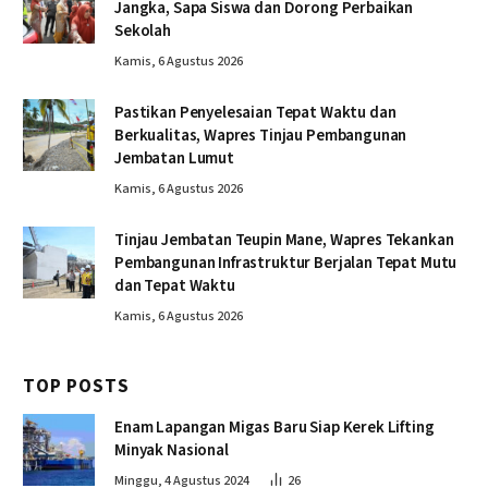
Jangka, Sapa Siswa dan Dorong Perbaikan
Sekolah
Kamis, 6 Agustus 2026
Pastikan Penyelesaian Tepat Waktu dan
Berkualitas, Wapres Tinjau Pembangunan
Jembatan Lumut
Kamis, 6 Agustus 2026
Tinjau Jembatan Teupin Mane, Wapres Tekankan
Pembangunan Infrastruktur Berjalan Tepat Mutu
dan Tepat Waktu
Kamis, 6 Agustus 2026
TOP POSTS
Enam Lapangan Migas Baru Siap Kerek Lifting
Minyak Nasional
Minggu, 4 Agustus 2024
26