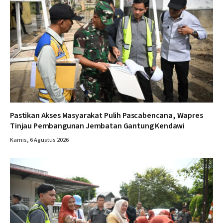
Pastikan Akses Masyarakat Pulih Pascabencana, Wapres
Tinjau Pembangunan Jembatan Gantung Kendawi
Kamis, 6 Agustus 2026