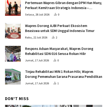
Pertemuan Wapres Gibran dengan DPM Hun Many,
Perkuat Kemitraan Strategis Indonesia –
Kamboja
Selasa, 28 Juli 2026
0
Wapres Dorong AJBI Perkuat Ekosistem
Beasiswa untuk SDM Unggul Indonesia Timur
Rabu, 22 Juli 2026
2
Respons Aduan Masyarakat, Wapres Dorong
Rehabilitasi SDN 016 Serusa Rokan Hilir
Jumat, 17 Juli 2026
0
Tinjau Rehabilitasi MIN 1 Rokan Hilir, Wapres
Dorong Pemenuhan Sarana Prasarana Pendidikan
Jumat, 17 Juli 2026
1
DON'T MISS