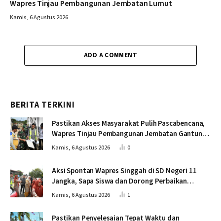
Wapres Tinjau Pembangunan Jembatan Lumut
Kamis, 6 Agustus 2026
ADD A COMMENT
BERITA TERKINI
Pastikan Akses Masyarakat Pulih Pascabencana,
Wapres Tinjau Pembangunan Jembatan Gantung
Kendawi
Kamis, 6 Agustus 2026
0
Aksi Spontan Wapres Singgah di SD Negeri 11
Jangka, Sapa Siswa dan Dorong Perbaikan
Sekolah
Kamis, 6 Agustus 2026
1
Pastikan Penyelesaian Tepat Waktu dan