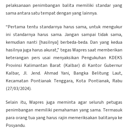
pelaksanaan penimbangan balita memiliki standar yang
sama antara satu tempat dengan yang lainnya.
“Pertama tentu standarnya harus sama, untuk mengukur
ini standarnya harus sama. Jangan sampai tidak sama,
kemudian nanti [hasilnya] berbeda-beda. Dan yang kedua
hasilnya juga harus akurat,” tegas Wapres saat memberikan
keterangan pers usai menyaksikan Pengukuhan KDEKS
Provinsi Kalimantan Barat (Kalbar) di Kantor Gubernur
Kalbar, Jl. Jend. Ahmad Yani, Bangka Belitung Laut,
Kecamatan Pontianak Tenggara, Kota Pontianak, Rabu
(27/03/2024).
Selain itu, Wapres juga meminta agar seluruh petugas
penimbangan memiliki pemahaman yang sama. Termasuk
para orang tua yang harus rajin memeriksakan balitanya ke
Posyandu.