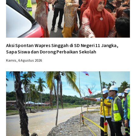
Aksi Spontan Wapres Singgah di SD Negeri 11 Jangka,
Sapa Siswa dan Dorong Perbaikan Sekolah
Kamis, 6 Agustus 2026