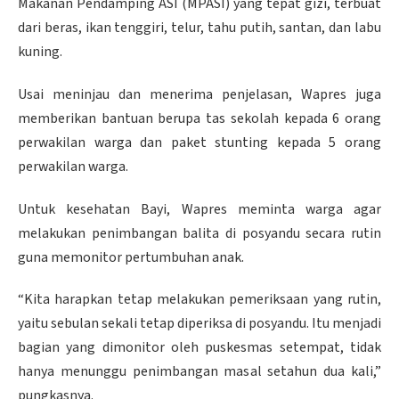
Makanan Pendamping ASI (MPASI) yang tepat gizi, terbuat
dari beras, ikan tenggiri, telur, tahu putih, santan, dan labu
kuning.
Usai meninjau dan menerima penjelasan, Wapres juga
memberikan bantuan berupa tas sekolah kepada 6 orang
perwakilan warga dan paket stunting kepada 5 orang
perwakilan warga.
Untuk kesehatan Bayi, Wapres meminta warga agar
melakukan penimbangan balita di posyandu secara rutin
guna memonitor pertumbuhan anak.
“Kita harapkan tetap melakukan pemeriksaan yang rutin,
yaitu sebulan sekali tetap diperiksa di posyandu. Itu menjadi
bagian yang dimonitor oleh puskesmas setempat, tidak
hanya menunggu penimbangan masal setahun dua kali,”
pungkasnya.