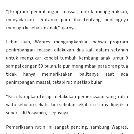
“[Program penimbangan massal] untuk menggerakkan,
menyadarkan terutama para ibu tentang pentingnya
menjaga kesehatan anak,” ujarnya.
Lebin jauh, Wapres mengungkapkan bahwa program
penimbangan massal dilakukan dua kali dalam setahun
untuk mengukur kondisi tumbuh kembang anak umur 0
sampai dengan 59 bulan. Ia pun mengimbau para orang tua
tidak hanya memeriksakan balitanya saat ada
penimbangan massal, tetapi rutin setiap bulan.
“Kita harapkan tetap melakukan pemeriksaan yang rutin
yaitu sebulan sekali. Jadi sebulan sekali itu terus diperiksa
seperti di Posyandu,” tegasnya.
Pemeriksaan rutin ini sangat penting, sambung Wapres,