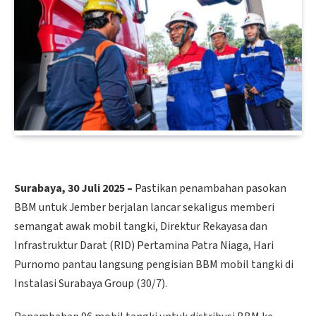
Surabaya, 30 Juli 2025 –
Pastikan penambahan pasokan
BBM untuk Jember berjalan lancar sekaligus memberi
semangat awak mobil tangki, Direktur Rekayasa dan
Infrastruktur Darat (RID) Pertamina Patra Niaga, Hari
Purnomo pantau langsung pengisian BBM mobil tangki di
Instalasi Surabaya Group (30/7).