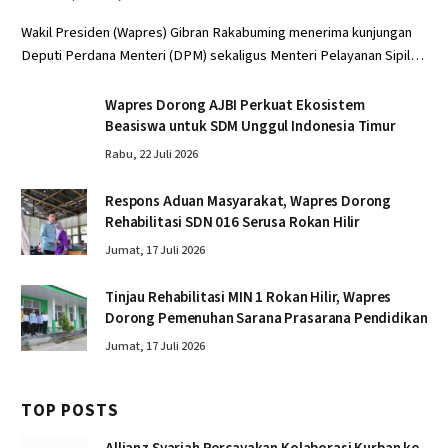
Wakil Presiden (Wapres) Gibran Rakabuming menerima kunjungan
Deputi Perdana Menteri (DPM) sekaligus Menteri Pelayanan Sipil…
Wapres Dorong AJBI Perkuat Ekosistem
Beasiswa untuk SDM Unggul Indonesia Timur
Rabu, 22 Juli 2026
Respons Aduan Masyarakat, Wapres Dorong
Rehabilitasi SDN 016 Serusa Rokan Hilir
Jumat, 17 Juli 2026
Tinjau Rehabilitasi MIN 1 Rokan Hilir, Wapres
Dorong Pemenuhan Sarana Prasarana Pendidikan
Jumat, 17 Juli 2026
TOP POSTS