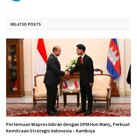
RELATED
POSTS
Pertemuan Wapres Gibran dengan DPM Hun Many, Perkuat
Kemitraan Strategis Indonesia – Kamboja