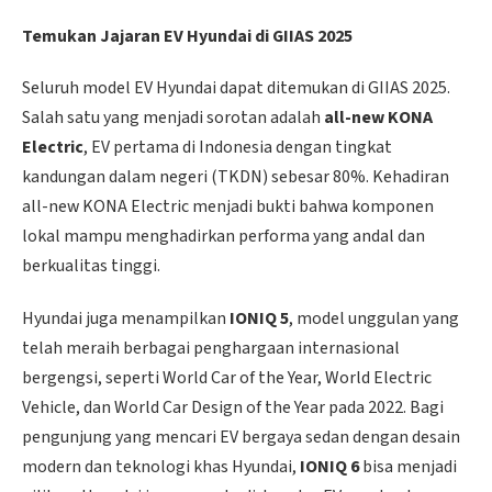
Temukan Jajaran EV Hyundai di GIIAS 2025
Seluruh model EV Hyundai dapat ditemukan di GIIAS 2025.
Salah satu yang menjadi sorotan adalah
all-new KONA
Electric
, EV pertama di Indonesia dengan tingkat
kandungan dalam negeri (TKDN) sebesar 80%. Kehadiran
all-new KONA Electric menjadi bukti bahwa komponen
lokal mampu menghadirkan performa yang andal dan
berkualitas tinggi.
Hyundai juga menampilkan
IONIQ 5
, model unggulan yang
telah meraih berbagai penghargaan internasional
bergengsi, seperti World Car of the Year, World Electric
Vehicle, dan World Car Design of the Year pada 2022. Bagi
pengunjung yang mencari EV bergaya sedan dengan desain
modern dan teknologi khas Hyundai,
IONIQ 6
bisa menjadi