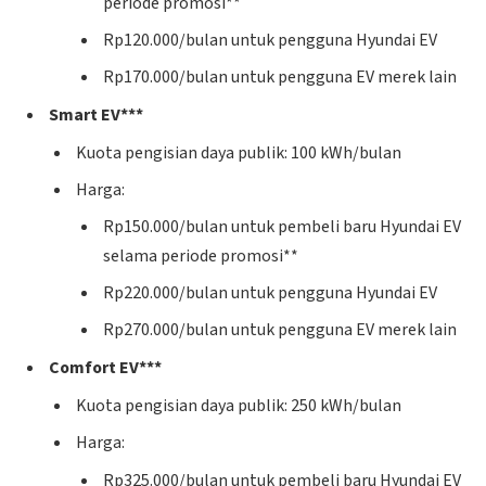
periode promosi**
Rp120.000/bulan untuk pengguna Hyundai EV
Rp170.000/bulan untuk pengguna EV merek lain
Smart EV***
Kuota pengisian daya publik: 100 kWh/bulan
Harga:
Rp150.000/bulan untuk pembeli baru Hyundai EV
selama periode promosi**
Rp220.000/bulan untuk pengguna Hyundai EV
Rp270.000/bulan untuk pengguna EV merek lain
Comfort EV***
Kuota pengisian daya publik: 250 kWh/bulan
Harga:
Rp325.000/bulan untuk pembeli baru Hyundai EV