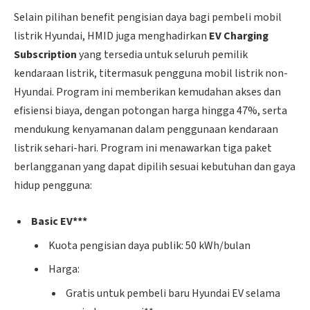
Selain pilihan benefit pengisian daya bagi pembeli mobil
listrik Hyundai, HMID juga menghadirkan
EV Charging
Subscription
yang tersedia untuk seluruh pemilik
kendaraan listrik, titermasuk pengguna mobil listrik non-
Hyundai. Program ini memberikan kemudahan akses dan
efisiensi biaya, dengan potongan harga hingga 47%, serta
mendukung kenyamanan dalam penggunaan kendaraan
listrik sehari-hari. Program ini menawarkan tiga paket
berlangganan yang dapat dipilih sesuai kebutuhan dan gaya
hidup pengguna:
Basic EV***
Kuota pengisian daya publik: 50 kWh/bulan
Harga:
Gratis untuk pembeli baru Hyundai EV selama