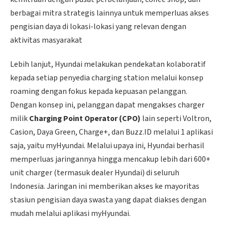
berbagai mitra strategis lainnya untuk memperluas akses
pengisian daya di lokasi-lokasi yang relevan dengan
aktivitas masyarakat
Lebih lanjut, Hyundai melakukan pendekatan kolaboratif
kepada setiap penyedia charging station melalui konsep
roaming dengan fokus kepada kepuasan pelanggan.
Dengan konsep ini, pelanggan dapat mengakses charger
milik
Charging Point Operator (CPO)
lain seperti Voltron,
Casion, Daya Green, Charge+, dan Buzz.ID melalui 1 aplikasi
saja, yaitu myHyundai. Melalui upaya ini, Hyundai berhasil
memperluas jaringannya hingga mencakup lebih dari 600+
unit charger (termasuk dealer Hyundai) di seluruh
Indonesia. Jaringan ini memberikan akses ke mayoritas
stasiun pengisian daya swasta yang dapat diakses dengan
mudah melalui aplikasi myHyundai.