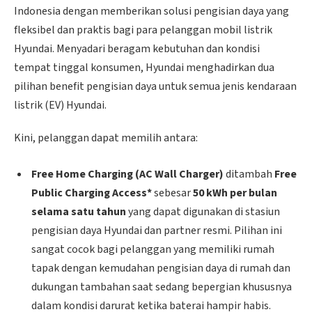
Indonesia dengan memberikan solusi pengisian daya yang
fleksibel dan praktis bagi para pelanggan mobil listrik
Hyundai. Menyadari beragam kebutuhan dan kondisi
tempat tinggal konsumen, Hyundai menghadirkan dua
pilihan benefit pengisian daya untuk semua jenis kendaraan
listrik (EV) Hyundai.
Kini, pelanggan dapat memilih antara:
Free Home Charging (AC Wall Charger)
ditambah
Free
Public Charging Access*
sebesar
50 kWh per bulan
selama satu tahun
yang dapat digunakan di stasiun
pengisian daya Hyundai dan partner resmi. Pilihan ini
sangat cocok bagi pelanggan yang memiliki rumah
tapak dengan kemudahan pengisian daya di rumah dan
dukungan tambahan saat sedang bepergian khususnya
dalam kondisi darurat ketika baterai hampir habis.