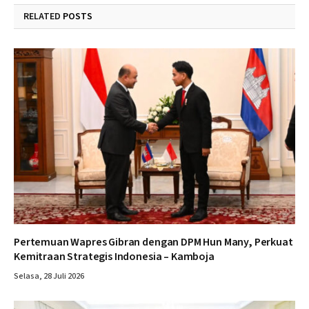
RELATED
POSTS
Pertemuan Wapres Gibran dengan DPM Hun Many, Perkuat
Kemitraan Strategis Indonesia – Kamboja
Selasa, 28 Juli 2026