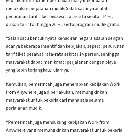
kebijakan untuk mempermudah masyarakat dalam
melakukan perjalanan mudik. Salah satunya adalah
penurunan tarif tiket pesawat rata-rata sekitar 14 %,
diskon tarif tol hingga 20 %, serta program mudik gratis.
“Salah satu bentuk nyata kehadiran negara adalah dengan
adanya beberapa insentif dan kebijakan, seperti penurunan
tarif tiket pesawat rata-rata sekitar 14 persen, sehingga
masyarakat dapat menikmati perjalanan dengan biaya
yang lebih terjangkau,” ujarnya.
Kemudian, pemerintah juga menerapkan kebijakan Work
from Anywhere juga diberlakukan, memungkinkan
masyarakat untuk bekerja dari mana saja selama
perjalanan mudik.
“Pemerintah juga mendukung kebijakan Work from
Anywhere yang memungkinkan masyarakat untuk bekerja