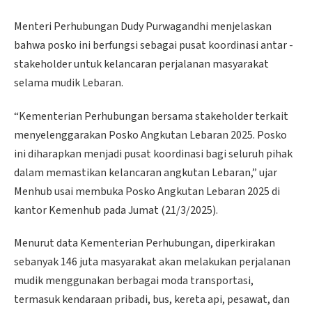
Menteri Perhubungan Dudy Purwagandhi menjelaskan
bahwa posko ini berfungsi sebagai pusat koordinasi antar -
stakeholder untuk kelancaran perjalanan masyarakat
selama mudik Lebaran.
“Kementerian Perhubungan bersama stakeholder terkait
menyelenggarakan Posko Angkutan Lebaran 2025. Posko
ini diharapkan menjadi pusat koordinasi bagi seluruh pihak
dalam memastikan kelancaran angkutan Lebaran,” ujar
Menhub usai membuka Posko Angkutan Lebaran 2025 di
kantor Kemenhub pada Jumat (21/3/2025).
Menurut data Kementerian Perhubungan, diperkirakan
sebanyak 146 juta masyarakat akan melakukan perjalanan
mudik menggunakan berbagai moda transportasi,
termasuk kendaraan pribadi, bus, kereta api, pesawat, dan