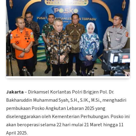
Jakarta
– Dirkamsel Korlantas Polri Brigjen Pol. Dr.
Bakharuddin Muhammad Syah, S.H., S.IK., M.Si., menghadiri
pembukaan Posko Angkutan Lebaran 2025 yang
diselenggarakan oleh Kementerian Perhubungan. Posko ini
akan beroperasi selama 22 hari mulai 21 Maret hingga 11
April 2025.