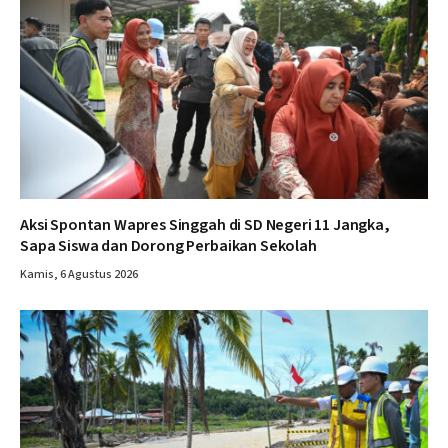
Aksi Spontan Wapres Singgah di SD Negeri 11 Jangka,
Sapa Siswa dan Dorong Perbaikan Sekolah
Kamis, 6 Agustus 2026