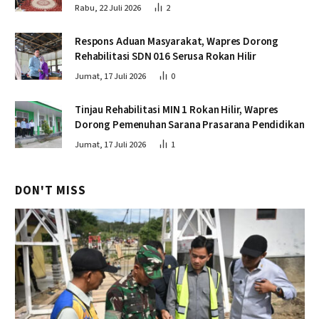
Rabu, 22 Juli 2026
2
Respons Aduan Masyarakat, Wapres Dorong
Rehabilitasi SDN 016 Serusa Rokan Hilir
Jumat, 17 Juli 2026
0
Tinjau Rehabilitasi MIN 1 Rokan Hilir, Wapres
Dorong Pemenuhan Sarana Prasarana Pendidikan
Jumat, 17 Juli 2026
1
DON'T MISS