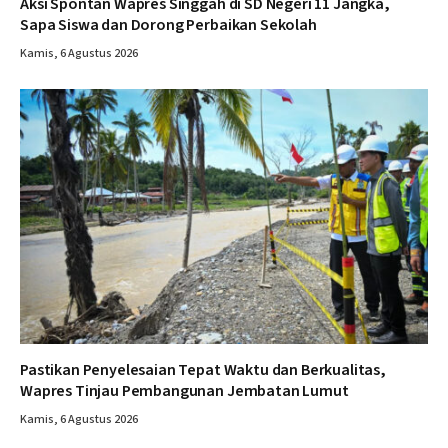
Aksi Spontan Wapres Singgah di SD Negeri 11 Jangka,
Sapa Siswa dan Dorong Perbaikan Sekolah
Kamis, 6 Agustus 2026
Pastikan Penyelesaian Tepat Waktu dan Berkualitas,
Wapres Tinjau Pembangunan Jembatan Lumut
Kamis, 6 Agustus 2026