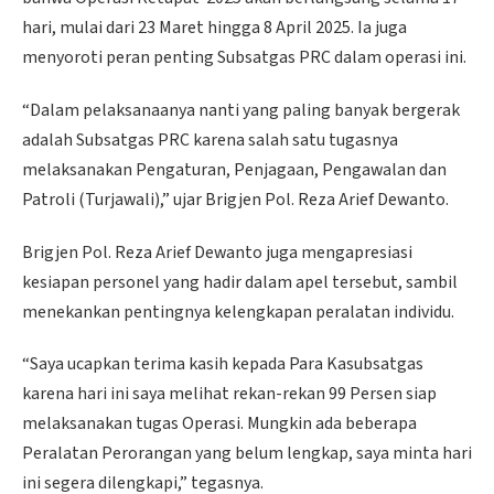
hari, mulai dari 23 Maret hingga 8 April 2025. Ia juga
menyoroti peran penting Subsatgas PRC dalam operasi ini.
“Dalam pelaksanaanya nanti yang paling banyak bergerak
adalah Subsatgas PRC karena salah satu tugasnya
melaksanakan Pengaturan, Penjagaan, Pengawalan dan
Patroli (Turjawali),” ujar Brigjen Pol. Reza Arief Dewanto.
Brigjen Pol. Reza Arief Dewanto juga mengapresiasi
kesiapan personel yang hadir dalam apel tersebut, sambil
menekankan pentingnya kelengkapan peralatan individu.
“Saya ucapkan terima kasih kepada Para Kasubsatgas
karena hari ini saya melihat rekan-rekan 99 Persen siap
melaksanakan tugas Operasi. Mungkin ada beberapa
Peralatan Perorangan yang belum lengkap, saya minta hari
ini segera dilengkapi,” tegasnya.