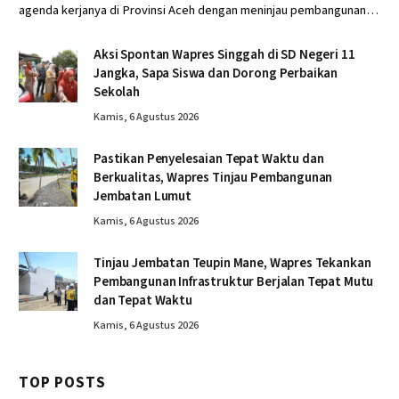
agenda kerjanya di Provinsi Aceh dengan meninjau pembangunan…
Aksi Spontan Wapres Singgah di SD Negeri 11
Jangka, Sapa Siswa dan Dorong Perbaikan
Sekolah
Kamis, 6 Agustus 2026
Pastikan Penyelesaian Tepat Waktu dan
Berkualitas, Wapres Tinjau Pembangunan
Jembatan Lumut
Kamis, 6 Agustus 2026
Tinjau Jembatan Teupin Mane, Wapres Tekankan
Pembangunan Infrastruktur Berjalan Tepat Mutu
dan Tepat Waktu
Kamis, 6 Agustus 2026
TOP POSTS