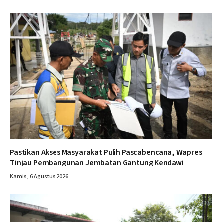
Pastikan Akses Masyarakat Pulih Pascabencana, Wapres
Tinjau Pembangunan Jembatan Gantung Kendawi
Kamis, 6 Agustus 2026