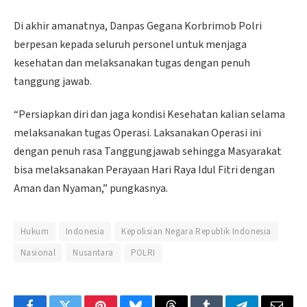
Di akhir amanatnya, Danpas Gegana Korbrimob Polri
berpesan kepada seluruh personel untuk menjaga
kesehatan dan melaksanakan tugas dengan penuh
tanggung jawab.
“Persiapkan diri dan jaga kondisi Kesehatan kalian selama
melaksanakan tugas Operasi. Laksanakan Operasi ini
dengan penuh rasa Tanggungjawab sehingga Masyarakat
bisa melaksanakan Perayaan Hari Raya Idul Fitri dengan
Aman dan Nyaman,” pungkasnya.
Hukum
Indonesia
Kepolisian Negara Republik Indonesia
Nasional
Nusantara
POLRI