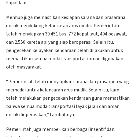
kapal laut.
Menhub juga memastikan kesiapan sarana dan prasarana
untuk mendukung kelancaran arus mudik. Pemerintah
telah menyiapkan 30.451 bus, 772 kapal laut, 404 pesawat,
dan 2.550 kereta api yang siap beroperasi. Selain itu,
pengecekan kelayakan kendaraan telah dilakukan untuk
memastikan semua moda transportasi aman digunakan
oleh masyarakat.
“Pemerintah telah menyiapkan sarana dan prasarana yang
memadai untuk kelancaran arus mudik. Selain itu, kami
telah melakukan pengecekan kendaraan guna memastikan
bahwa semua moda transportasi layak jalan dan aman
untuk dioperasikan,” tambahnya.
Pemerintah juga memberikan berbagai insentif dan