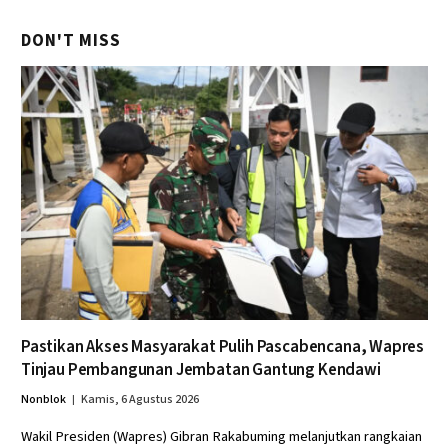
DON'T MISS
Pastikan Akses Masyarakat Pulih Pascabencana, Wapres
Tinjau Pembangunan Jembatan Gantung Kendawi
Nonblok
Kamis, 6 Agustus 2026
Wakil Presiden (Wapres) Gibran Rakabuming melanjutkan rangkaian