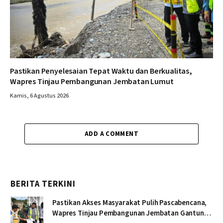
Pastikan Penyelesaian Tepat Waktu dan Berkualitas,
Wapres Tinjau Pembangunan Jembatan Lumut
Kamis, 6 Agustus 2026
ADD A COMMENT
BERITA TERKINI
Pastikan Akses Masyarakat Pulih Pascabencana,
Wapres Tinjau Pembangunan Jembatan Gantung