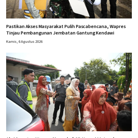
Pastikan Akses Masyarakat Pulih Pascabencana, Wapres
Tinjau Pembangunan Jembatan Gantung Kendawi
Kamis, 6 Agustus 2026