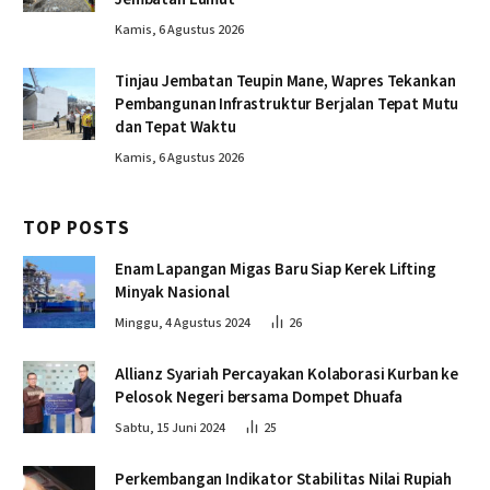
Kamis, 6 Agustus 2026
Tinjau Jembatan Teupin Mane, Wapres Tekankan
Pembangunan Infrastruktur Berjalan Tepat Mutu
dan Tepat Waktu
Kamis, 6 Agustus 2026
TOP POSTS
Enam Lapangan Migas Baru Siap Kerek Lifting
Minyak Nasional
Minggu, 4 Agustus 2024
26
Allianz Syariah Percayakan Kolaborasi Kurban ke
Pelosok Negeri bersama Dompet Dhuafa
Sabtu, 15 Juni 2024
25
Perkembangan Indikator Stabilitas Nilai Rupiah