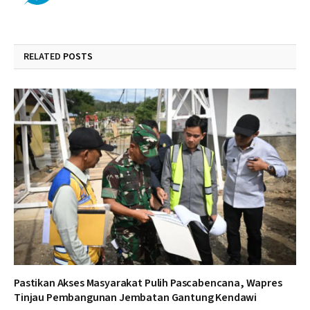
RELATED
POSTS
Pastikan Akses Masyarakat Pulih Pascabencana, Wapres
Tinjau Pembangunan Jembatan Gantung Kendawi