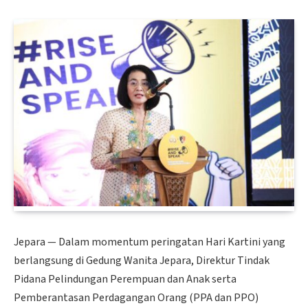
Jepara — Dalam momentum peringatan Hari Kartini yang
berlangsung di Gedung Wanita Jepara, Direktur Tindak
Pidana Pelindungan Perempuan dan Anak serta
Pemberantasan Perdagangan Orang (PPA dan PPO)