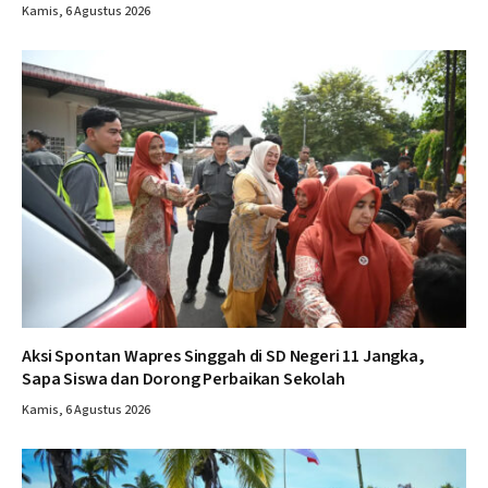
Kamis, 6 Agustus 2026
Aksi Spontan Wapres Singgah di SD Negeri 11 Jangka,
Sapa Siswa dan Dorong Perbaikan Sekolah
Kamis, 6 Agustus 2026