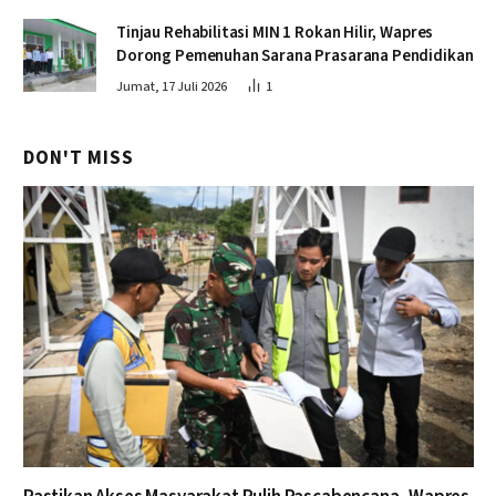
Tinjau Rehabilitasi MIN 1 Rokan Hilir, Wapres
Dorong Pemenuhan Sarana Prasarana Pendidikan
Jumat, 17 Juli 2026
1
DON'T MISS