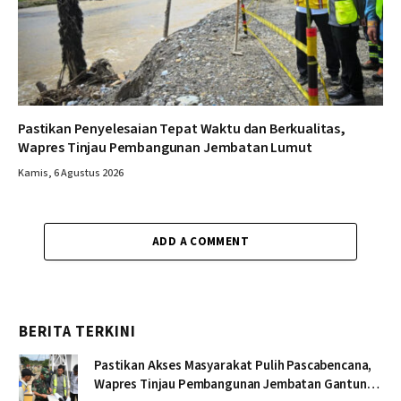
Pastikan Penyelesaian Tepat Waktu dan Berkualitas,
Wapres Tinjau Pembangunan Jembatan Lumut
Kamis, 6 Agustus 2026
ADD A COMMENT
BERITA TERKINI
Pastikan Akses Masyarakat Pulih Pascabencana,
Wapres Tinjau Pembangunan Jembatan Gantung