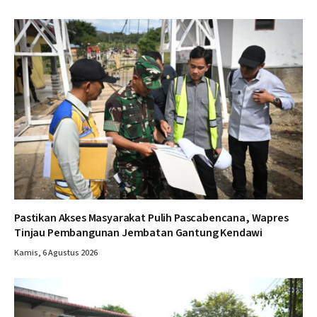
Pastikan Akses Masyarakat Pulih Pascabencana, Wapres
Tinjau Pembangunan Jembatan Gantung Kendawi
Kamis, 6 Agustus 2026