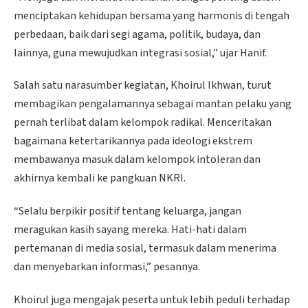
menciptakan kehidupan bersama yang harmonis di tengah
perbedaan, baik dari segi agama, politik, budaya, dan
lainnya, guna mewujudkan integrasi sosial,” ujar Hanif.
Salah satu narasumber kegiatan, Khoirul Ikhwan, turut
membagikan pengalamannya sebagai mantan pelaku yang
pernah terlibat dalam kelompok radikal. Menceritakan
bagaimana ketertarikannya pada ideologi ekstrem
membawanya masuk dalam kelompok intoleran dan
akhirnya kembali ke pangkuan NKRI.
“Selalu berpikir positif tentang keluarga, jangan
meragukan kasih sayang mereka. Hati-hati dalam
pertemanan di media sosial, termasuk dalam menerima
dan menyebarkan informasi,” pesannya.
Khoirul juga mengajak peserta untuk lebih peduli terhadap