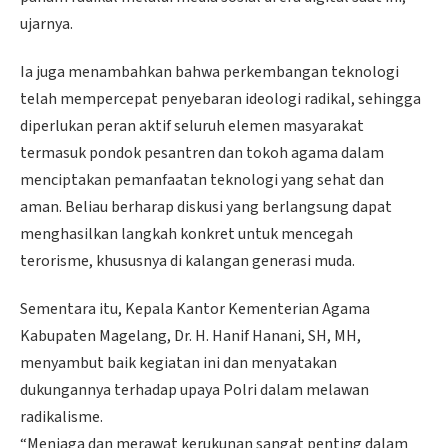
ujarnya.
Ia juga menambahkan bahwa perkembangan teknologi
telah mempercepat penyebaran ideologi radikal, sehingga
diperlukan peran aktif seluruh elemen masyarakat
termasuk pondok pesantren dan tokoh agama dalam
menciptakan pemanfaatan teknologi yang sehat dan
aman. Beliau berharap diskusi yang berlangsung dapat
menghasilkan langkah konkret untuk mencegah
terorisme, khususnya di kalangan generasi muda.
Sementara itu, Kepala Kantor Kementerian Agama
Kabupaten Magelang, Dr. H. Hanif Hanani, SH, MH,
menyambut baik kegiatan ini dan menyatakan
dukungannya terhadap upaya Polri dalam melawan
radikalisme.
“Menjaga dan merawat kerukunan sangat penting dalam