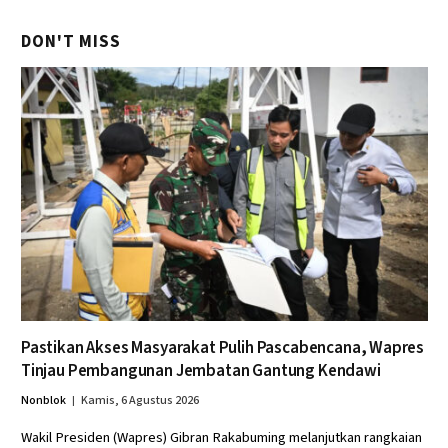
DON'T MISS
Pastikan Akses Masyarakat Pulih Pascabencana, Wapres
Tinjau Pembangunan Jembatan Gantung Kendawi
Nonblok
Kamis, 6 Agustus 2026
Wakil Presiden (Wapres) Gibran Rakabuming melanjutkan rangkaian