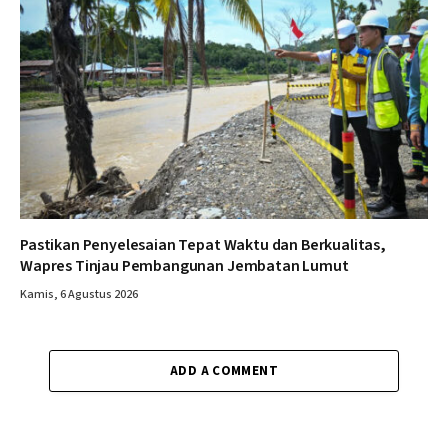
Pastikan Penyelesaian Tepat Waktu dan Berkualitas,
Wapres Tinjau Pembangunan Jembatan Lumut
Kamis, 6 Agustus 2026
ADD A COMMENT