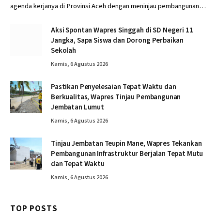
agenda kerjanya di Provinsi Aceh dengan meninjau pembangunan…
Aksi Spontan Wapres Singgah di SD Negeri 11
Jangka, Sapa Siswa dan Dorong Perbaikan
Sekolah
Kamis, 6 Agustus 2026
Pastikan Penyelesaian Tepat Waktu dan
Berkualitas, Wapres Tinjau Pembangunan
Jembatan Lumut
Kamis, 6 Agustus 2026
Tinjau Jembatan Teupin Mane, Wapres Tekankan
Pembangunan Infrastruktur Berjalan Tepat Mutu
dan Tepat Waktu
Kamis, 6 Agustus 2026
TOP POSTS