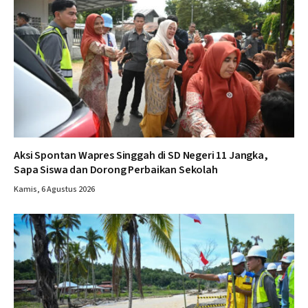
Aksi Spontan Wapres Singgah di SD Negeri 11 Jangka,
Sapa Siswa dan Dorong Perbaikan Sekolah
Kamis, 6 Agustus 2026