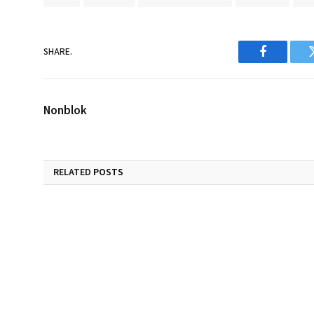
SHARE.
Facebook
Nonblok
RELATED
POSTS