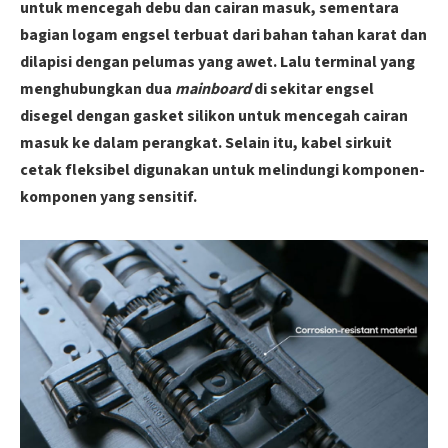
untuk mencegah debu dan cairan masuk, sementara
bagian logam engsel terbuat dari bahan tahan karat dan
dilapisi dengan pelumas yang awet. Lalu terminal yang
menghubungkan dua
mainboard
di sekitar engsel
disegel dengan gasket silikon untuk mencegah cairan
masuk ke dalam perangkat. Selain itu, kabel sirkuit
cetak fleksibel digunakan untuk melindungi komponen-
komponen yang sensitif.