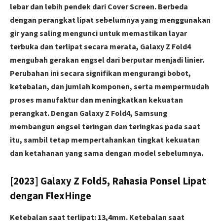
lebar dan lebih pendek dari Cover Screen. Berbeda
dengan perangkat lipat sebelumnya yang menggunakan
gir yang saling mengunci untuk memastikan layar
terbuka dan terlipat secara merata, Galaxy Z Fold4
mengubah gerakan engsel dari berputar menjadi linier.
Perubahan ini secara signifikan mengurangi bobot,
ketebalan, dan jumlah komponen, serta mempermudah
proses manufaktur dan meningkatkan kekuatan
perangkat. Dengan Galaxy Z Fold4, Samsung
membangun engsel teringan dan teringkas pada saat
itu, sambil tetap mempertahankan tingkat kekuatan
dan ketahanan yang sama dengan model sebelumnya.
[2023] Galaxy Z Fold5, Rahasia Ponsel Lipat
dengan FlexHinge
Ketebalan saat terlipat: 13,4mm. Ketebalan saat