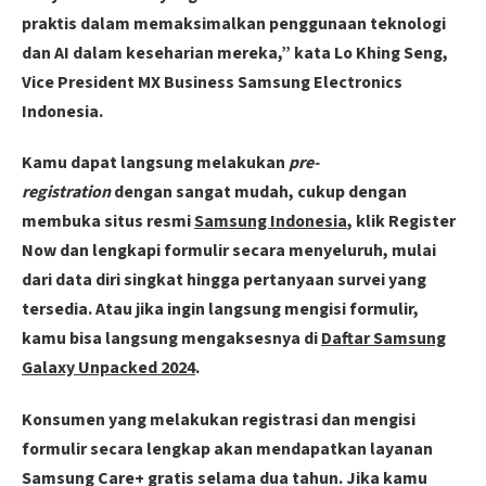
praktis dalam memaksimalkan penggunaan teknologi
dan AI dalam keseharian mereka,” kata
Lo Khing Seng,
Vice President MX Business Samsung Electronics
Indonesia.
Kamu dapat langsung melakukan
pre-
registration
dengan sangat mudah, cukup dengan
membuka situs resmi
Samsung Indonesia
, klik
Register
Now
dan lengkapi formulir secara menyeluruh, mulai
dari data diri singkat hingga pertanyaan survei yang
tersedia. Atau jika ingin langsung mengisi formulir,
kamu bisa langsung mengaksesnya di
Daftar Samsung
Galaxy Unpacked 2024
.
Konsumen yang melakukan registrasi dan mengisi
formulir secara lengkap akan mendapatkan layanan
Samsung Care+ gratis selama dua tahun. Jika kamu