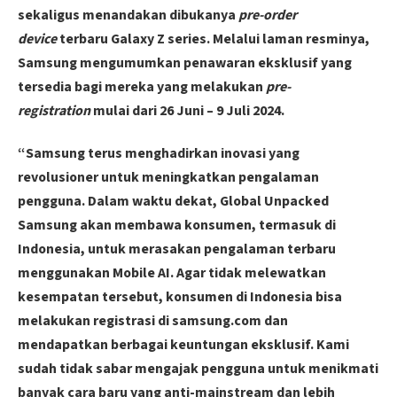
sekaligus menandakan dibukanya
pre-order
device
terbaru Galaxy Z series. Melalui laman resminya,
Samsung mengumumkan penawaran eksklusif yang
tersedia bagi mereka yang melakukan
pre-
registration
mulai dari 26 Juni – 9 Juli 2024.
​“Samsung terus menghadirkan inovasi yang
revolusioner untuk meningkatkan pengalaman
pengguna. Dalam waktu dekat, Global Unpacked
Samsung akan membawa konsumen, termasuk di
Indonesia, untuk merasakan pengalaman terbaru
menggunakan Mobile AI. Agar tidak melewatkan
kesempatan tersebut, konsumen di Indonesia bisa
melakukan registrasi di samsung.com dan
mendapatkan berbagai keuntungan eksklusif. Kami
sudah tidak sabar mengajak pengguna untuk menikmati
banyak cara baru yang anti-mainstream dan lebih