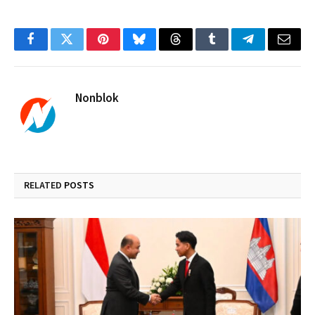
Facebook
Twitter
Pinterest
Bluesky
Threads
Tumblr
Telegram
Email
Nonblok
RELATED
POSTS