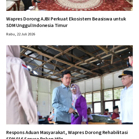
Wapres Dorong AJBI Perkuat Ekosistem Beasiswa untuk
SDM Unggul Indonesia Timur
Rabu, 22 Juli 2026
Respons Aduan Masyarakat, Wapres Dorong Rehabilitasi
SDN 016 Serusa Rokan Hilir