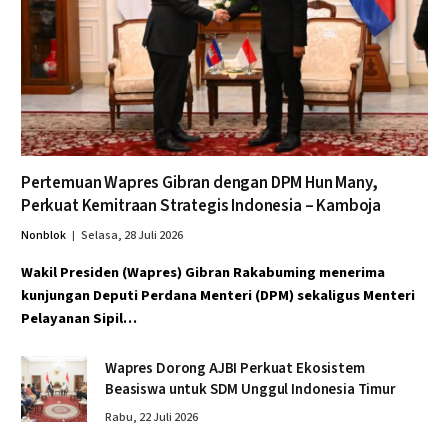
Pertemuan Wapres Gibran dengan DPM Hun Many,
Perkuat Kemitraan Strategis Indonesia – Kamboja
Nonblok
Selasa, 28 Juli 2026
Wakil Presiden (Wapres) Gibran Rakabuming menerima
kunjungan Deputi Perdana Menteri (DPM) sekaligus Menteri
Pelayanan Sipil…
Wapres Dorong AJBI Perkuat Ekosistem
Beasiswa untuk SDM Unggul Indonesia Timur
Rabu, 22 Juli 2026