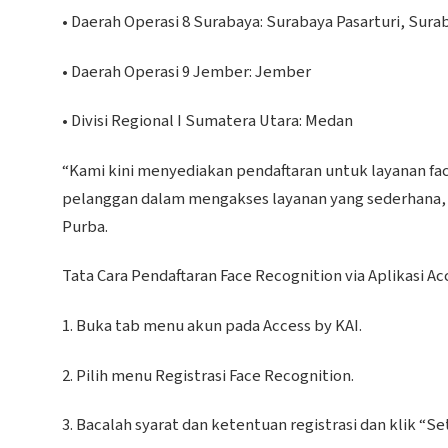
• Daerah Operasi 8 Surabaya: Surabaya Pasarturi, Sur
• Daerah Operasi 9 Jember: Jember
• Divisi Regional I Sumatera Utara: Medan
“Kami kini menyediakan pendaftaran untuk layanan fa
pelanggan dalam mengakses layanan yang sederhana, mu
Purba.
Tata Cara Pendaftaran Face Recognition via Aplikasi Ac
1. Buka tab menu akun pada Access by KAI.
2. Pilih menu Registrasi Face Recognition.
3. Bacalah syarat dan ketentuan registrasi dan klik “