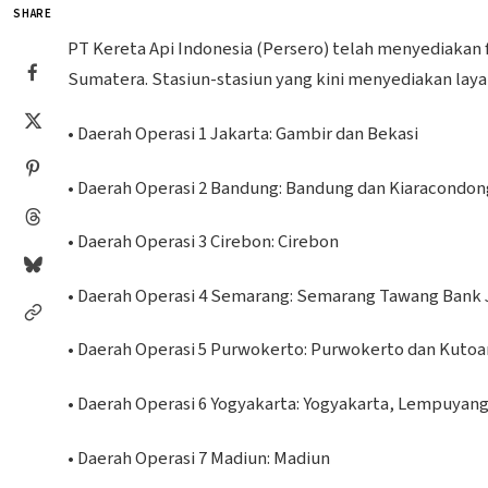
SHARE
PT Kereta Api Indonesia (Persero) telah menyediakan fa
Sumatera. Stasiun-stasiun yang kini menyediakan layan
• Daerah Operasi 1 Jakarta: Gambir dan Bekasi
• Daerah Operasi 2 Bandung: Bandung dan Kiaracondon
• Daerah Operasi 3 Cirebon: Cirebon
• Daerah Operasi 4 Semarang: Semarang Tawang Bank 
• Daerah Operasi 5 Purwokerto: Purwokerto dan Kutoa
• Daerah Operasi 6 Yogyakarta: Yogyakarta, Lempuyan
• Daerah Operasi 7 Madiun: Madiun