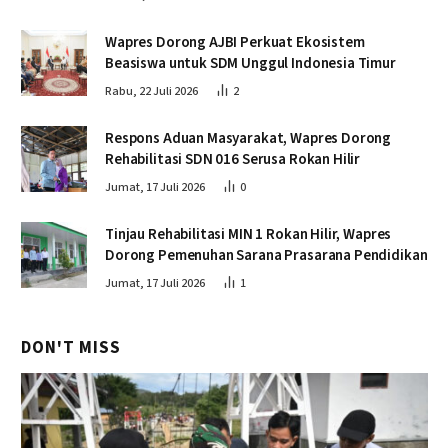
Wapres Dorong AJBI Perkuat Ekosistem
Beasiswa untuk SDM Unggul Indonesia Timur
Rabu, 22 Juli 2026
2
Respons Aduan Masyarakat, Wapres Dorong
Rehabilitasi SDN 016 Serusa Rokan Hilir
Jumat, 17 Juli 2026
0
Tinjau Rehabilitasi MIN 1 Rokan Hilir, Wapres
Dorong Pemenuhan Sarana Prasarana Pendidikan
Jumat, 17 Juli 2026
1
DON'T MISS