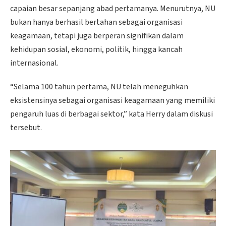
capaian besar sepanjang abad pertamanya. Menurutnya, NU
bukan hanya berhasil bertahan sebagai organisasi
keagamaan, tetapi juga berperan signifikan dalam
kehidupan sosial, ekonomi, politik, hingga kancah
internasional.
“Selama 100 tahun pertama, NU telah meneguhkan
eksistensinya sebagai organisasi keagamaan yang memiliki
pengaruh luas di berbagai sektor,” kata Herry dalam diskusi
tersebut.