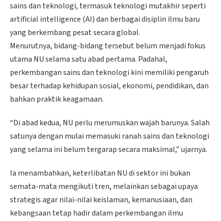
sains dan teknologi, termasuk teknologi mutakhir seperti
artificial intelligence (AI) dan berbagai disiplin ilmu baru
yang berkembang pesat secara global.
Menurutnya, bidang-bidang tersebut belum menjadi fokus
utama NU selama satu abad pertama. Padahal,
perkembangan sains dan teknologi kini memiliki pengaruh
besar terhadap kehidupan sosial, ekonomi, pendidikan, dan
bahkan praktik keagamaan.
“Di abad kedua, NU perlu merumuskan wajah barunya. Salah
satunya dengan mulai memasuki ranah sains dan teknologi
yang selama ini belum tergarap secara maksimal,” ujarnya.
Ia menambahkan, keterlibatan NU di sektor ini bukan
semata-mata mengikuti tren, melainkan sebagai upaya
strategis agar nilai-nilai keislaman, kemanusiaan, dan
kebangsaan tetap hadir dalam perkembangan ilmu