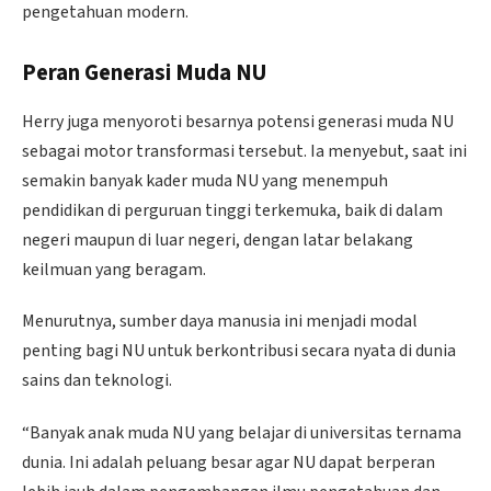
pengetahuan modern.
Peran Generasi Muda NU
Herry juga menyoroti besarnya potensi generasi muda NU
sebagai motor transformasi tersebut. Ia menyebut, saat ini
semakin banyak kader muda NU yang menempuh
pendidikan di perguruan tinggi terkemuka, baik di dalam
negeri maupun di luar negeri, dengan latar belakang
keilmuan yang beragam.
Menurutnya, sumber daya manusia ini menjadi modal
penting bagi NU untuk berkontribusi secara nyata di dunia
sains dan teknologi.
“Banyak anak muda NU yang belajar di universitas ternama
dunia. Ini adalah peluang besar agar NU dapat berperan