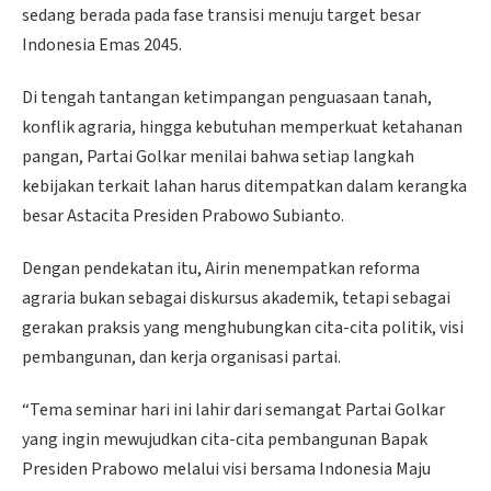
sedang berada pada fase transisi menuju target besar
Indonesia Emas 2045.
Di tengah tantangan ketimpangan penguasaan tanah,
konflik agraria, hingga kebutuhan memperkuat ketahanan
pangan, Partai Golkar menilai bahwa setiap langkah
kebijakan terkait lahan harus ditempatkan dalam kerangka
besar Astacita Presiden Prabowo Subianto.
Dengan pendekatan itu, Airin menempatkan reforma
agraria bukan sebagai diskursus akademik, tetapi sebagai
gerakan praksis yang menghubungkan cita-cita politik, visi
pembangunan, dan kerja organisasi partai.
“Tema seminar hari ini lahir dari semangat Partai Golkar
yang ingin mewujudkan cita-cita pembangunan Bapak
Presiden Prabowo melalui visi bersama Indonesia Maju