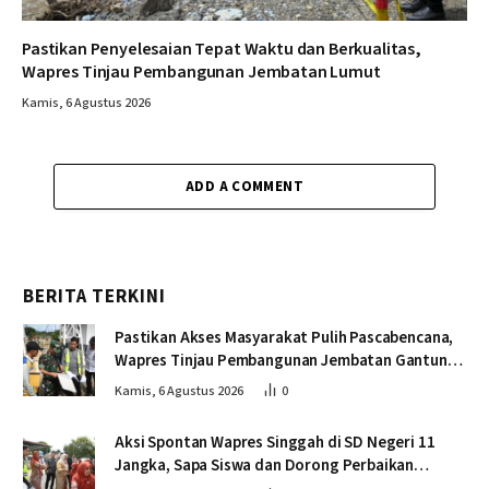
Pastikan Penyelesaian Tepat Waktu dan Berkualitas,
Wapres Tinjau Pembangunan Jembatan Lumut
Kamis, 6 Agustus 2026
ADD A COMMENT
BERITA TERKINI
Pastikan Akses Masyarakat Pulih Pascabencana,
Wapres Tinjau Pembangunan Jembatan Gantung
Kendawi
Kamis, 6 Agustus 2026
0
Aksi Spontan Wapres Singgah di SD Negeri 11
Jangka, Sapa Siswa dan Dorong Perbaikan
Sekolah