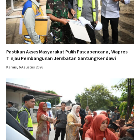
Pastikan Akses Masyarakat Pulih Pascabencana, Wapres
Tinjau Pembangunan Jembatan Gantung Kendawi
Kamis, 6 Agustus 2026