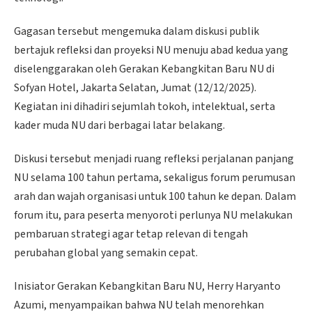
Gagasan tersebut mengemuka dalam diskusi publik
bertajuk refleksi dan proyeksi NU menuju abad kedua yang
diselenggarakan oleh Gerakan Kebangkitan Baru NU di
Sofyan Hotel, Jakarta Selatan, Jumat (12/12/2025).
Kegiatan ini dihadiri sejumlah tokoh, intelektual, serta
kader muda NU dari berbagai latar belakang.
Diskusi tersebut menjadi ruang refleksi perjalanan panjang
NU selama 100 tahun pertama, sekaligus forum perumusan
arah dan wajah organisasi untuk 100 tahun ke depan. Dalam
forum itu, para peserta menyoroti perlunya NU melakukan
pembaruan strategi agar tetap relevan di tengah
perubahan global yang semakin cepat.
Inisiator Gerakan Kebangkitan Baru NU, Herry Haryanto
Azumi, menyampaikan bahwa NU telah menorehkan