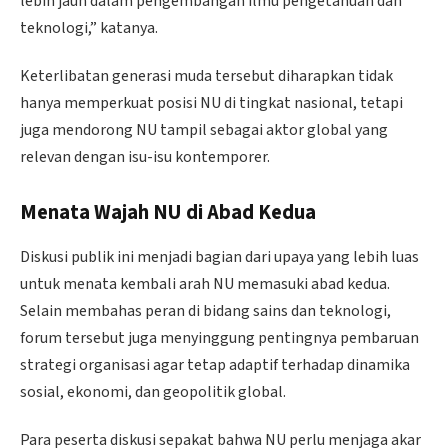
lebih jauh dalam pengembangan ilmu pengetahuan dan
teknologi,” katanya.
Keterlibatan generasi muda tersebut diharapkan tidak
hanya memperkuat posisi NU di tingkat nasional, tetapi
juga mendorong NU tampil sebagai aktor global yang
relevan dengan isu-isu kontemporer.
Menata Wajah NU di Abad Kedua
Diskusi publik ini menjadi bagian dari upaya yang lebih luas
untuk menata kembali arah NU memasuki abad kedua.
Selain membahas peran di bidang sains dan teknologi,
forum tersebut juga menyinggung pentingnya pembaruan
strategi organisasi agar tetap adaptif terhadap dinamika
sosial, ekonomi, dan geopolitik global.
Para peserta diskusi sepakat bahwa NU perlu menjaga akar