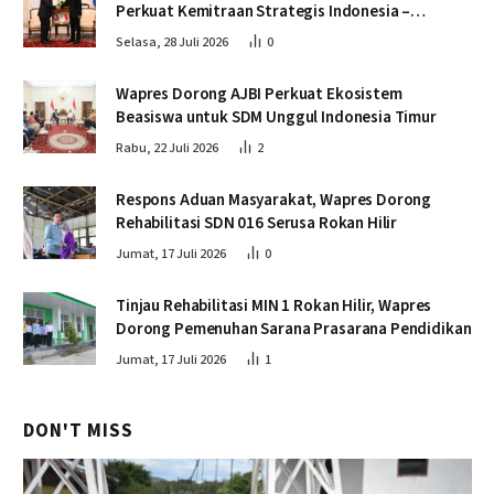
Perkuat Kemitraan Strategis Indonesia –
Kamboja
Selasa, 28 Juli 2026
0
Wapres Dorong AJBI Perkuat Ekosistem
Beasiswa untuk SDM Unggul Indonesia Timur
Rabu, 22 Juli 2026
2
Respons Aduan Masyarakat, Wapres Dorong
Rehabilitasi SDN 016 Serusa Rokan Hilir
Jumat, 17 Juli 2026
0
Tinjau Rehabilitasi MIN 1 Rokan Hilir, Wapres
Dorong Pemenuhan Sarana Prasarana Pendidikan
Jumat, 17 Juli 2026
1
DON'T MISS