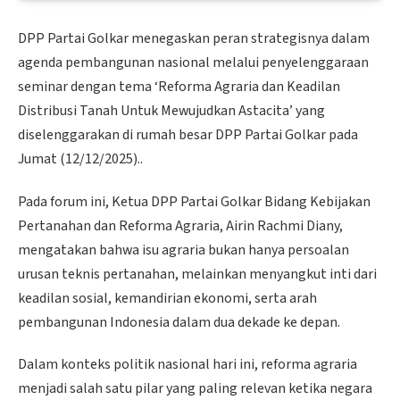
DPP Partai Golkar menegaskan peran strategisnya dalam
agenda pembangunan nasional melalui penyelenggaraan
seminar dengan tema ‘Reforma Agraria dan Keadilan
Distribusi Tanah Untuk Mewujudkan Astacita’ yang
diselenggarakan di rumah besar DPP Partai Golkar pada
Jumat (12/12/2025)..
Pada forum ini, Ketua DPP Partai Golkar Bidang Kebijakan
Pertanahan dan Reforma Agraria, Airin Rachmi Diany,
mengatakan bahwa isu agraria bukan hanya persoalan
urusan teknis pertanahan, melainkan menyangkut inti dari
keadilan sosial, kemandirian ekonomi, serta arah
pembangunan Indonesia dalam dua dekade ke depan.
Dalam konteks politik nasional hari ini, reforma agraria
menjadi salah satu pilar yang paling relevan ketika negara