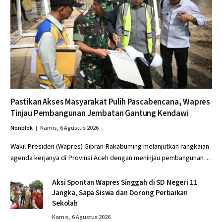
Pastikan Akses Masyarakat Pulih Pascabencana, Wapres
Tinjau Pembangunan Jembatan Gantung Kendawi
Nonblok
Kamis, 6 Agustus 2026
Wakil Presiden (Wapres) Gibran Rakabuming melanjutkan rangkaian
agenda kerjanya di Provinsi Aceh dengan meninjau pembangunan…
Aksi Spontan Wapres Singgah di SD Negeri 11
Jangka, Sapa Siswa dan Dorong Perbaikan
Sekolah
Kamis, 6 Agustus 2026