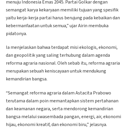
menuju Indonesia Emas 2045. Partai Golkar dengan
semangat karya kekaryaan memiliki tujuan yang spesifik
yaitu kerja-kerja partai harus berujung pada kebaikan dan
kebermanfaatan untuk semua,” ujar Airin membuka
pidatonya.
Ia menjelaskan bahwa terdapat misi ekologis, ekonomi,
dan geopolitik yang saling terhubung dalam agenda
reforma agraria nasional. Oleh sebab itu, reforma agraria
merupakan sebuah keniscayaan untuk mendukung
kemandirian bangsa.
“Semangat reforma agraria dalam Astacita Prabowo
terutama dalam poin memantapkan sistem pertahanan
dan keamanan negara, serta mendorong kemandirian
bangsa melalui swasembada pangan, energi, air, ekonomi
hijau, ekonomi kreatif, dan ekonomi biru,” jelasnya.