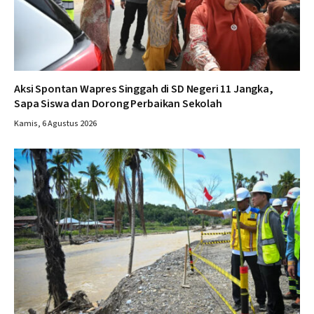
Aksi Spontan Wapres Singgah di SD Negeri 11 Jangka,
Sapa Siswa dan Dorong Perbaikan Sekolah
Kamis, 6 Agustus 2026