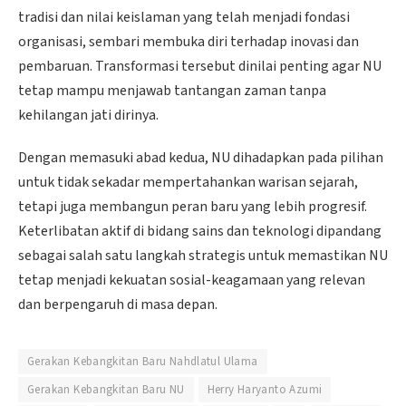
tradisi dan nilai keislaman yang telah menjadi fondasi
organisasi, sembari membuka diri terhadap inovasi dan
pembaruan. Transformasi tersebut dinilai penting agar NU
tetap mampu menjawab tantangan zaman tanpa
kehilangan jati dirinya.
Dengan memasuki abad kedua, NU dihadapkan pada pilihan
untuk tidak sekadar mempertahankan warisan sejarah,
tetapi juga membangun peran baru yang lebih progresif.
Keterlibatan aktif di bidang sains dan teknologi dipandang
sebagai salah satu langkah strategis untuk memastikan NU
tetap menjadi kekuatan sosial-keagamaan yang relevan
dan berpengaruh di masa depan.
Gerakan Kebangkitan Baru Nahdlatul Ulama
Gerakan Kebangkitan Baru NU
Herry Haryanto Azumi