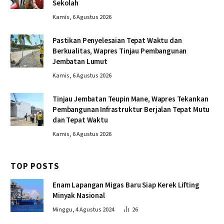
Sekolah
Kamis, 6 Agustus 2026
Pastikan Penyelesaian Tepat Waktu dan
Berkualitas, Wapres Tinjau Pembangunan
Jembatan Lumut
Kamis, 6 Agustus 2026
Tinjau Jembatan Teupin Mane, Wapres Tekankan
Pembangunan Infrastruktur Berjalan Tepat Mutu
dan Tepat Waktu
Kamis, 6 Agustus 2026
TOP POSTS
Enam Lapangan Migas Baru Siap Kerek Lifting
Minyak Nasional
Minggu, 4 Agustus 2024
26