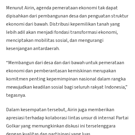
Menurut Airin, agenda pemerataan ekonomi tak dapat
dipisahkan dari pembangunan desa dan penguatan struktur
ekonomi dari bawah. Distribusi kepemilikan tanah yang
lebih adil akan menjadi fondasi transformasi ekonomi,
menciptakan mobilitas sosial, dan mengurangi
kesenjangan antardaerah.
“Membangun dari desa dan dari bawah untuk pemerataan
ekonomi dan pemberantasan kemiskinan merupakan
komitmen penting kepemimpinan nasional dalam rangka
mewujudkan keadilan sosial bagi seluruh rakyat Indonesia,”
tegasnya.
Dalam kesempatan tersebut, Airin juga memberikan
apresiasi terhadap kolaborasi lintas unsur di internal Partai
Golkar yang memungkinkan diskusi ini terselenggara
dengan kualitas dan partisipasi yang luas.