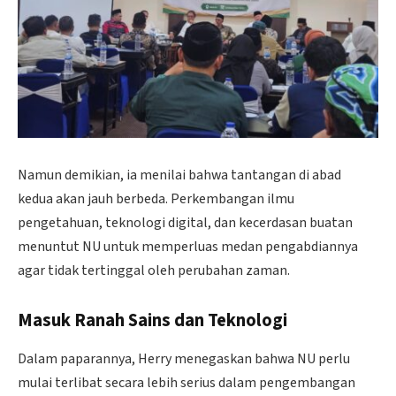
Namun demikian, ia menilai bahwa tantangan di abad
kedua akan jauh berbeda. Perkembangan ilmu
pengetahuan, teknologi digital, dan kecerdasan buatan
menuntut NU untuk memperluas medan pengabdiannya
agar tidak tertinggal oleh perubahan zaman.
Masuk Ranah Sains dan Teknologi
Dalam paparannya, Herry menegaskan bahwa NU perlu
mulai terlibat secara lebih serius dalam pengembangan