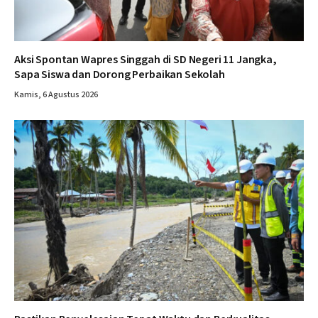
Aksi Spontan Wapres Singgah di SD Negeri 11 Jangka,
Sapa Siswa dan Dorong Perbaikan Sekolah
Kamis, 6 Agustus 2026