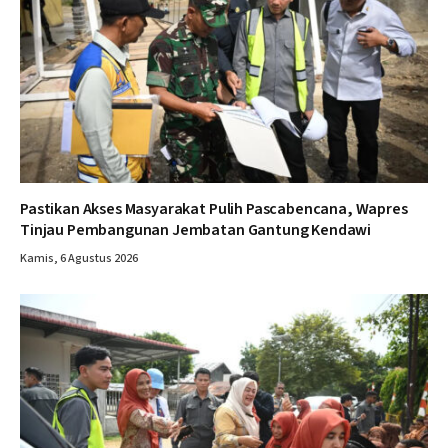
Pastikan Akses Masyarakat Pulih Pascabencana, Wapres
Tinjau Pembangunan Jembatan Gantung Kendawi
Kamis, 6 Agustus 2026