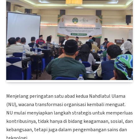
Menjelang peringatan satu abad kedua Nahdlatul Ulama
(NU), wacana transformasi organisasi kembali menguat.
NU mulai menyiapkan langkah strategis untuk memperluas
kontribusinya, tidak hanya di bidang keagamaan, sosial, dan
kebangsaan, tetapi juga dalam pengembangan sains dan
teknologi.