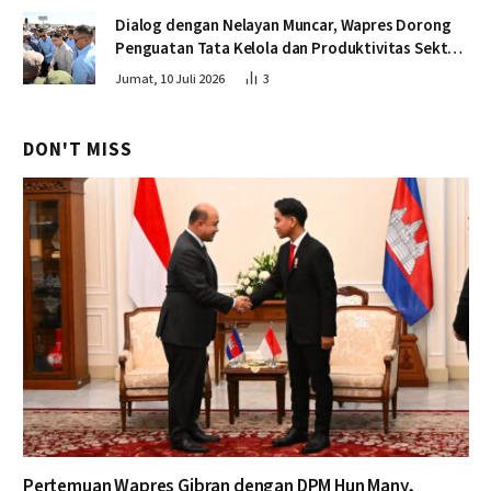
Dialog dengan Nelayan Muncar, Wapres Dorong
Penguatan Tata Kelola dan Produktivitas Sektor
Perikanan
Jumat, 10 Juli 2026
3
DON'T MISS
Pertemuan Wapres Gibran dengan DPM Hun Many,