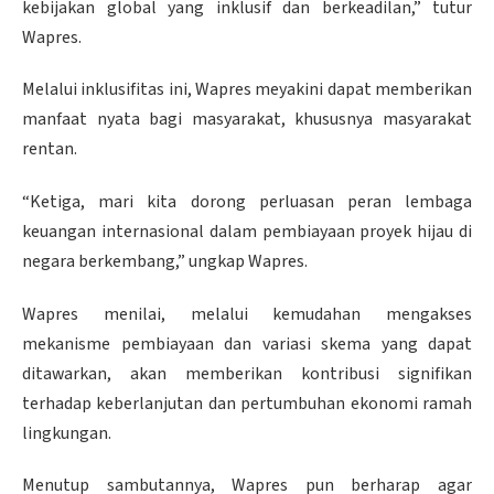
kebijakan global yang inklusif dan berkeadilan,” tutur
Wapres.
Melalui inklusifitas ini, Wapres meyakini dapat memberikan
manfaat nyata bagi masyarakat, khususnya masyarakat
rentan.
“Ketiga, mari kita dorong perluasan peran lembaga
keuangan internasional dalam pembiayaan proyek hijau di
negara berkembang,” ungkap Wapres.
Wapres menilai, melalui kemudahan mengakses
mekanisme pembiayaan dan variasi skema yang dapat
ditawarkan, akan memberikan kontribusi signifikan
terhadap keberlanjutan dan pertumbuhan ekonomi ramah
lingkungan.
Menutup sambutannya, Wapres pun berharap agar