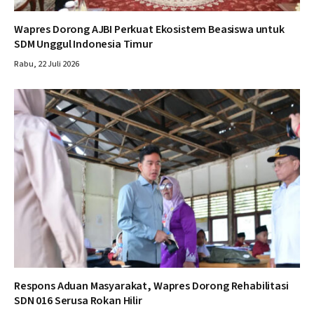
Wapres Dorong AJBI Perkuat Ekosistem Beasiswa untuk
SDM Unggul Indonesia Timur
Rabu, 22 Juli 2026
Respons Aduan Masyarakat, Wapres Dorong Rehabilitasi
SDN 016 Serusa Rokan Hilir