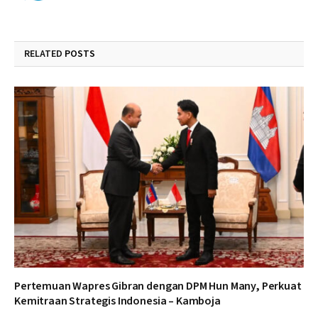
RELATED
POSTS
Pertemuan Wapres Gibran dengan DPM Hun Many, Perkuat
Kemitraan Strategis Indonesia – Kamboja