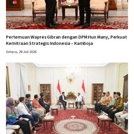
Pertemuan Wapres Gibran dengan DPM Hun Many, Perkuat
Kemitraan Strategis Indonesia – Kamboja
Selasa, 28 Juli 2026