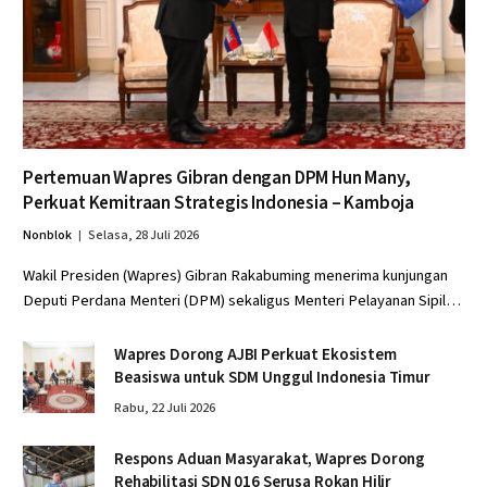
Pertemuan Wapres Gibran dengan DPM Hun Many,
Perkuat Kemitraan Strategis Indonesia – Kamboja
Nonblok
Selasa, 28 Juli 2026
Wakil Presiden (Wapres) Gibran Rakabuming menerima kunjungan
Deputi Perdana Menteri (DPM) sekaligus Menteri Pelayanan Sipil…
Wapres Dorong AJBI Perkuat Ekosistem
Beasiswa untuk SDM Unggul Indonesia Timur
Rabu, 22 Juli 2026
Respons Aduan Masyarakat, Wapres Dorong
Rehabilitasi SDN 016 Serusa Rokan Hilir