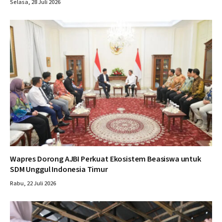
Selasa, 28 Juli 2026
Wapres Dorong AJBI Perkuat Ekosistem Beasiswa untuk
SDM Unggul Indonesia Timur
Rabu, 22 Juli 2026