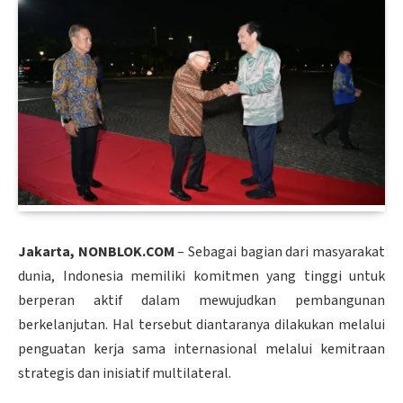
Jakarta, NONBLOK.COM
– Sebagai bagian dari masyarakat
dunia, Indonesia memiliki komitmen yang tinggi untuk
berperan aktif dalam mewujudkan pembangunan
berkelanjutan. Hal tersebut diantaranya dilakukan melalui
penguatan kerja sama internasional melalui kemitraan
strategis dan inisiatif multilateral.