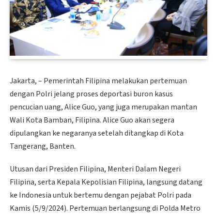
Jakarta, – Pemerintah Filipina melakukan pertemuan
dengan Polri jelang proses deportasi buron kasus
pencucian uang, Alice Guo, yang juga merupakan mantan
Wali Kota Bamban, Filipina. Alice Guo akan segera
dipulangkan ke negaranya setelah ditangkap di Kota
Tangerang, Banten.
Utusan dari Presiden Filipina, Menteri Dalam Negeri
Filipina, serta Kepala Kepolisian Filipina, langsung datang
ke Indonesia untuk bertemu dengan pejabat Polri pada
Kamis (5/9/2024). Pertemuan berlangsung di Polda Metro