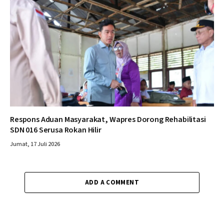
Respons Aduan Masyarakat, Wapres Dorong Rehabilitasi
SDN 016 Serusa Rokan Hilir
Jumat, 17 Juli 2026
ADD A COMMENT