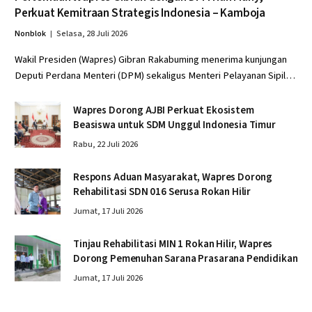
Perkuat Kemitraan Strategis Indonesia – Kamboja
Nonblok
Selasa, 28 Juli 2026
Wakil Presiden (Wapres) Gibran Rakabuming menerima kunjungan
Deputi Perdana Menteri (DPM) sekaligus Menteri Pelayanan Sipil…
Wapres Dorong AJBI Perkuat Ekosistem
Beasiswa untuk SDM Unggul Indonesia Timur
Rabu, 22 Juli 2026
Respons Aduan Masyarakat, Wapres Dorong
Rehabilitasi SDN 016 Serusa Rokan Hilir
Jumat, 17 Juli 2026
Tinjau Rehabilitasi MIN 1 Rokan Hilir, Wapres
Dorong Pemenuhan Sarana Prasarana Pendidikan
Jumat, 17 Juli 2026