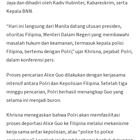
Jaya dan dihadiri oleh Kadiv Hubinter, Kabareskrim, serta
Kepala BNN.
“Hari ini langsung dari Manila datang utusan presiden,
otoritas Filipina, Menteri Dalam Negeri yang membawahi
masalah hukum dan keamanan, termasuk kepala polisi
Filipina, bertemu dengan Polri,” ujar Khrisna, pejabat Polri,
dalam konferensi pers.
Proses pencarian Alice Guo dilakukan dengan kerjasama
intensif antara Polri dan Kepolisian Filipina. Setelah tiga
minggu pencarian, Polri berhasil menangkap Guo yang
selama ini menjadi buron.
Khrisna menegaskan bahwa Polri akan memfasilitasi
proses deportasi Alice Guo ke Filipina melalui mekanisme
kerja sama antar kepolisian, atau “police to police