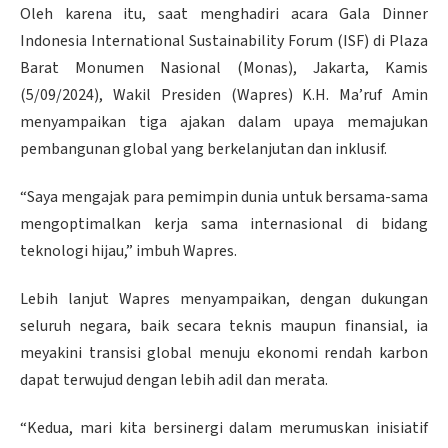
Oleh karena itu, saat menghadiri acara Gala Dinner
Indonesia International Sustainability Forum (ISF) di Plaza
Barat Monumen Nasional (Monas), Jakarta, Kamis
(5/09/2024), Wakil Presiden (Wapres) K.H. Ma’ruf Amin
menyampaikan tiga ajakan dalam upaya memajukan
pembangunan global yang berkelanjutan dan inklusif.
“Saya mengajak para pemimpin dunia untuk bersama-sama
mengoptimalkan kerja sama internasional di bidang
teknologi hijau,” imbuh Wapres.
Lebih lanjut Wapres menyampaikan, dengan dukungan
seluruh negara, baik secara teknis maupun finansial, ia
meyakini transisi global menuju ekonomi rendah karbon
dapat terwujud dengan lebih adil dan merata.
“Kedua, mari kita bersinergi dalam merumuskan inisiatif