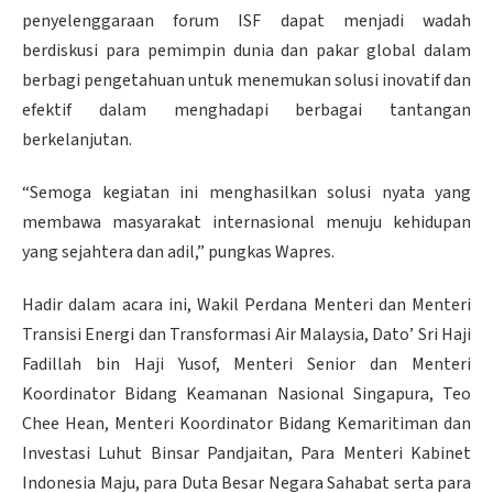
penyelenggaraan forum ISF dapat menjadi wadah
berdiskusi para pemimpin dunia dan pakar global dalam
berbagi pengetahuan untuk menemukan solusi inovatif dan
efektif dalam menghadapi berbagai tantangan
berkelanjutan.
“Semoga kegiatan ini menghasilkan solusi nyata yang
membawa masyarakat internasional menuju kehidupan
yang sejahtera dan adil,” pungkas Wapres.
Hadir dalam acara ini, Wakil Perdana Menteri dan Menteri
Transisi Energi dan Transformasi Air Malaysia, Dato’ Sri Haji
Fadillah bin Haji Yusof, Menteri Senior dan Menteri
Koordinator Bidang Keamanan Nasional Singapura, Teo
Chee Hean, Menteri Koordinator Bidang Kemaritiman dan
Investasi Luhut Binsar Pandjaitan, Para Menteri Kabinet
Indonesia Maju, para Duta Besar Negara Sahabat serta para