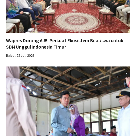
Wapres Dorong AJBI Perkuat Ekosistem Beasiswa untuk
SDM Unggul Indonesia Timur
Rabu, 22 Juli 2026