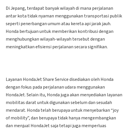
Di Jepang, terdapat banyak wilayah di mana perjalanan
antar kota tidak nyaman menggunakan transportasi publik
seperti penerbangan umum atau kereta api jarak jauh.
Honda bertujuan untuk memberikan kontribusi dengan
menghubungkan wilayah-wilayah tersebut dengan
meningkatkan efisiensi perjalanan secara signifikan.
Layanan HondaJet Share Service disediakan oleh Honda
dengan fokus pada perjalanan udara menggunakan
HondaJet. Selain itu, Honda juga akan menyediakan layanan
mobilitas darat untuk digunakan sebelum dan sesudah
mendarat. Honda telah berupaya untuk menyebarkan “joy
of mobility”, dan berupaya tidak hanya mengembangkan
dan menjual HondaJet saja tetapi juga memperluas