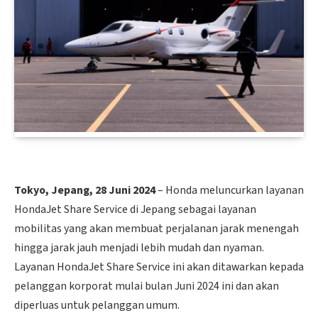
Tokyo, Jepang, 28 Juni 2024
– Honda meluncurkan layanan
HondaJet Share Service di Jepang sebagai layanan
mobilitas yang akan membuat perjalanan jarak menengah
hingga jarak jauh menjadi lebih mudah dan nyaman.
Layanan HondaJet Share Service ini akan ditawarkan kepada
pelanggan korporat mulai bulan Juni 2024 ini dan akan
diperluas untuk pelanggan umum.