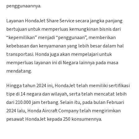
penggunaannya.
Layanan HondaJet Share Service secara jangka panjang
bertujuan untuk memperluas kemungkinan bisnis dari
“kepemilikan” menjadi “penggunaan”, memberikan
kebebasan dan kenyamanan yang lebih besar dalam hal
transportasi. Honda juga akan mempelajari untuk
memperluas layanan ini di Negara lainnya pada masa
mendatang.
Hingga tahun 2024 ini, HondaJet telah memiliki sertifikasi
tipe di 14 negara dan wilayah, serta telah mencatat lebih
dari 210.000 jam terbang. Selain itu, pada bulan Februari
2024 lalu, Honda Aircraft Company telah mengirimkan
pesawat HondaJet kepada 250 konsumennya.