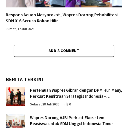
Respons Aduan Masyarakat, Wapres Dorong Rehabilitasi
SDN 016 Serusa Rokan Hilir
Jumat, 17 Juli 2026
ADD A COMMENT
BERITA TERKINI
Pertemuan Wapres Gibran dengan DPM Hun Many,
Perkuat Kemitraan Strategis Indonesia –
Kamboja
Selasa, 28 Juli 2026
0
Wapres Dorong AJBI Perkuat Ekosistem
Beasiswa untuk SDM Unggul Indonesia Timur