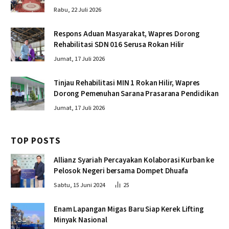
Rabu, 22 Juli 2026
Respons Aduan Masyarakat, Wapres Dorong
Rehabilitasi SDN 016 Serusa Rokan Hilir
Jumat, 17 Juli 2026
Tinjau Rehabilitasi MIN 1 Rokan Hilir, Wapres
Dorong Pemenuhan Sarana Prasarana Pendidikan
Jumat, 17 Juli 2026
TOP POSTS
Allianz Syariah Percayakan Kolaborasi Kurban ke
Pelosok Negeri bersama Dompet Dhuafa
Sabtu, 15 Juni 2024
25
Enam Lapangan Migas Baru Siap Kerek Lifting
Minyak Nasional