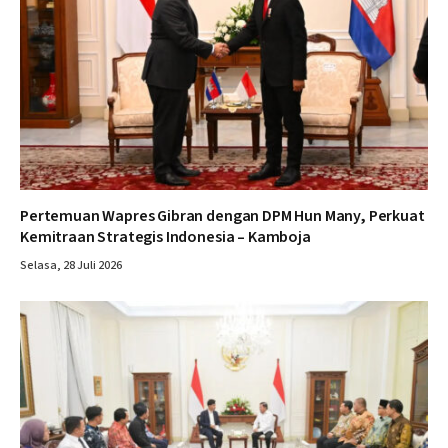
Pertemuan Wapres Gibran dengan DPM Hun Many, Perkuat
Kemitraan Strategis Indonesia – Kamboja
Selasa, 28 Juli 2026