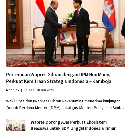
Pertemuan Wapres Gibran dengan DPM Hun Many,
Perkuat Kemitraan Strategis Indonesia – Kamboja
Nonblok
Selasa, 28 Juli 2026
Wakil Presiden (Wapres) Gibran Rakabuming menerima kunjungan
Deputi Perdana Menteri (DPM) sekaligus Menteri Pelayanan Sipil…
Wapres Dorong AJBI Perkuat Ekosistem
Beasiswa untuk SDM Unggul Indonesia Timur