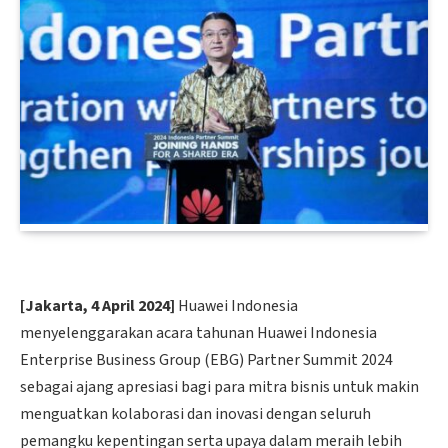
[Jakarta, 4 April 2024]
Huawei Indonesia
menyelenggarakan acara tahunan Huawei Indonesia
Enterprise Business Group (EBG) Partner Summit 2024
sebagai ajang apresiasi bagi para mitra bisnis untuk makin
menguatkan kolaborasi dan inovasi dengan seluruh
pemangku kepentingan serta upaya dalam meraih lebih