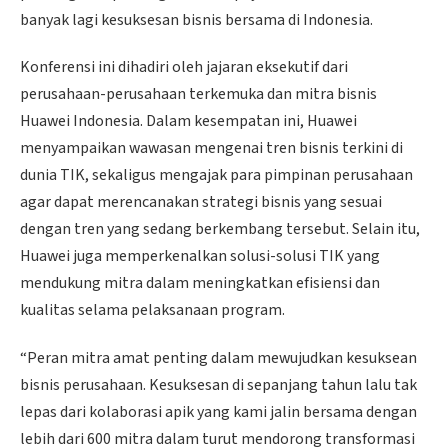
banyak lagi kesuksesan bisnis bersama di Indonesia.
Konferensi ini dihadiri oleh jajaran eksekutif dari
perusahaan-perusahaan terkemuka dan mitra bisnis
Huawei Indonesia. Dalam kesempatan ini, Huawei
menyampaikan wawasan mengenai tren bisnis terkini di
dunia TIK, sekaligus mengajak para pimpinan perusahaan
agar dapat merencanakan strategi bisnis yang sesuai
dengan tren yang sedang berkembang tersebut. Selain itu,
Huawei juga memperkenalkan solusi-solusi TIK yang
mendukung mitra dalam meningkatkan efisiensi dan
kualitas selama pelaksanaan program.
“Peran mitra amat penting dalam mewujudkan kesuksean
bisnis perusahaan. Kesuksesan di sepanjang tahun lalu tak
lepas dari kolaborasi apik yang kami jalin bersama dengan
lebih dari 600 mitra dalam turut mendorong transformasi