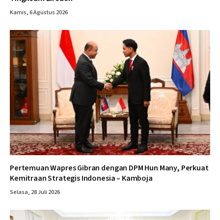
Kamis, 6 Agustus 2026
Pertemuan Wapres Gibran dengan DPM Hun Many, Perkuat
Kemitraan Strategis Indonesia – Kamboja
Selasa, 28 Juli 2026