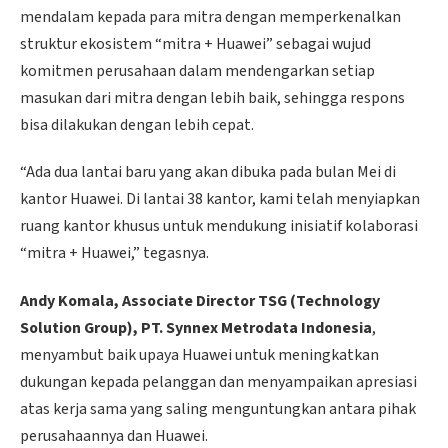
mendalam kepada para mitra dengan memperkenalkan
struktur ekosistem “mitra + Huawei” sebagai wujud
komitmen perusahaan dalam mendengarkan setiap
masukan dari mitra dengan lebih baik, sehingga respons
bisa dilakukan dengan lebih cepat.
“Ada dua lantai baru yang akan dibuka pada bulan Mei di
kantor Huawei. Di lantai 38 kantor, kami telah menyiapkan
ruang kantor khusus untuk mendukung inisiatif kolaborasi
“mitra + Huawei,” tegasnya.
Andy Komala, Associate Director TSG (Technology
Solution Group), PT. Synnex Metrodata Indonesia
,
menyambut baik upaya Huawei untuk meningkatkan
dukungan kepada pelanggan dan menyampaikan apresiasi
atas kerja sama yang saling menguntungkan antara pihak
perusahaannya dan Huawei.