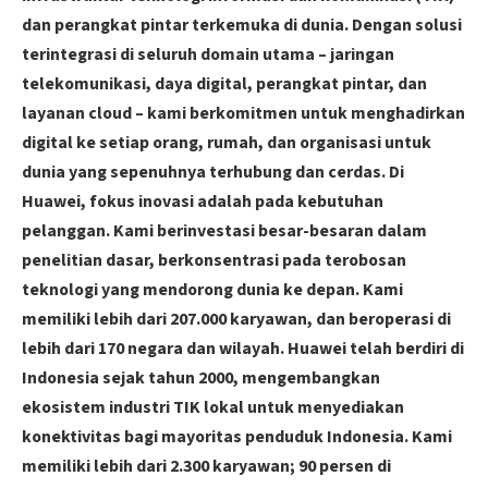
dan perangkat pintar terkemuka di dunia. Dengan solusi
terintegrasi di seluruh domain utama – jaringan
telekomunikasi, daya digital, perangkat pintar, dan
layanan cloud – kami berkomitmen untuk menghadirkan
digital ke setiap orang, rumah, dan organisasi untuk
dunia yang sepenuhnya terhubung dan cerdas. Di
Huawei, fokus inovasi adalah pada kebutuhan
pelanggan. Kami berinvestasi besar-besaran dalam
penelitian dasar, berkonsentrasi pada terobosan
teknologi yang mendorong dunia ke depan. Kami
memiliki lebih dari 207.000 karyawan, dan beroperasi di
lebih dari 170 negara dan wilayah. Huawei telah berdiri di
Indonesia sejak tahun 2000, mengembangkan
ekosistem industri TIK lokal untuk menyediakan
konektivitas bagi mayoritas penduduk Indonesia. Kami
memiliki lebih dari 2.300 karyawan; 90 persen di