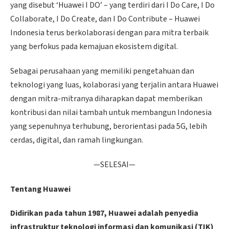
yang disebut ‘Huawei I DO’ – yang terdiri dari I Do Care, I Do
Collaborate, I Do Create, dan I Do Contribute – Huawei
Indonesia terus berkolaborasi dengan para mitra terbaik
yang berfokus pada kemajuan ekosistem digital.
Sebagai perusahaan yang memiliki pengetahuan dan
teknologi yang luas, kolaborasi yang terjalin antara Huawei
dengan mitra-mitranya diharapkan dapat memberikan
kontribusi dan nilai tambah untuk membangun Indonesia
yang sepenuhnya terhubung, berorientasi pada 5G, lebih
cerdas, digital, dan ramah lingkungan.
—SELESAI—
Tentang Huawei
Didirikan pada tahun 1987, Huawei adalah penyedia
infrastruktur teknologi informasi dan komunikasi (TIK)