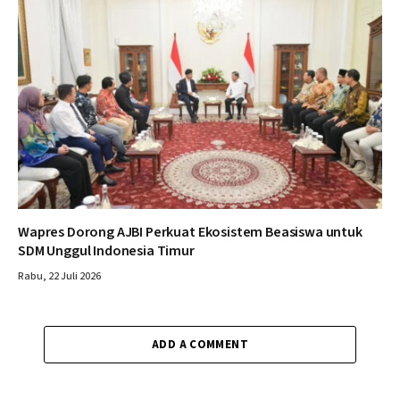
Wapres Dorong AJBI Perkuat Ekosistem Beasiswa untuk
SDM Unggul Indonesia Timur
Rabu, 22 Juli 2026
ADD A COMMENT