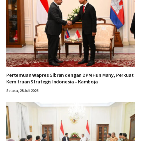
Pertemuan Wapres Gibran dengan DPM Hun Many, Perkuat
Kemitraan Strategis Indonesia – Kamboja
Selasa, 28 Juli 2026