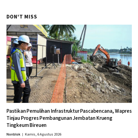
DON'T MISS
Pastikan Pemulihan Infrastruktur Pascabencana, Wapres
Tinjau Progres Pembangunan Jembatan Krueng
Tingkeum Bireuen
Nonblok
Kamis, 6 Agustus 2026