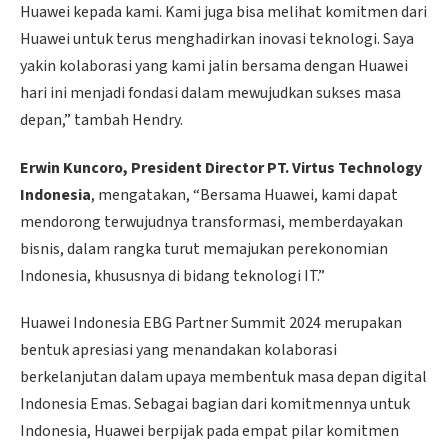
Huawei kepada kami. Kami juga bisa melihat komitmen dari
Huawei untuk terus menghadirkan inovasi teknologi. Saya
yakin kolaborasi yang kami jalin bersama dengan Huawei
hari ini menjadi fondasi dalam mewujudkan sukses masa
depan,” tambah Hendry.
Erwin Kuncoro, President Director PT. Virtus Technology
Indonesia
, mengatakan, “Bersama Huawei, kami dapat
mendorong terwujudnya transformasi, memberdayakan
bisnis, dalam rangka turut memajukan perekonomian
Indonesia, khususnya di bidang teknologi IT.”
Huawei Indonesia EBG Partner Summit 2024 merupakan
bentuk apresiasi yang menandakan kolaborasi
berkelanjutan dalam upaya membentuk masa depan digital
Indonesia Emas. Sebagai bagian dari komitmennya untuk
Indonesia, Huawei berpijak pada empat pilar komitmen