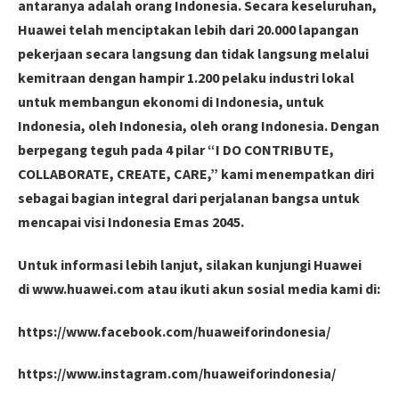
antaranya adalah orang Indonesia. Secara keseluruhan,
Huawei telah menciptakan lebih dari 20.000 lapangan
pekerjaan secara langsung dan tidak langsung melalui
kemitraan dengan hampir 1.200 pelaku industri lokal
untuk membangun ekonomi di Indonesia, untuk
Indonesia, oleh Indonesia, oleh orang Indonesia. Dengan
berpegang teguh pada 4 pilar “I DO CONTRIBUTE,
COLLABORATE, CREATE, CARE,” kami menempatkan diri
sebagai bagian integral dari perjalanan bangsa untuk
mencapai visi Indonesia Emas 2045.
Untuk informasi lebih lanjut, silakan kunjungi Huawei
di www.huawei.com atau ikuti akun sosial media kami di:
https://www.facebook.com/huaweiforindonesia/
https://www.instagram.com/huaweiforindonesia/