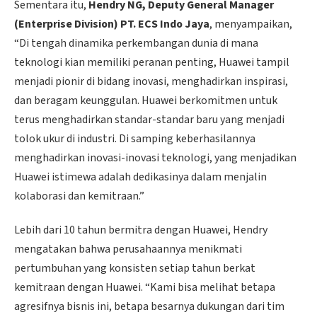
Sementara itu,
Hendry NG, Deputy General Manager
(Enterprise Division) PT. ECS Indo Jaya
, menyampaikan,
“Di tengah dinamika perkembangan dunia di mana
teknologi kian memiliki peranan penting, Huawei tampil
menjadi pionir di bidang inovasi, menghadirkan inspirasi,
dan beragam keunggulan. Huawei berkomitmen untuk
terus menghadirkan standar-standar baru yang menjadi
tolok ukur di industri. Di samping keberhasilannya
menghadirkan inovasi-inovasi teknologi, yang menjadikan
Huawei istimewa adalah dedikasinya dalam menjalin
kolaborasi dan kemitraan.”
Lebih dari 10 tahun bermitra dengan Huawei, Hendry
mengatakan bahwa perusahaannya menikmati
pertumbuhan yang konsisten setiap tahun berkat
kemitraan dengan Huawei. “Kami bisa melihat betapa
agresifnya bisnis ini, betapa besarnya dukungan dari tim