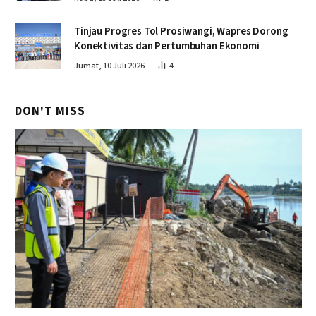
Tinjau Progres Tol Prosiwangi, Wapres Dorong
Konektivitas dan Pertumbuhan Ekonomi
Jumat, 10 Juli 2026
4
DON'T MISS