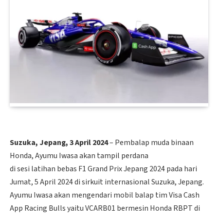
Suzuka, Jepang, 3 April 2024
– Pembalap muda binaan
Honda, Ayumu Iwasa akan tampil perdana
di sesi latihan bebas F1 Grand Prix Jepang 2024 pada hari
Jumat, 5 April 2024 di sirkuit internasional Suzuka, Jepang.
Ayumu Iwasa akan mengendari mobil balap tim Visa Cash
App Racing Bulls yaitu VCARB01 bermesin Honda RBPT di