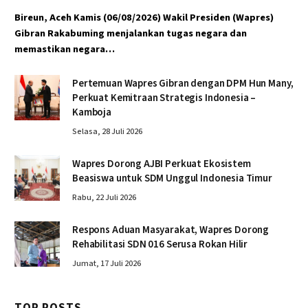
Bireun, Aceh Kamis (06/08/2026) Wakil Presiden (Wapres)
Gibran Rakabuming menjalankan tugas negara dan
memastikan negara…
Pertemuan Wapres Gibran dengan DPM Hun Many,
Perkuat Kemitraan Strategis Indonesia –
Kamboja
Selasa, 28 Juli 2026
Wapres Dorong AJBI Perkuat Ekosistem
Beasiswa untuk SDM Unggul Indonesia Timur
Rabu, 22 Juli 2026
Respons Aduan Masyarakat, Wapres Dorong
Rehabilitasi SDN 016 Serusa Rokan Hilir
Jumat, 17 Juli 2026