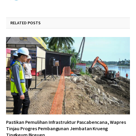
RELATED
POSTS
Pastikan Pemulihan Infrastruktur Pascabencana, Wapres
Tinjau Progres Pembangunan Jembatan Krueng
Tingkeum Bireuen