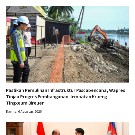
Pastikan Pemulihan Infrastruktur Pascabencana, Wapres
Tinjau Progres Pembangunan Jembatan Krueng
Tingkeum Bireuen
Kamis, 6 Agustus 2026