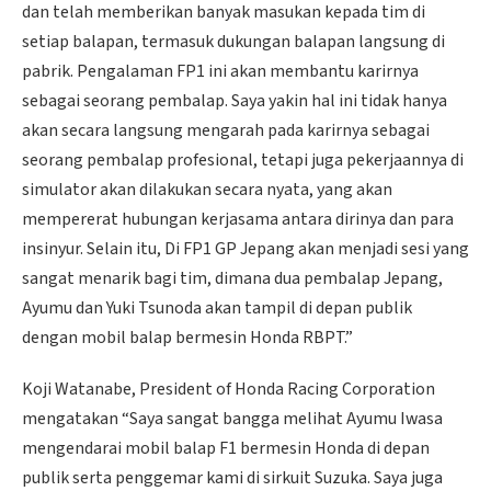
dan telah memberikan banyak masukan kepada tim di
setiap balapan, termasuk dukungan balapan langsung di
pabrik. Pengalaman FP1 ini akan membantu karirnya
sebagai seorang pembalap. Saya yakin hal ini tidak hanya
akan secara langsung mengarah pada karirnya sebagai
seorang pembalap profesional, tetapi juga pekerjaannya di
simulator akan dilakukan secara nyata, yang akan
mempererat hubungan kerjasama antara dirinya dan para
insinyur. Selain itu, Di FP1 GP Jepang akan menjadi sesi yang
sangat menarik bagi tim, dimana dua pembalap Jepang,
Ayumu dan Yuki Tsunoda akan tampil di depan publik
dengan mobil balap bermesin Honda RBPT.”
Koji Watanabe, President of Honda Racing Corporation
mengatakan “Saya sangat bangga melihat Ayumu Iwasa
mengendarai mobil balap F1 bermesin Honda di depan
publik serta penggemar kami di sirkuit Suzuka. Saya juga