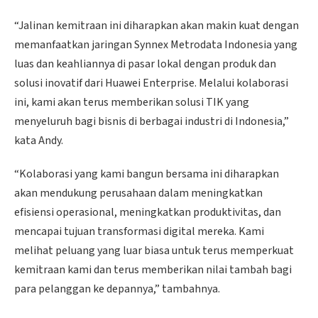
“Jalinan kemitraan ini diharapkan akan makin kuat dengan
memanfaatkan jaringan Synnex Metrodata Indonesia yang
luas dan keahliannya di pasar lokal dengan produk dan
solusi inovatif dari Huawei Enterprise. Melalui kolaborasi
ini, kami akan terus memberikan solusi TIK yang
menyeluruh bagi bisnis di berbagai industri di Indonesia,”
kata Andy.
“Kolaborasi yang kami bangun bersama ini diharapkan
akan mendukung perusahaan dalam meningkatkan
efisiensi operasional, meningkatkan produktivitas, dan
mencapai tujuan transformasi digital mereka. Kami
melihat peluang yang luar biasa untuk terus memperkuat
kemitraan kami dan terus memberikan nilai tambah bagi
para pelanggan ke depannya,” tambahnya.