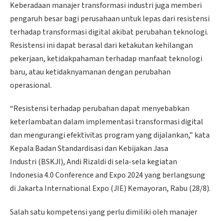
Keberadaan manajer transformasi industri juga memberi
pengaruh besar bagi perusahaan untuk lepas dari resistensi
terhadap transformasi digital akibat perubahan teknologi.
Resistensi ini dapat berasal dari ketakutan kehilangan
pekerjaan, ketidakpahaman terhadap manfaat teknologi
baru, atau ketidaknyamanan dengan perubahan
operasional.
“Resistensi terhadap perubahan dapat menyebabkan
keterlambatan dalam implementasi transformasi digital
dan mengurangi efektivitas program yang dijalankan,” kata
Kepala Badan Standardisasi dan Kebijakan Jasa
Industri (BSKJI), Andi Rizaldi di sela-sela kegiatan
Indonesia 4.0 Conference and Expo 2024 yang berlangsung
di Jakarta International Expo (JIE) Kemayoran, Rabu (28/8).
Salah satu kompetensi yang perlu dimiliki oleh manajer