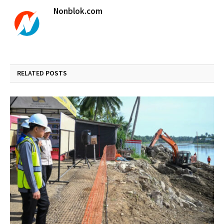
Nonblok.com
RELATED
POSTS