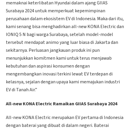
memaknai keterlibatan Hyundai dalam ajang GIIAS
Surabaya 2024 untuk memperkuat kepemimpinan
perusahaan dalam ekosistem EV di Indonesia. Maka dari itu,
kami senang bisa menghadirkan all-new KONA Electric dan
IONIQ 5 N bagi warga Surabaya, setelah model-model
tersebut mendapat animo yang luar biasa di Jakarta dan
sekitarnya. Perluasan jangkauan produk ini pun
menunjukkan komitmen kami untuk terus menjawab
kebutuhan dan aspirasi konsumen dengan
mengembangkan inovasi terkini lewat EV terdepan di
kelasnya, sejalan dengan upaya kami memajukan industri
EV di Tanah Air.”
All-new KONA Electric Ramaikan GIIAS Surabaya 2024
All-new KONA Electric merupakan EV pertama di Indonesia
dengan baterai yang dibuat di dalam negeri. Baterai