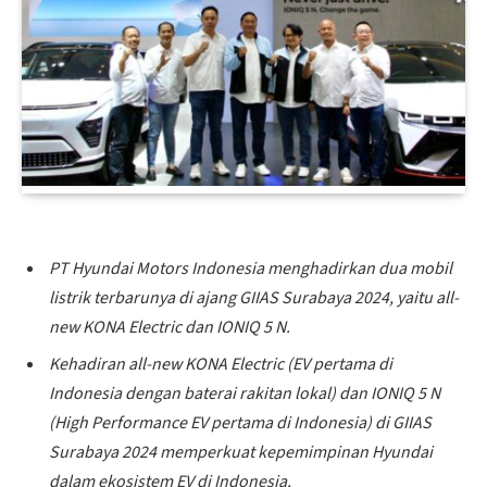
PT Hyundai Motors Indonesia menghadirkan dua mobil
listrik terbarunya di ajang GIIAS Surabaya 2024, yaitu all-
new KONA Electric dan IONIQ 5 N.
Kehadiran all-new KONA Electric (EV pertama di
Indonesia dengan baterai rakitan lokal) dan IONIQ 5 N
(High Performance EV pertama di Indonesia) di GIIAS
Surabaya 2024 memperkuat kepemimpinan Hyundai
dalam ekosistem EV di Indonesia.