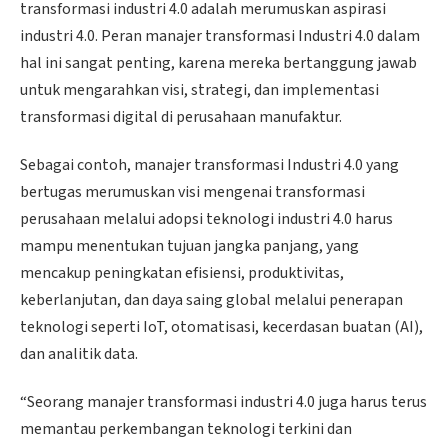
transformasi industri 4.0 adalah merumuskan aspirasi
industri 4.0. Peran manajer transformasi Industri 4.0 dalam
hal ini sangat penting, karena mereka bertanggung jawab
untuk mengarahkan visi, strategi, dan implementasi
transformasi digital di perusahaan manufaktur.
Sebagai contoh, manajer transformasi Industri 4.0 yang
bertugas merumuskan visi mengenai transformasi
perusahaan melalui adopsi teknologi industri 4.0 harus
mampu menentukan tujuan jangka panjang, yang
mencakup peningkatan efisiensi, produktivitas,
keberlanjutan, dan daya saing global melalui penerapan
teknologi seperti IoT, otomatisasi, kecerdasan buatan (AI),
dan analitik data.
“Seorang manajer transformasi industri 4.0 juga harus terus
memantau perkembangan teknologi terkini dan