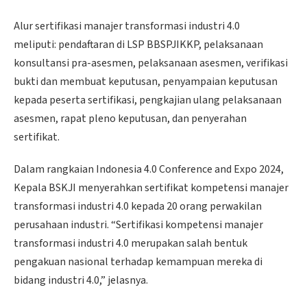
Alur sertifikasi manajer transformasi industri 4.0
meliputi: pendaftaran di LSP BBSPJIKKP, pelaksanaan
konsultansi pra-asesmen, pelaksanaan asesmen, verifikasi
bukti dan membuat keputusan, penyampaian keputusan
kepada peserta sertifikasi, pengkajian ulang pelaksanaan
asesmen, rapat pleno keputusan, dan penyerahan
sertifikat.
Dalam rangkaian Indonesia 4.0 Conference and Expo 2024,
Kepala BSKJI menyerahkan sertifikat kompetensi manajer
transformasi industri 4.0 kepada 20 orang perwakilan
perusahaan industri. “Sertifikasi kompetensi manajer
transformasi industri 4.0 merupakan salah bentuk
pengakuan nasional terhadap kemampuan mereka di
bidang industri 4.0,” jelasnya.