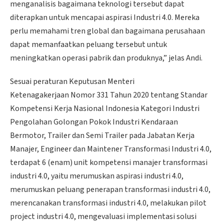
menganalisis bagaimana teknologi tersebut dapat
diterapkan untuk mencapai aspirasi Industri 4.0. Mereka
perlu memahami tren global dan bagaimana perusahaan
dapat memanfaatkan peluang tersebut untuk
meningkatkan operasi pabrik dan produknya,” jelas Andi.
Sesuai peraturan Keputusan Menteri
Ketenagakerjaan Nomor 331 Tahun 2020 tentang Standar
Kompetensi Kerja Nasional Indonesia Kategori Industri
Pengolahan Golongan Pokok Industri Kendaraan
Bermotor, Trailer dan Semi Trailer pada Jabatan Kerja
Manajer, Engineer dan Maintener Transformasi Industri 4.0,
terdapat 6 (enam) unit kompetensi manajer transformasi
industri 4.0, yaitu merumuskan aspirasi industri 4.0,
merumuskan peluang penerapan transformasi industri 4.0,
merencanakan transformasi industri 4.0, melakukan pilot
project industri 4.0, mengevaluasi implementasi solusi