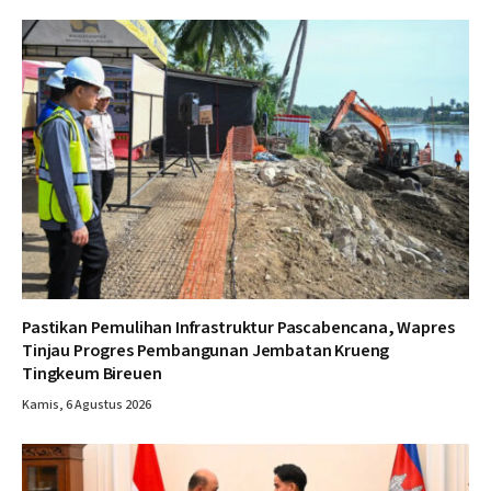
Pastikan Pemulihan Infrastruktur Pascabencana, Wapres
Tinjau Progres Pembangunan Jembatan Krueng
Tingkeum Bireuen
Kamis, 6 Agustus 2026