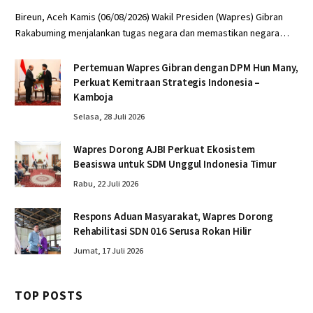
Bireun, Aceh Kamis (06/08/2026) Wakil Presiden (Wapres) Gibran
Rakabuming menjalankan tugas negara dan memastikan negara…
Pertemuan Wapres Gibran dengan DPM Hun Many,
Perkuat Kemitraan Strategis Indonesia –
Kamboja
Selasa, 28 Juli 2026
Wapres Dorong AJBI Perkuat Ekosistem
Beasiswa untuk SDM Unggul Indonesia Timur
Rabu, 22 Juli 2026
Respons Aduan Masyarakat, Wapres Dorong
Rehabilitasi SDN 016 Serusa Rokan Hilir
Jumat, 17 Juli 2026
TOP POSTS