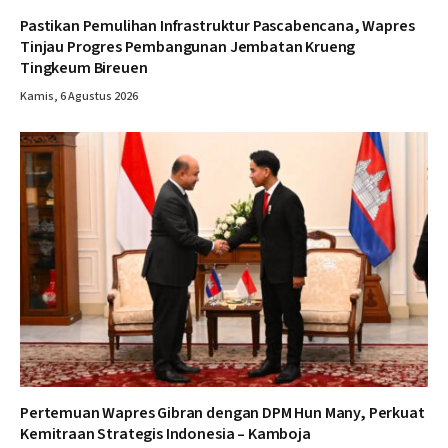
Pastikan Pemulihan Infrastruktur Pascabencana, Wapres
Tinjau Progres Pembangunan Jembatan Krueng
Tingkeum Bireuen
Kamis, 6 Agustus 2026
Pertemuan Wapres Gibran dengan DPM Hun Many, Perkuat
Kemitraan Strategis Indonesia – Kamboja