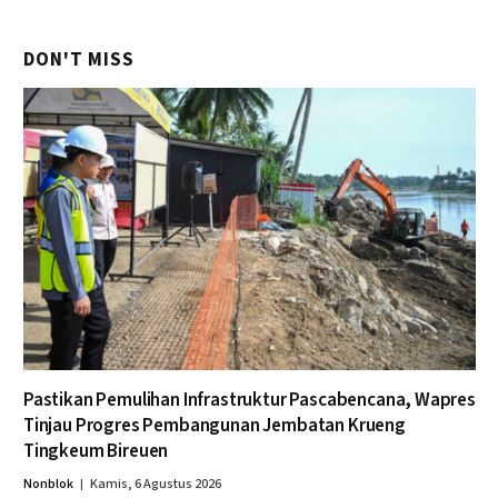
DON'T MISS
Pastikan Pemulihan Infrastruktur Pascabencana, Wapres
Tinjau Progres Pembangunan Jembatan Krueng
Tingkeum Bireuen
Nonblok
Kamis, 6 Agustus 2026