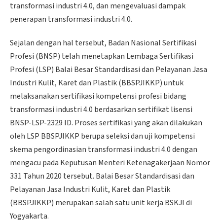
transformasi industri 4.0, dan mengevaluasi dampak
penerapan transformasi industri 4.0.
Sejalan dengan hal tersebut, Badan Nasional Sertifikasi
Profesi (BNSP) telah menetapkan Lembaga Sertifikasi
Profesi (LSP) Balai Besar Standardisasi dan Pelayanan Jasa
Industri Kulit, Karet dan Plastik (BBSPJIKKP) untuk
melaksanakan sertifikasi kompetensi profesi bidang
transformasi industri 4.0 berdasarkan sertifikat lisensi
BNSP-LSP-2329 ID. Proses sertifikasi yang akan dilakukan
oleh LSP BBSPJIKKP berupa seleksi dan uji kompetensi
skema pengordinasian transformasi industri 4.0 dengan
mengacu pada Keputusan Menteri Ketenagakerjaan Nomor
331 Tahun 2020 tersebut. Balai Besar Standardisasi dan
Pelayanan Jasa Industri Kulit, Karet dan Plastik
(BBSPJIKKP) merupakan salah satu unit kerja BSKJI di
Yogyakarta.