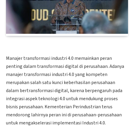
Manajer transformasi industri 4.0 memainkan peran
penting dalam transformasi digital di perusahaan. Adanya
manajer transformasi industri 4.0 yang kompeten
merupakan salah satu kunci keberhasilan perusahaan
dalam bertransformasi digital, karena berpengaruh pada
integrasi aspek teknologi 4.0 untuk mendukung proses
bisnis perusahaan. Kementerian Perindustrian terus
mendorong lahirnya peran ini di perusahaan-perusahaan
untuk mengakselerasi implementasi Industri 4.0.