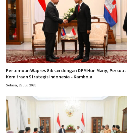
Pertemuan Wapres Gibran dengan DPM Hun Many, Perkuat
Kemitraan Strategis Indonesia – Kamboja
Selasa, 28 Juli 2026